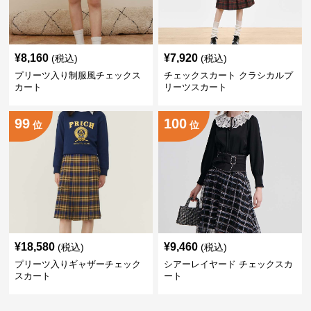
¥
8,160
¥
7,920
(税込)
(税込)
プリーツ入り制服風チェックス
チェックスカート クラシカルプ
カート
リーツスカート
99
100
位
位
¥
18,580
¥
9,460
(税込)
(税込)
プリーツ入りギャザーチェック
シアーレイヤード チェックスカ
スカート
ート