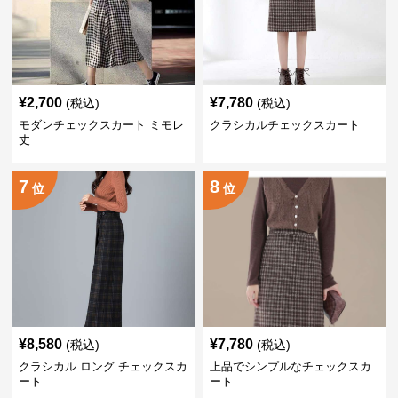
¥
2,700
¥
7,780
(税込)
(税込)
モダンチェックスカート ミモレ
クラシカルチェックスカート
丈
7
8
位
位
¥
8,580
¥
7,780
(税込)
(税込)
クラシカル ロング チェックスカ
上品でシンプルなチェックスカ
ート
ート