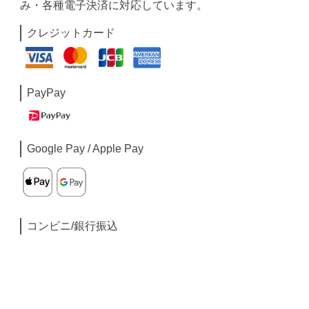
み・各種電子決済に対応しています。
クレジットカード
PayPay
Google Pay / Apple Pay
コンビニ/銀行振込