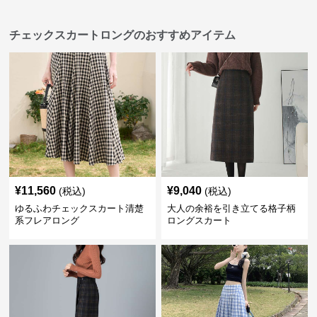
チェックスカートロングのおすすめアイテム
¥
11,560
¥
9,040
(税込)
(税込)
ゆるふわチェックスカート清楚
大人の余裕を引き立てる格子柄
系フレアロング
ロングスカート