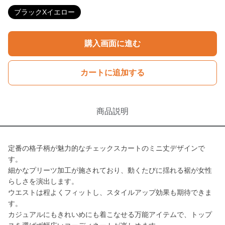
ブラックXイエロー
購入画面に進む
カートに追加する
商品説明
定番の格子柄が魅力的なチェックスカートのミニ丈デザインで
す。
細かなプリーツ加工が施されており、動くたびに揺れる裾が女性
らしさを演出します。
ウエストは程よくフィットし、スタイルアップ効果も期待できま
す。
カジュアルにもきれいめにも着こなせる万能アイテムで、トップ