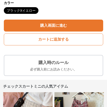
カラー
ブラックXイエロー
購入画面に進む
カートに追加する
購入時のルール
必ず購入前にお読みください。
チェックスカートミニの人気アイテム