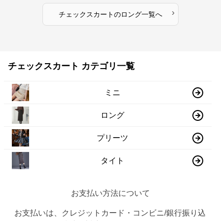
›
チェックスカート
の
ロング
一覧へ
チェックスカート カテゴリ一覧
ミニ
ロング
プリーツ
タイト
お支払い方法について
お支払いは、クレジットカード・コンビニ/銀行振り込