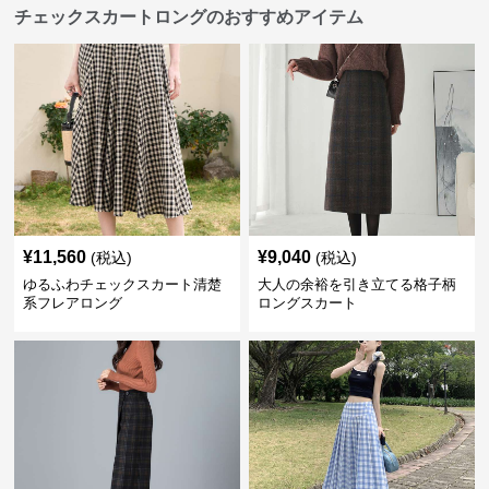
チェックスカートロングのおすすめアイテム
¥
11,560
¥
9,040
(税込)
(税込)
ゆるふわチェックスカート清楚
大人の余裕を引き立てる格子柄
系フレアロング
ロングスカート