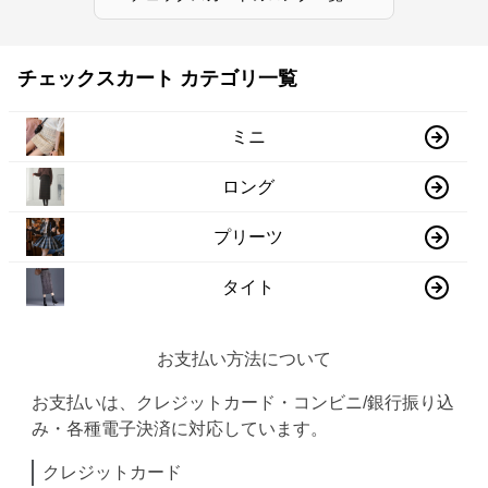
チェックスカート カテゴリ一覧
ミニ
ロング
プリーツ
タイト
お支払い方法について
お支払いは、クレジットカード・コンビニ/銀行振り込
み・各種電子決済に対応しています。
クレジットカード