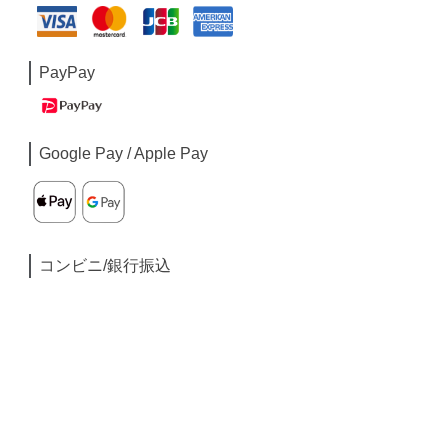
PayPay
Google Pay / Apple Pay
コンビニ/銀行振込