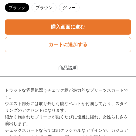
ブラック
ブラウン
グレー
購入画面に進む
カートに追加する
商品説明
トラッドな雰囲気漂うチェック柄が魅力的なプリーツスカートで
す。
ウエスト部分には取り外し可能なベルトが付属しており、スタイ
リングのアクセントになります。
細かく施されたプリーツが動くたびに優雅に揺れ、女性らしさを
演出します。
チェックスカートならではのクラシカルなデザインで、カジュア