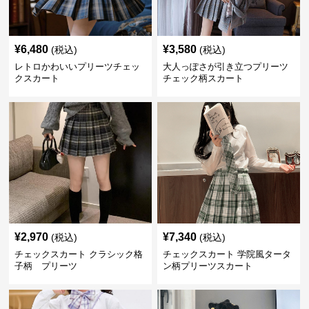
¥
6,480
¥
3,580
(税込)
(税込)
レトロかわいいプリーツチェッ
大人っぽさが引き立つプリーツ
クスカート
チェック柄スカート
¥
2,970
¥
7,340
(税込)
(税込)
チェックスカート クラシック格
チェックスカート 学院風タータ
子柄 プリーツ
ン柄プリーツスカート