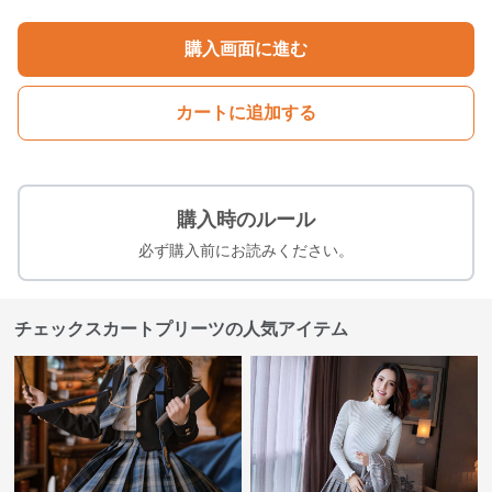
購入画面に進む
カートに追加する
購入時のルール
必ず購入前にお読みください。
チェックスカートプリーツの人気アイテム