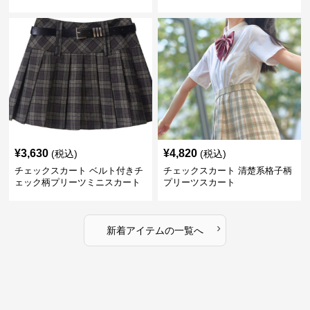
ト
¥
3,630
¥
4,820
(税込)
(税込)
チェックスカート ベルト付きチ
チェックスカート 清楚系格子柄
ェック柄プリーツミニスカート
プリーツスカート
›
新着アイテムの一覧へ