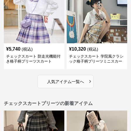
¥
5,740
¥
10,320
(税込)
(税込)
チェックスカート 防走光機能付
チェックスカート 学院風クラシ
き格子柄プリーツスカート
ック格子柄プリーツミニスカー
ト
›
人気アイテム一覧へ
チェックスカートプリーツの新着アイテム