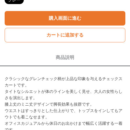
グレー
購入画面に進む
カートに追加する
商品説明
クラシックなグレンチェック柄が上品な印象を与えるチェックス
カートです。
タイトなシルエットが体のラインを美しく見せ、大人の女性らし
さを演出します。
膝上丈のミニ丈デザインで脚長効果も抜群です。
ウエストはすっきりとした仕上がりで、トップスをインしてもア
ウトでも着こなせます。
オフィスカジュアルから休日のお出かけまで幅広く活躍する一着
です。