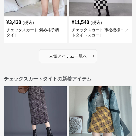
¥
3,430
¥
11,540
(税込)
(税込)
チェックスカート 斜め格子柄
チェックスカート 市松模様ニッ
タイト
トタイトスカート
›
人気アイテム一覧へ
チェックスカートタイトの新着アイテム