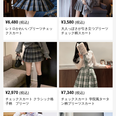
¥
6,480
¥
3,580
(税込)
(税込)
レトロかわいいプリーツチェッ
大人っぽさが引き立つプリーツ
クスカート
チェック柄スカート
¥
2,970
¥
7,340
(税込)
(税込)
チェックスカート クラシック格
チェックスカート 学院風タータ
子柄 プリーツ
ン柄プリーツスカート