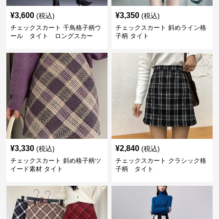
¥
3,600
¥
3,350
(税込)
(税込)
チェックスカート 千鳥格子柄ウ
チェックスカート 斜めライン格
ール タイト ロングスカー
子柄 タイト
ト
¥
3,330
¥
2,840
(税込)
(税込)
チェックスカート 斜め格子柄ツ
チェックスカート クラシック格
イード素材 タイト
子柄 タイト