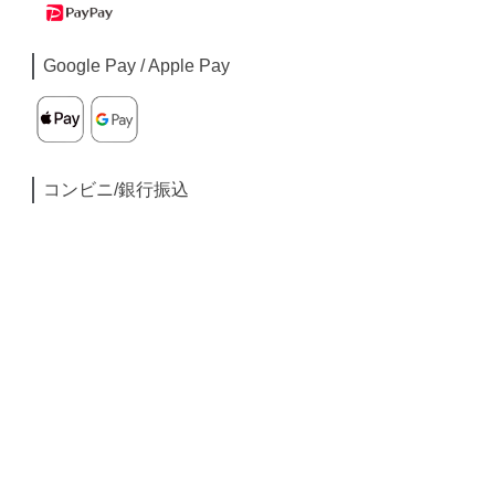
Google Pay / Apple Pay
コンビニ/銀行振込