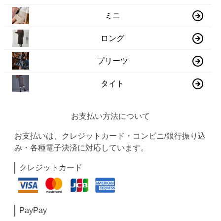
ミニ
ロング
プリーツ
タイト
お支払い方法について
お支払いは、クレジットカード・コンビニ/銀行振り込
み・各種電子決済に対応しています。
クレジットカード
PayPay