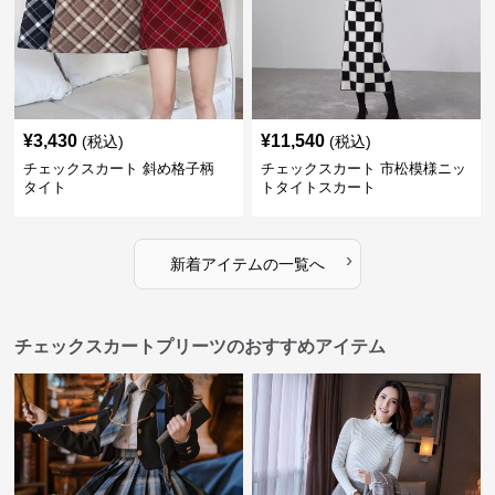
¥
3,430
¥
11,540
(税込)
(税込)
チェックスカート 斜め格子柄
チェックスカート 市松模様ニッ
タイト
トタイトスカート
›
新着アイテムの一覧へ
チェックスカートプリーツのおすすめアイテム