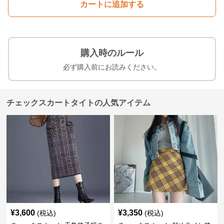
カートに追加する
購入時のルール
必ず購入前にお読みください。
チェックスカートタイトの人気アイテム
¥
3,600
¥
3,350
(税込)
(税込)