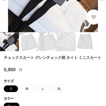
チェックスカート グレンチェック柄 タイト ミニスカート
5,950
円
サイズ
S
M
L
XL
カラー