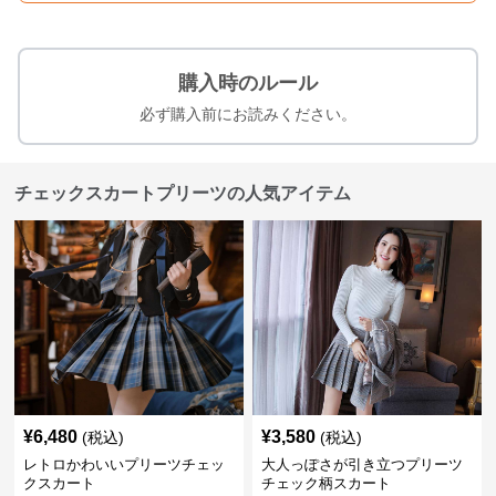
購入時のルール
必ず購入前にお読みください。
チェックスカートプリーツの人気アイテム
¥
6,480
¥
3,580
(税込)
(税込)
レトロかわいいプリーツチェッ
大人っぽさが引き立つプリーツ
クスカート
チェック柄スカート