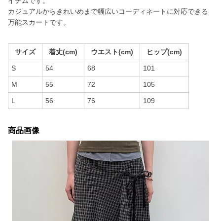
イテムです。
カジュアルからきれいめまで幅広いコーディネートに対応できる
万能スカートです。
サイズ
着丈(cm)
ウエスト(cm)
ヒップ(cm)
S
54
68
101
M
55
72
105
L
56
76
109
商品画像