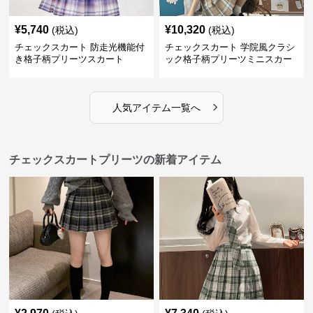
¥
5,740
¥
10,320
(税込)
(税込)
チェックスカート 防走光機能付
チェックスカート 学院風クラシ
き格子柄プリーツスカート
ック格子柄プリーツミニスカー
ト
›
人気アイテム一覧へ
チェックスカートプリーツの新着アイテム