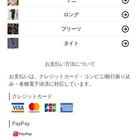
ミニ
ロング
プリーツ
タイト
お支払い方法について
お支払いは、クレジットカード・コンビニ/銀行振り込
み・各種電子決済に対応しています。
クレジットカード
PayPay