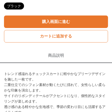
ブラック
購入画面に進む
カートに追加する
商品説明
トレンド感溢れるチェックスカートに軽やかなプリーツデザイン
を施した一枚です。
二重仕立てのシフォン素材が動くたびに揺れて、女性らしい柔ら
かな印象を演出します。
サイドのリボンディテールがアクセントになり、個性的なスタイ
リングが楽しめます。
透け感のある軽やかな生地感で、季節の変わり目にも活躍するア