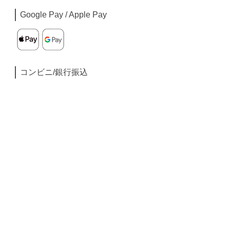
Google Pay / Apple Pay
コンビニ/銀行振込