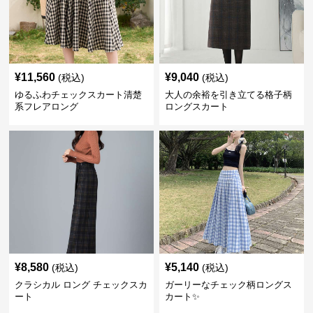
¥
11,560
¥
9,040
(税込)
(税込)
ゆるふわチェックスカート清楚
大人の余裕を引き立てる格子柄
系フレアロング
ロングスカート
¥
8,580
¥
5,140
(税込)
(税込)
クラシカル ロング チェックスカ
ガーリーなチェック柄ロングス
ート
カート✨