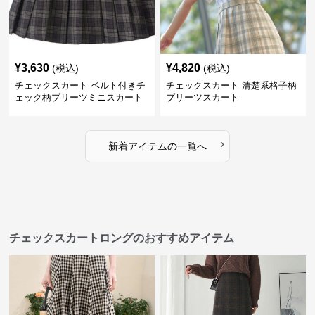
¥
3,630
¥
4,820
(税込)
(税込)
チェックスカート ベルト付きチ
チェックスカート 清楚系格子柄
ェック柄プリーツミニスカート
プリーツスカート
›
新着アイテムの一覧へ
チェックスカートロングのおすすめアイテム