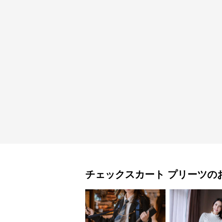
チェックスカート
プリーツ
の