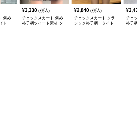
¥
3,330
¥
2,840
¥
3,4
(税込)
(税込)
 斜め
チェックスカート 斜め
チェックスカート クラ
チェ
イト
格子柄ツイード素材 タ
シック格子柄 タイト
格子
イト