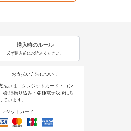
購入時のルール
必ず購入前にお読みください。
お支払い方法について
支払いは、クレジットカード・コン
ニ/銀行振り込み・各種電子決済に対
しています。
クレジットカード