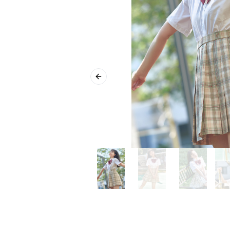
Previous slide