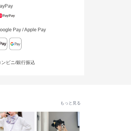
ayPay
oogle Pay / Apple Pay
コンビニ/銀行振込
もっと見る