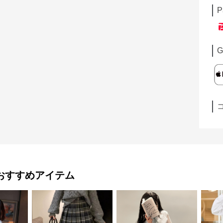
P
G
おすすめアイテム