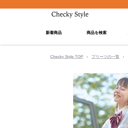
新着商品
商品を検索
Checky Style TOP
›
プリーツの一覧
›