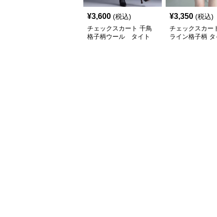
¥
3,600
¥
3,350
(税込)
(税込)
チェックスカート 千鳥
チェックスカート
格子柄ウール タイト
ライン格子柄 タ
ロングスカート