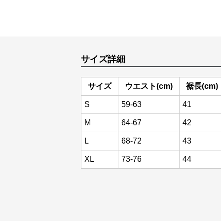
サイズ詳細
サイズ
ウエスト(cm)
裾長(cm)
S
59-63
41
M
64-67
42
L
68-72
43
XL
73-76
44