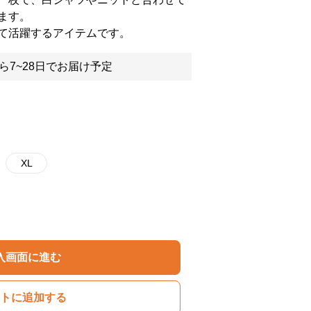
ます。
て活躍するアイテムです。
ら7~28日でお届け予定
XL
入画面に進む
トに追加する