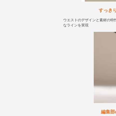
すっき
ウエストのデザインと素材の特
なラインを実現
編集部