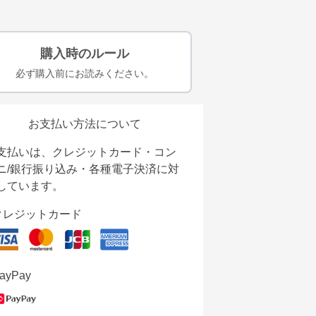
購入時のルール
必ず購入前にお読みください。
お支払い方法について
支払いは、クレジットカード・コン
ニ/銀行振り込み・各種電子決済に対
しています。
クレジットカード
ayPay