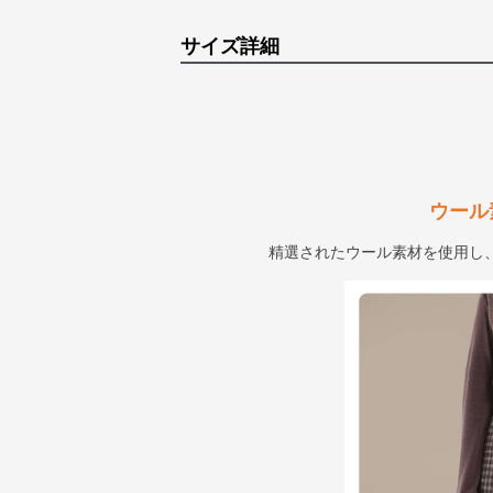
サイズ詳細
ウール
精選されたウール素材を使用し