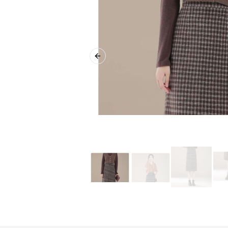
Previous slide