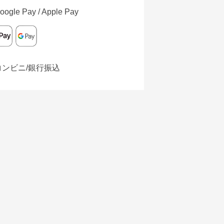
oogle Pay / Apple Pay
コンビニ/銀行振込