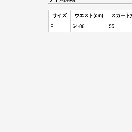
サイズ
ウエスト(cm)
スカート丈
F
64-88
55