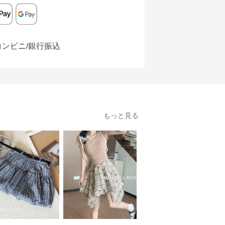
コンビニ/銀行振込
もっと見る