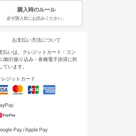
購入時のルール
必ず購入前にお読みください。
お支払い方法について
支払いは、クレジットカード・コン
ニ/銀行振り込み・各種電子決済に対
しています。
クレジットカード
ayPay
oogle Pay / Apple Pay