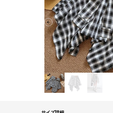
Previous slide
サイズ詳細