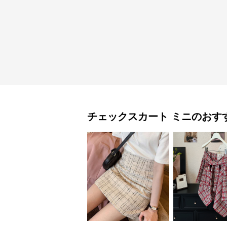
チェックスカート
ミニ
のおす