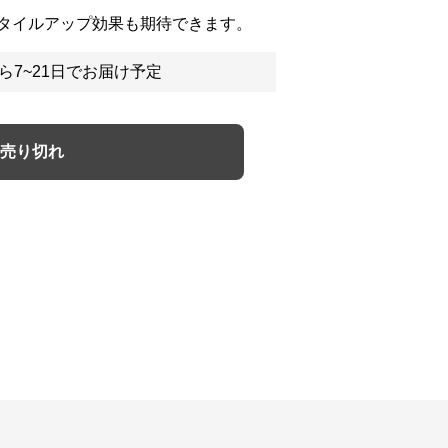
タイルアップ効果も期待できます。
ら7~21日でお届け予定
売り切れ