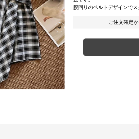
腰回りのベルトデザインでス
ご注文確定か
Next slide