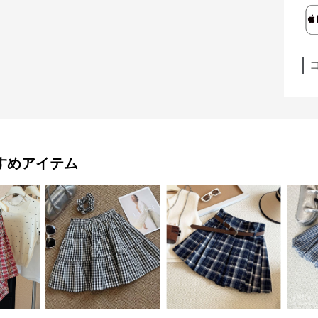
すめアイテム