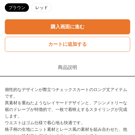
ブラウン
レッド
購入画面に進む
カートに追加する
商品説明
個性的なデザインが際立つチェックスカートのロング丈アイテム
です。
異素材を重ねたようなレイヤードデザインと、アシンメトリーな
裾のドレープが特徴的で、一枚で着映えするスタイリングが完成
します。
ウエストはゴム仕様で着心地も快適です。
格子柄の生地にニット素材とレース風の素材を組み合わせた、他