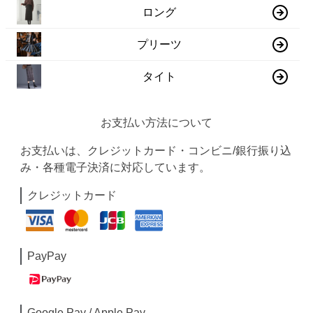
ロング
プリーツ
タイト
お支払い方法について
お支払いは、クレジットカード・コンビニ/銀行振り込
み・各種電子決済に対応しています。
クレジットカード
PayPay
Google Pay / Apple Pay