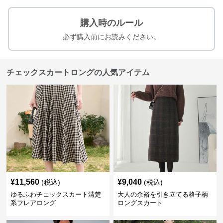
購入時のルール
必ず購入前にお読みください。
チェックスカートロングの人気アイテム
¥
11,560
¥
9,040
(税込)
(税込)
ゆるふわチェックスカート清楚
大人の余裕を引き立てる格子柄
系フレアロング
ロングスカート