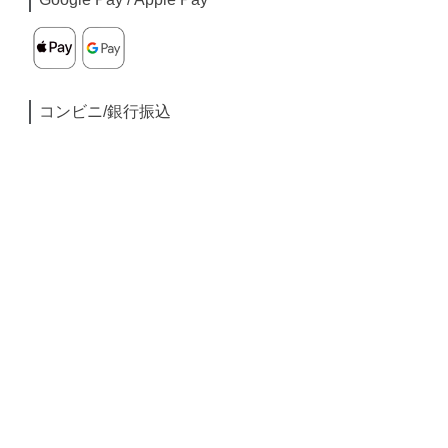
コンビニ/銀行振込