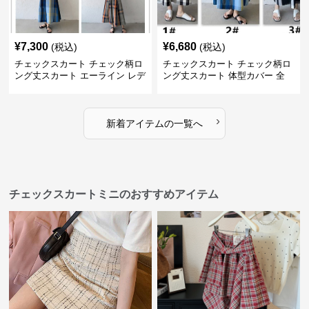
¥
7,300
¥
6,680
(税込)
(税込)
チェックスカート チェック柄ロ
チェックスカート チェック柄ロ
ング丈スカート エーライン レデ
ング丈スカート 体型カバー 全
ィース
11色展開
›
新着アイテムの一覧へ
チェックスカートミニのおすすめアイテム