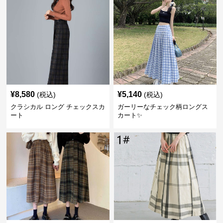
¥
8,580
¥
5,140
(税込)
(税込)
クラシカル ロング チェックスカ
ガーリーなチェック柄ロングス
ート
カート✨