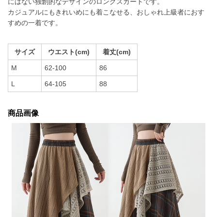
にはない独創的なデザインのロングスカートです。
カジュアルにもきれいめにも着こなせる、おしゃれ上級者におす
すめの一着です。
サイズ
ウエスト(cm)
着丈(cm)
M
62-100
86
L
64-105
88
商品画像