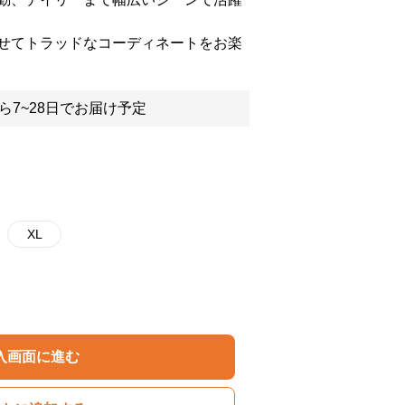
せてトラッドなコーディネートをお楽
ら7~28日でお届け予定
XL
入画面に進む