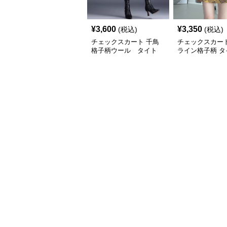
¥
3,600
¥
3,350
(税込)
(税込)
チェックスカート 千鳥
チェックスカート
格子柄ウール タイト
ライン格子柄 タ
ロングスカート