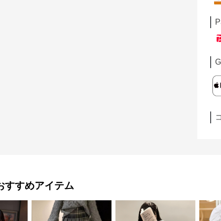
P
G
おすすめアイテム