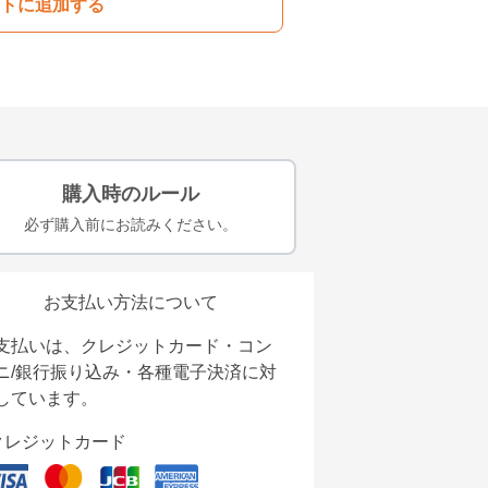
トに追加する
購入時のルール
必ず購入前にお読みください。
お支払い方法について
支払いは、クレジットカード・コン
ニ/銀行振り込み・各種電子決済に対
しています。
クレジットカード