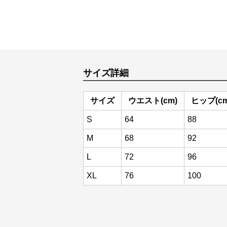
サイズ詳細
サイズ
ウエスト(cm)
ヒップ(cm
S
64
88
M
68
92
L
72
96
XL
76
100