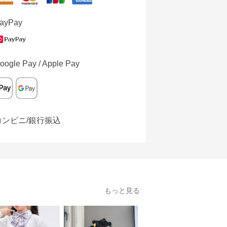
ayPay
oogle Pay / Apple Pay
コンビニ/銀行振込
もっと見る