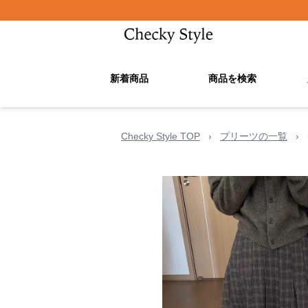
新着商品
商品を検索
Checky Style TOP
›
プリーツの一覧
›