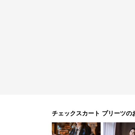
チェックスカート
プリーツ
の