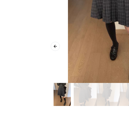
Previous slide