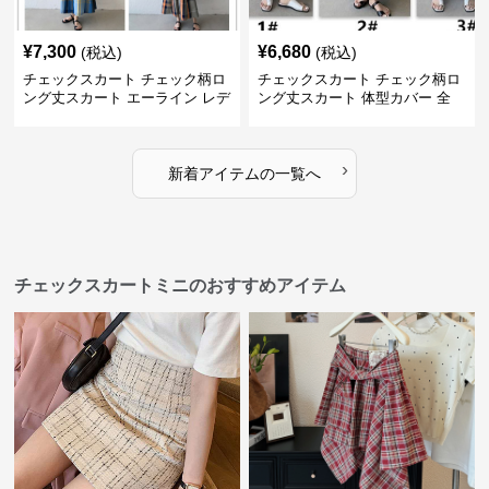
¥
7,300
¥
6,680
(税込)
(税込)
チェックスカート チェック柄ロ
チェックスカート チェック柄ロ
ング丈スカート エーライン レデ
ング丈スカート 体型カバー 全
ィース
11色展開
›
新着アイテムの一覧へ
チェックスカートミニのおすすめアイテム