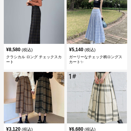
¥
8,580
¥
5,140
(税込)
(税込)
クラシカル ロング チェックスカ
ガーリーなチェック柄ロングス
ート
カート✨
¥
3,120
¥
6,680
(税込)
(税込)