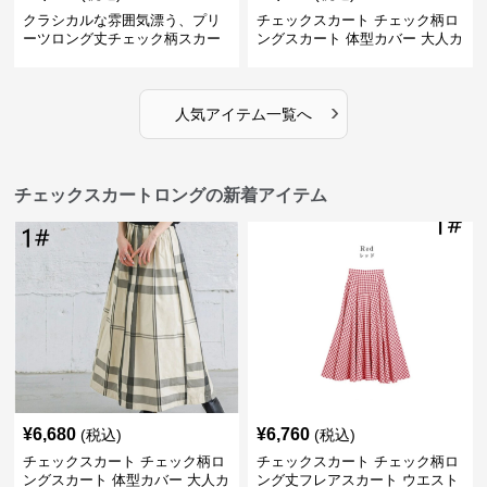
クラシカルな雰囲気漂う、プリ
チェックスカート チェック柄ロ
ーツロング丈チェック柄スカー
ングスカート 体型カバー 大人カ
ト
ジュアル 全色展開
›
人気アイテム一覧へ
チェックスカートロングの新着アイテム
¥
6,680
¥
6,760
(税込)
(税込)
チェックスカート チェック柄ロ
チェックスカート チェック柄ロ
ングスカート 体型カバー 大人カ
ング丈フレアスカート ウエスト