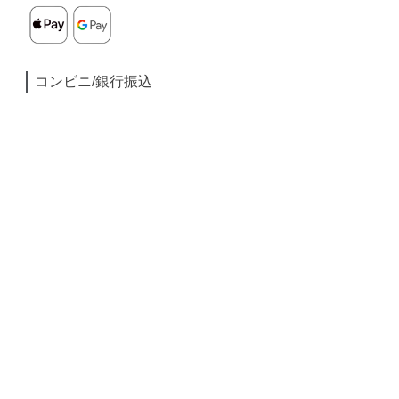
コンビニ/銀行振込