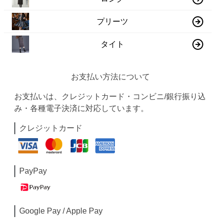
プリーツ
タイト
お支払い方法について
お支払いは、クレジットカード・コンビニ/銀行振り込
み・各種電子決済に対応しています。
クレジットカード
PayPay
Google Pay / Apple Pay