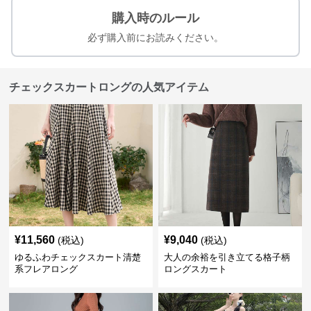
購入時のルール
必ず購入前にお読みください。
チェックスカートロングの人気アイテム
¥
11,560
¥
9,040
(税込)
(税込)
ゆるふわチェックスカート清楚
大人の余裕を引き立てる格子柄
系フレアロング
ロングスカート