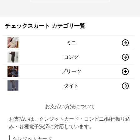
チェックスカート カテゴリ一覧
ミニ
ロング
プリーツ
タイト
お支払い方法について
お支払いは、クレジットカード・コンビニ/銀行振り込
み・各種電子決済に対応しています。
クレジットカード