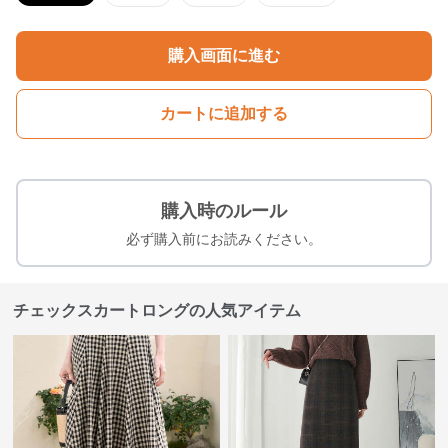
購入画面に進む
カートに追加する
購入時のルール
必ず購入前にお読みください。
チェックスカートロングの人気アイテム