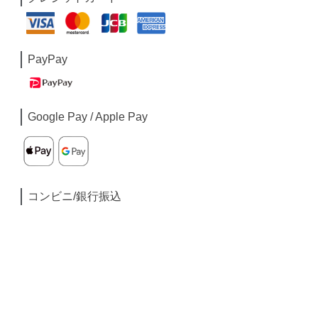
PayPay
Google Pay / Apple Pay
コンビニ/銀行振込