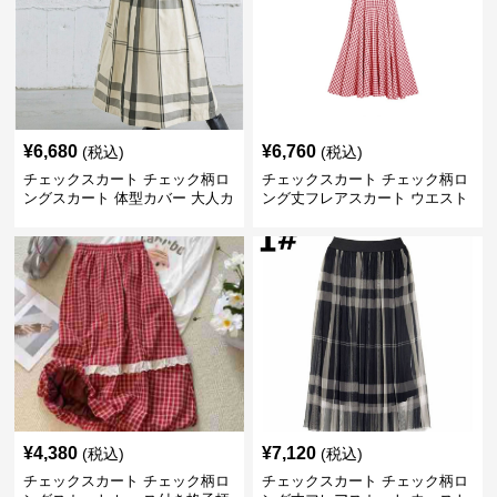
¥
6,680
¥
6,760
(税込)
(税込)
チェックスカート チェック柄ロ
チェックスカート チェック柄ロ
ングスカート 体型カバー 大人カ
ング丈フレアスカート ウエスト
ジュアル 全色展開
ゴム全6色
¥
4,380
¥
7,120
(税込)
(税込)
チェックスカート チェック柄ロ
チェックスカート チェック柄ロ