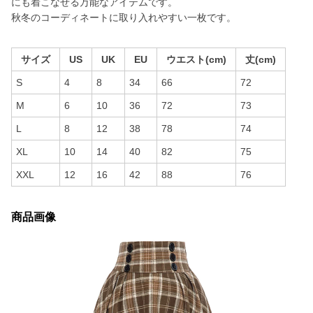
にも着こなせる万能なアイテムです。
秋冬のコーディネートに取り入れやすい一枚です。
サイズ
US
UK
EU
ウエスト(cm)
丈(cm)
S
4
8
34
66
72
M
6
10
36
72
73
L
8
12
38
78
74
XL
10
14
40
82
75
XXL
12
16
42
88
76
商品画像