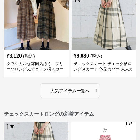
¥
3,120
¥
6,680
(税込)
(税込)
クラシカルな雰囲気漂う、プリ
チェックスカート チェック柄ロ
ーツロング丈チェック柄スカー
ングスカート 体型カバー 大人カ
ト
ジュアル 全色展開
›
人気アイテム一覧へ
チェックスカートロングの新着アイテム