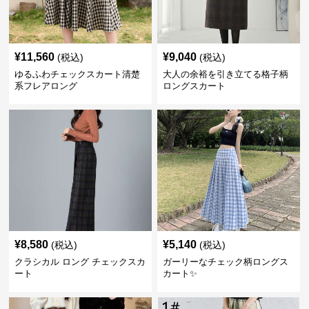
¥
11,560
¥
9,040
(税込)
(税込)
ゆるふわチェックスカート清楚
大人の余裕を引き立てる格子柄
系フレアロング
ロングスカート
¥
8,580
¥
5,140
(税込)
(税込)
クラシカル ロング チェックスカ
ガーリーなチェック柄ロングス
ート
カート✨