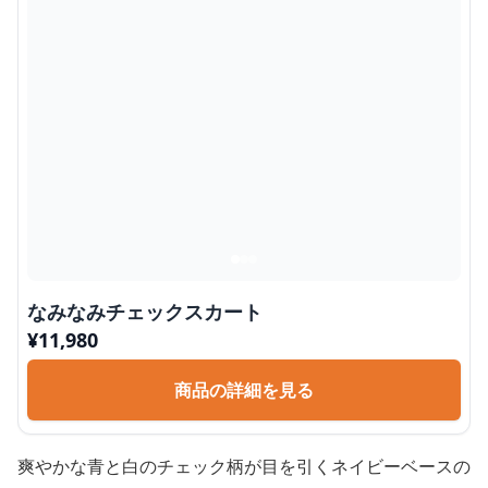
なみなみチェックスカート
¥
11,980
商品の詳細を見る
爽やかな青と白のチェック柄が目を引くネイビーベースの