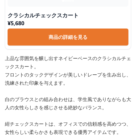
クラシカルチェックスカート
¥
5,680
商品の詳細を見る
上品な雰囲気を醸し出すネイビーベースのクラシカルチェ
ックスカート。
フロントのタックデザインが美しいドレープを生み出し、
洗練された印象を与えます。
白のブラウスとの組み合わせは、学生風でありながらも大
人の女性らしさを感じさせる絶妙なバランス。
紺チェックスカートは、オフィスでの信頼感を高めつつ、
女性らしい柔らかさも表現できる優秀アイテムです。