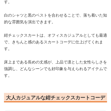
す。
白のシャツと黒のベストを合わせることで、落ち着いた知
的な雰囲気を演出できます。
紺チェックスカートは、オフィスカジュアルとしても最適
で、きちんと感のあるスカートコーデに仕上げてくれま
す。
床上まである長めの丈感が、上品で凛とした女性らしさを
強調し、どんなシーンでも好印象を与えられるアイテムで
す。
大人カジュアルな紺チェックスカートコーデ