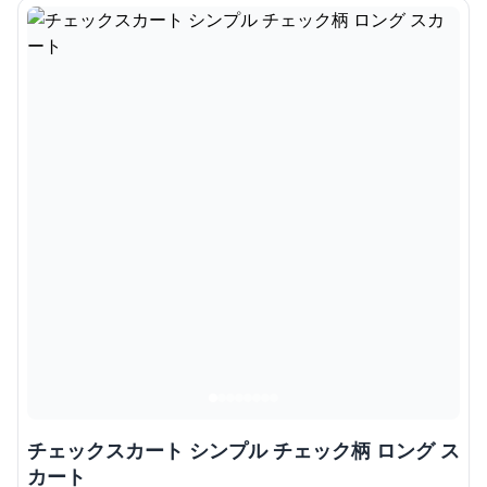
チェックスカート シンプル チェック柄 ロング ス
カート