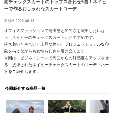
紺チェックスカートのトップス合わせ5選！ネイビ
ーで作るおしゃれなスカートコーデ
更新日
2026-06-18
オフィスファッションで清潔感と知的さを演出したいな
ら、ネイビーのチェックスカートがおすすめです。
落ち着いた色合いと上品な柄が、プロフェッショナルな印
象を与えながらも女性らしさを引き立てます。
今回は、ビジネスシーンで周囲からの好感度をアップさせ
る、洗練されたネイビーチェックスカートのコーディネー
トをご紹介します。
今回紹介する商品一覧