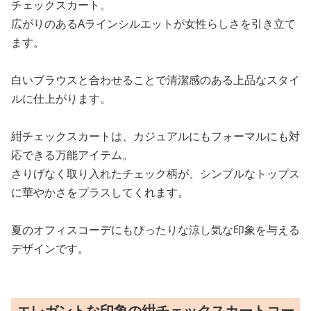
チェックスカート。
広がりのあるAラインシルエットが女性らしさを引き立て
ます。
白いブラウスと合わせることで清潔感のある上品なスタイ
ルに仕上がります。
紺チェックスカートは、カジュアルにもフォーマルにも対
応できる万能アイテム。
さりげなく取り入れたチェック柄が、シンプルなトップス
に華やかさをプラスしてくれます。
夏のオフィスコーデにもぴったりな涼し気な印象を与える
デザインです。
エレガントな印象の紺チェックスカートコー