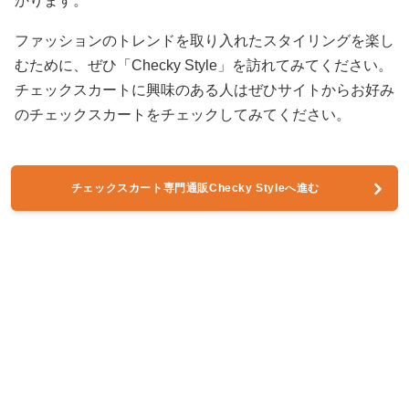
かります。
ファッションのトレンドを取り入れたスタイリングを楽し
むために、ぜひ「Checky Style」を訪れてみてください。
チェックスカートに興味のある人はぜひサイトからお好み
のチェックスカートをチェックしてみてください。
チェックスカート専門通販Checky Styleへ進む