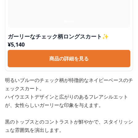
ガーリーなチェック柄ロングスカート✨
¥
5,140
商品の詳細を見る
明るいブルーのチェック柄が特徴的なネイビーベースのチ
ェックスカート。
ハイウエストデザインと広がりのあるフレアシルエット
が、女性らしいガーリーな印象を与えます。
黒のトップスとのコントラストが鮮やかで、スタイリッシ
ュな雰囲気を演出します。