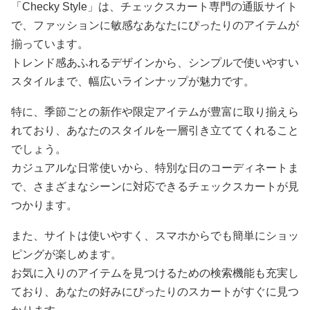
「Checky Style」は、チェックスカート専門の通販サイト
で、ファッションに敏感なあなたにぴったりのアイテムが
揃っています。
トレンド感あふれるデザインから、シンプルで使いやすい
スタイルまで、幅広いラインナップが魅力です。
特に、季節ごとの新作や限定アイテムが豊富に取り揃えら
れており、あなたのスタイルを一層引き立ててくれること
でしょう。
カジュアルな日常使いから、特別な日のコーディネートま
で、さまざまなシーンに対応できるチェックスカートが見
つかります。
また、サイトは使いやすく、スマホからでも簡単にショッ
ピングが楽しめます。
お気に入りのアイテムを見つけるための検索機能も充実し
ており、あなたの好みにぴったりのスカートがすぐに見つ