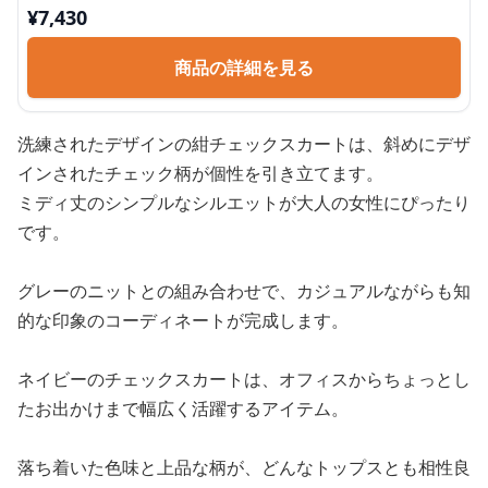
¥
7,430
商品の詳細を見る
洗練されたデザインの紺チェックスカートは、斜めにデザ
インされたチェック柄が個性を引き立てます。
ミディ丈のシンプルなシルエットが大人の女性にぴったり
です。
グレーのニットとの組み合わせで、カジュアルながらも知
的な印象のコーディネートが完成します。
ネイビーのチェックスカートは、オフィスからちょっとし
たお出かけまで幅広く活躍するアイテム。
落ち着いた色味と上品な柄が、どんなトップスとも相性良