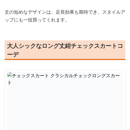
丈の短めなデザインは、足長効果も期待でき、スタイルア
ップにも一役買ってくれます。
大人シックなロング丈紺チェックスカートコ
ーデ