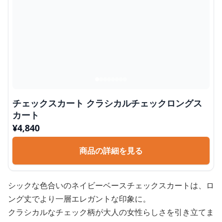
チェックスカート クラシカルチェックロングス
カート
¥
4,840
商品の詳細を見る
シックな色合いのネイビーベースチェックスカートは、ロ
ング丈でより一層エレガントな印象に。
クラシカルなチェック柄が大人の女性らしさを引き立てま