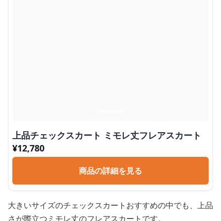
上品チェックスカート ミモレ丈フレアスカート
¥
12,780
商品の詳細を見る
大きいサイズのチェックスカートおすすめの中でも、上品
さが際立つミモレ丈のフレアスカートです。