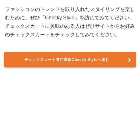
ファッションのトレンドを取り入れたスタイリングを楽し
むために、ぜひ「Checky Style」を訪れてみてください。
チェックスカートに興味のある人はぜひサイトからお好み
のチェックスカートをチェックしてみてください。
チェックスカート専門通販Checky Styleへ進む