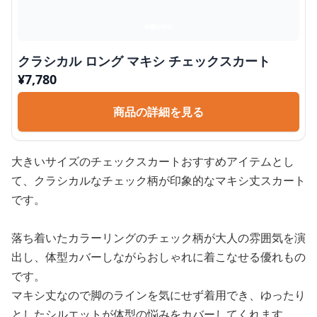
クラシカル ロング マキシ チェックスカート
¥
7,780
商品の詳細を見る
大きいサイズのチェックスカートおすすめアイテムとし
て、クラシカルなチェック柄が印象的なマキシ丈スカート
です。
落ち着いたカラーリングのチェック柄が大人の雰囲気を演
出し、体型カバーしながらおしゃれに着こなせる優れもの
です。
マキシ丈なので脚のラインを気にせず着用でき、ゆったり
としたシルエットが体型の悩みをカバーしてくれます。