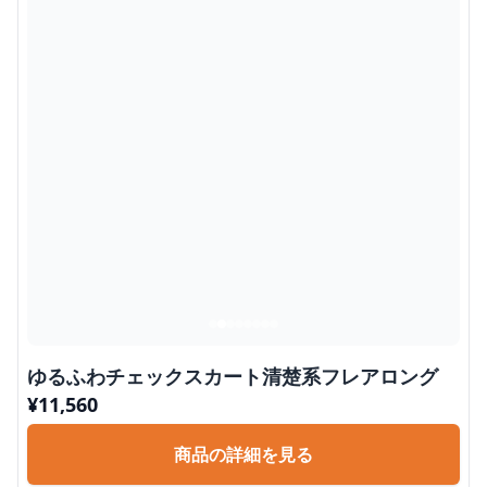
ゆるふわチェックスカート清楚系フレアロング
¥
11,560
商品の詳細を見る