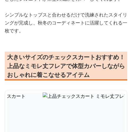
シンプルなトップスと合わせるだけで洗練されたスタイリ
ングが完成し、秋冬のコーディネートに活躍してくれる一
枚です。
大きいサイズのチェックスカートおすすめ！
上品なミモレ丈フレアで体型カバーしながら
おしゃれに着こなせるアイテム