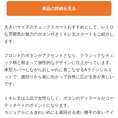
商品の詳細を見る
大きいサイズのチェックスカートおすすめとして、レトロ
な雰囲気が魅力のボタン付きミモレ丈スカートをご紹介し
ます。
フロントのボタンがアクセントとなり、クラシックなチェ
ック柄と相まって個性的なデザインに仕上がっています。
体型カバーしながらおしゃれに着こなせるAラインシルエ
ットで、腰回りから裾に向かって自然に広がる形が美しい
です。
ミモレ丈は上品で女性らしく、ボタンのディテールがコー
ディネートのポイントになります。
カジュアルにもきれいめにも着回せる使い勝手の良いアイ