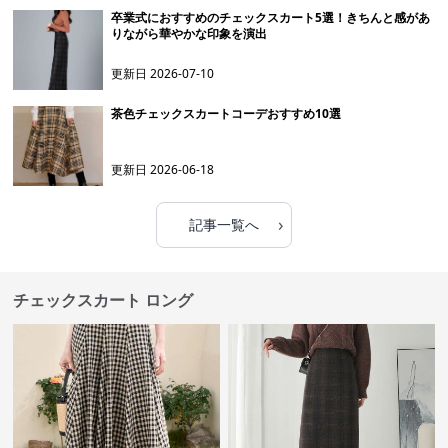
卒業式におすすめのチェックスカート5選！きちんと感があ
りながら華やかな印象を演出
更新日
2026-07-10
茶色チェックスカートコーデおすすめ10選
更新日
2026-06-18
›
記事一覧へ
チェックスカート ロング