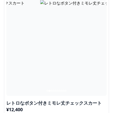
レトロなボタン付きミモレ丈チェックスカート
¥
12,400