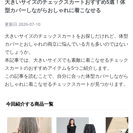
大きいサイズのチェックスカートおすすめ5選！体
型カバーしながらおしゃれに着こなせる
更新日
2026-07-10
大きいサイズのチェックスカートをお探しだけれど、体型
カバーとおしゃれの両立に悩んでいる方も多いのではない
でしょうか。
本記事では、大きいサイズでも素敵に着こなせるチェック
スカートのおすすめアイテムを5つご紹介します。
この記事を読むことで、自分に合った体型カバーしながら
おしゃれに着こなせるチェックスカートが見つかります。
今回紹介する商品一覧