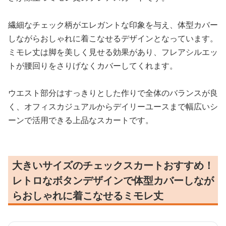
繊細なチェック柄がエレガントな印象を与え、体型カバー
しながらおしゃれに着こなせるデザインとなっています。
ミモレ丈は脚を美しく見せる効果があり、フレアシルエッ
トが腰回りをさりげなくカバーしてくれます。
ウエスト部分はすっきりとした作りで全体のバランスが良
く、オフィスカジュアルからデイリーユースまで幅広いシ
ーンで活用できる上品なスカートです。
大きいサイズのチェックスカートおすすめ！
レトロなボタンデザインで体型カバーしなが
らおしゃれに着こなせるミモレ丈