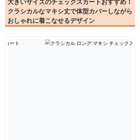
大きいサイズのチェックスカートおすすめ！
クラシカルなマキシ丈で体型カバーしながら
おしゃれに着こなせるデザイン