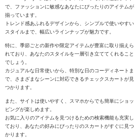
で、ファッションに敏感なあなたにぴったりのアイテムが
揃っています。
トレンド感あふれるデザインから、シンプルで使いやすい
スタイルまで、幅広いラインナップが魅力です。
特に、季節ごとの新作や限定アイテムが豊富に取り揃えら
れており、あなたのスタイルを一層引き立ててくれること
でしょう。
カジュアルな日常使いから、特別な日のコーディネートま
で、さまざまなシーンに対応できるチェックスカートが見
つかります。
また、サイトは使いやすく、スマホからでも簡単にショッ
ピングが楽しめます。
お気に入りのアイテムを見つけるための検索機能も充実し
ており、あなたの好みにぴったりのスカートがすぐに見つ
かります。