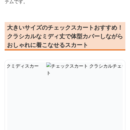
テムです。
大きいサイズのチェックスカートおすすめ！
クラシカルなミディ丈で体型カバーしながら
おしゃれに着こなせるスカート