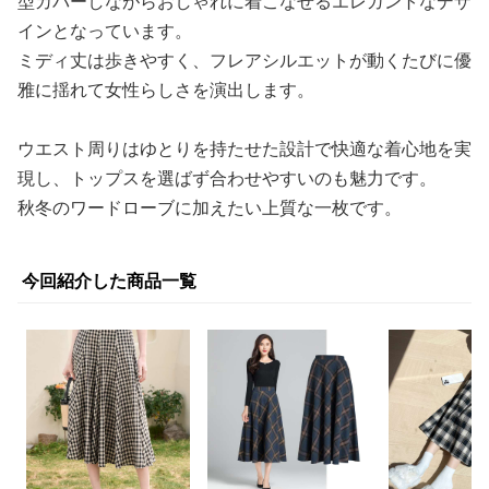
型カバーしながらおしゃれに着こなせるエレガントなデザ
インとなっています。
ミディ丈は歩きやすく、フレアシルエットが動くたびに優
雅に揺れて女性らしさを演出します。
ウエスト周りはゆとりを持たせた設計で快適な着心地を実
現し、トップスを選ばず合わせやすいのも魅力です。
秋冬のワードローブに加えたい上質な一枚です。
今回紹介した商品一覧