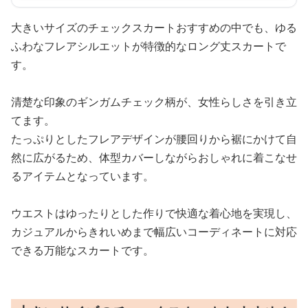
大きいサイズのチェックスカートおすすめの中でも、ゆる
ふわなフレアシルエットが特徴的なロング丈スカートで
す。
清楚な印象のギンガムチェック柄が、女性らしさを引き立
てます。
たっぷりとしたフレアデザインが腰回りから裾にかけて自
然に広がるため、体型カバーしながらおしゃれに着こなせ
るアイテムとなっています。
ウエストはゆったりとした作りで快適な着心地を実現し、
カジュアルからきれいめまで幅広いコーディネートに対応
できる万能なスカートです。