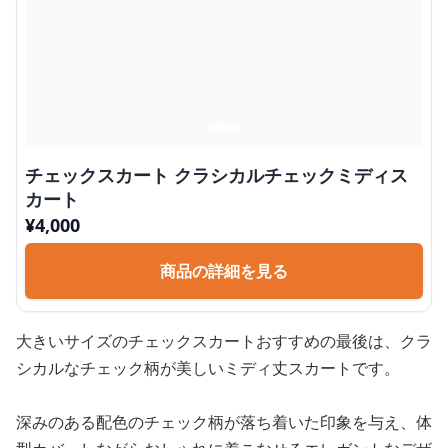
チェックスカート クラシカルチェックミディス
カート
¥
4,000
商品の詳細を見る
大きいサイズのチェックスカートおすすめの最後は、クラ
シカルなチェック柄が美しいミディ丈スカートです。
深みのある配色のチェック柄が落ち着いた印象を与え、体