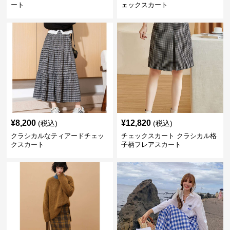
ート
ェックスカート
¥
8,200
¥
12,820
(税込)
(税込)
クラシカルなティアードチェッ
チェックスカート クラシカル格
クスカート
子柄フレアスカート