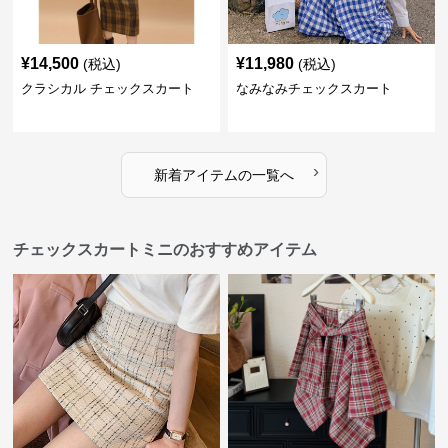
¥
14,500
¥
11,980
(税込)
(税込)
クラシカル チェックスカート
なみなみチェックスカート
›
新着アイテムの一覧へ
チェックスカートミニのおすすめアイテム