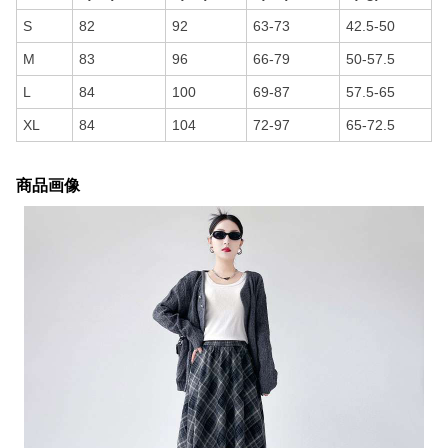
S
82
92
63-73
42.5-50
M
83
96
66-79
50-57.5
L
84
100
69-87
57.5-65
XL
84
104
72-97
65-72.5
商品画像