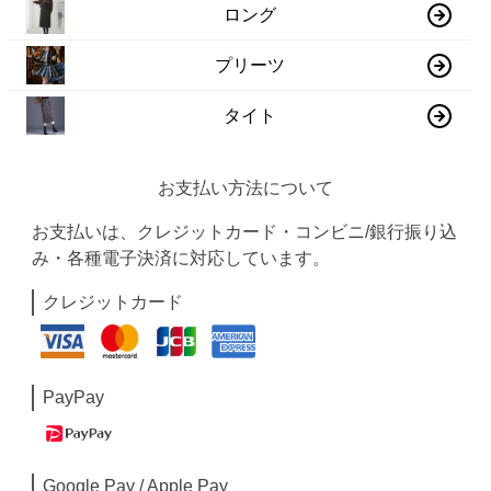
ロング
プリーツ
タイト
お支払い方法について
お支払いは、クレジットカード・コンビニ/銀行振り込
み・各種電子決済に対応しています。
クレジットカード
PayPay
Google Pay / Apple Pay