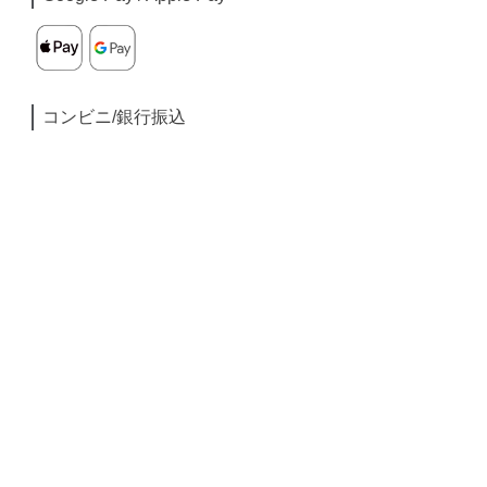
コンビニ/銀行振込