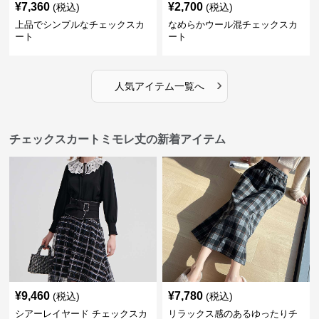
¥
7,360
¥
2,700
(税込)
(税込)
上品でシンプルなチェックスカ
なめらかウール混チェックスカ
ート
ート
›
人気アイテム一覧へ
チェックスカートミモレ丈の新着アイテム
¥
9,460
¥
7,780
(税込)
(税込)
シアーレイヤード チェックスカ
リラックス感のあるゆったりチ