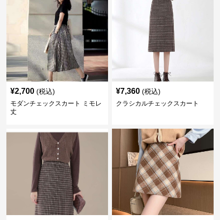
¥
2,700
¥
7,360
(税込)
(税込)
モダンチェックスカート ミモレ
クラシカルチェックスカート
丈