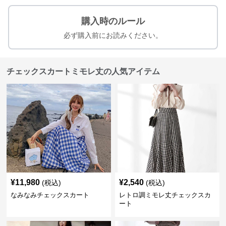
購入時のルール
必ず購入前にお読みください。
チェックスカートミモレ丈の人気アイテム
¥
11,980
¥
2,540
(税込)
(税込)
なみなみチェックスカート
レトロ調ミモレ丈チェックスカ
ート