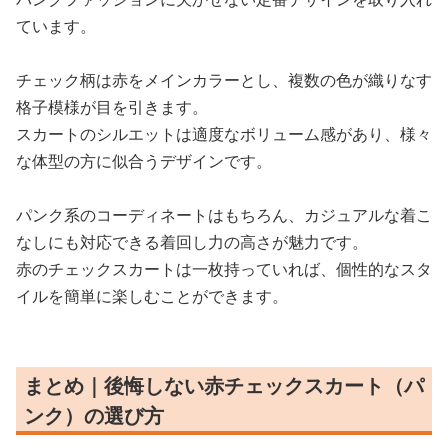
ています。
チェック柄は赤をメインカラーとし、複数の色が織りなす
格子模様が目を引きます。
スカートのシルエットは適度なボリューム感があり、様々
な体型の方に似合うデザインです。
パンク系のコーディネートはもちろん、カジュアルな着こ
なしにも対応できる着回し力の高さが魅力です。
赤のチェックスカートは一枚持っていれば、個性的なスタ
イルを簡単に楽しむことができます。
まとめ｜後悔しない赤チェックスカート（パ
ンク）の選び方