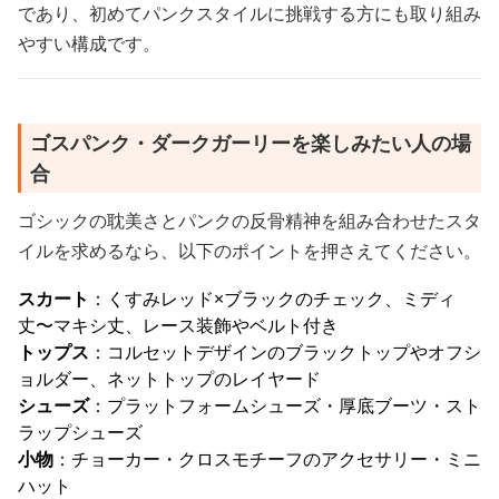
であり、初めてパンクスタイルに挑戦する方にも取り組み
やすい構成です。
ゴスパンク・ダークガーリーを楽しみたい人の場
合
ゴシックの耽美さとパンクの反骨精神を組み合わせたスタ
イルを求めるなら、以下のポイントを押さえてください。
スカート
：くすみレッド×ブラックのチェック、ミディ
丈〜マキシ丈、レース装飾やベルト付き
トップス
：コルセットデザインのブラックトップやオフシ
ョルダー、ネットトップのレイヤード
シューズ
：プラットフォームシューズ・厚底ブーツ・スト
ラップシューズ
小物
：チョーカー・クロスモチーフのアクセサリー・ミニ
ハット