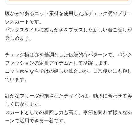
暖かみのあるニット素材を使用した赤チェック柄のプリー
ツスカートです。
パンクスタイルに柔らかさをプラスした新しい着こなしが
楽しめます。
チェック柄は赤を基調とした伝統的なパターンで、パンク
ファッションの定番アイテムとして活躍します。
ニット素材ならではの優しい風合いが、日常使いにも適し
ています。
細かなプリーツが施されたデザインは、動きに合わせて美
しく広がります。
スカートとしての着回し力も高く、季節を問わず様々なシ
ーンで活用できる一着です。