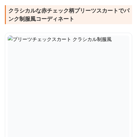
クラシカルな赤チェック柄プリーツスカートでパ
ンク制服風コーディネート