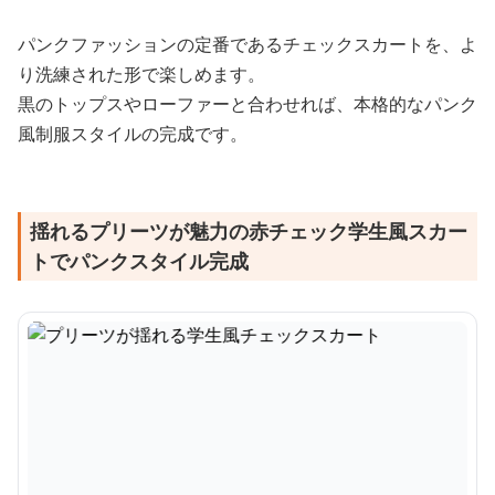
パンクファッションの定番であるチェックスカートを、よ
り洗練された形で楽しめます。
黒のトップスやローファーと合わせれば、本格的なパンク
風制服スタイルの完成です。
揺れるプリーツが魅力の赤チェック学生風スカー
トでパンクスタイル完成