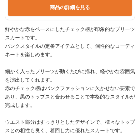
商品の詳細を見る
鮮やかな赤をベースにしたチェック柄が印象的なプリーツ
スカートです。
パンクスタイルの定番アイテムとして、個性的なコーディ
ネートを楽しめます。
細かく入ったプリーツが動くたびに揺れ、軽やかな雰囲気
を演出してくれます。
赤のチェック柄はパンクファッションに欠かせない要素で
あり、黒のトップスと合わせることで本格的なスタイルが
完成します。
ウエスト部分はすっきりとしたデザインで、様々なトップ
スとの相性も良く、着回し力に優れたスカートです。