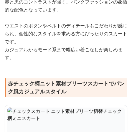
赤と黒のコントラストが強く、パンクファッションの象徴
的な配色となっています。
ウエストのボタンやベルトのディテールもこだわりが感じ
られ、個性的なスタイルを求める方にぴったりのスカート
です。
カジュアルからモード系まで幅広い着こなしが楽しめま
す。
赤チェック柄ニット素材プリーツスカートでパン
ク風カジュアルスタイル