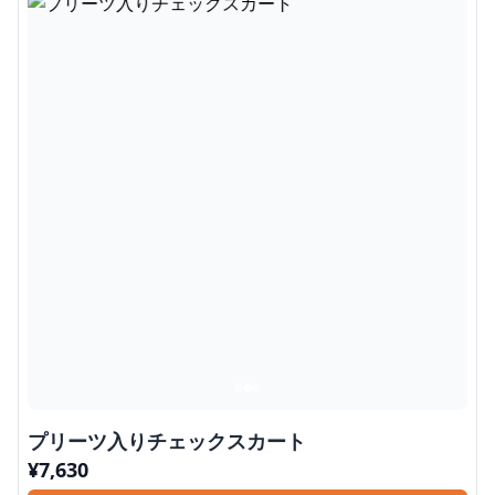
プリーツ入りチェックスカート
¥
7,630