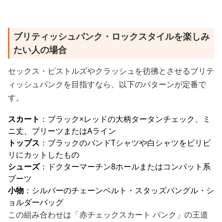
ブリティッシュパンク・ロックスタイルを楽しみ
たい人の場合
セックス・ピストルズやクラッシュを彷彿とさせるブリテ
ィッシュパンクを目指すなら、以下のパターンが定番で
す。
スカート
：ブラック×レッドの大柄タータンチェック、ミ
ニ丈、プリーツまたはAライン
トップス
：ブラックのバンドTシャツや白シャツをビリビ
リにカットしたもの
シューズ
：ドクターマーチン8ホールまたはコンバット系
ブーツ
小物
：シルバーのチェーンベルト・スタッズバングル・シ
ョルダーバッグ
この組み合わせは「赤チェックスカート パンク」の王道