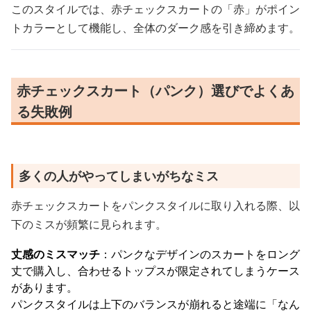
このスタイルでは、赤チェックスカートの「赤」がポイン
トカラーとして機能し、全体のダーク感を引き締めます。
赤チェックスカート（パンク）選びでよくあ
る失敗例
多くの人がやってしまいがちなミス
赤チェックスカートをパンクスタイルに取り入れる際、以
下のミスが頻繁に見られます。
丈感のミスマッチ
：パンクなデザインのスカートをロング
丈で購入し、合わせるトップスが限定されてしまうケース
があります。
パンクスタイルは上下のバランスが崩れると途端に「なん