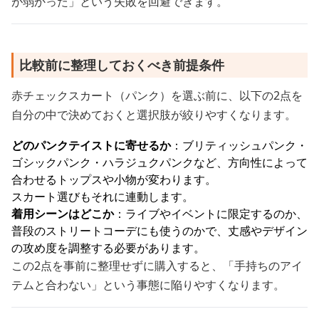
が弱かった」という失敗を回避できます。
比較前に整理しておくべき前提条件
赤チェックスカート（パンク）を選ぶ前に、以下の2点を
自分の中で決めておくと選択肢が絞りやすくなります。
どのパンクテイストに寄せるか
：ブリティッシュパンク・
ゴシックパンク・ハラジュクパンクなど、方向性によって
合わせるトップスや小物が変わります。
スカート選びもそれに連動します。
着用シーンはどこか
：ライブやイベントに限定するのか、
普段のストリートコーデにも使うのかで、丈感やデザイン
の攻め度を調整する必要があります。
この2点を事前に整理せずに購入すると、「手持ちのアイ
テムと合わない」という事態に陥りやすくなります。