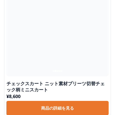
チェックスカート ニット素材プリーツ切替チェ
ック柄ミニスカート
¥
8,600
商品の詳細を見る