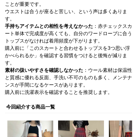
ことが重要です。
ウエストは合うが座ると苦しい、という声は多くありま
す。
手持ちアイテムとの相性を考えなかった
：赤チェックスカ
ート単体で完成度が高くても、自分のワードローブに合う
トップスがなければ着用頻度が下がります。
購入前に「このスカートと合わせるトップスを3つ思い浮
かべられるか」を確認する習慣をつけると後悔が減りま
す。
素材の扱いやすさを確認しなかった
：ウール素材は保温性
と質感に優れる反面、手洗い不可のものも多く、メンテナ
ンスが手間になるケースがあります。
購入前に洗濯表示を確認することを推奨します。
今回紹介する商品一覧