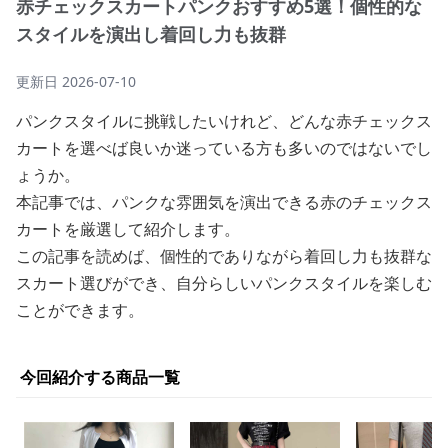
赤チェックスカートパンクおすすめ5選！個性的な
スタイルを演出し着回し力も抜群
更新日
2026-07-10
パンクスタイルに挑戦したいけれど、どんな赤チェックス
カートを選べば良いか迷っている方も多いのではないでし
ょうか。
本記事では、パンクな雰囲気を演出できる赤のチェックス
カートを厳選して紹介します。
この記事を読めば、個性的でありながら着回し力も抜群な
スカート選びができ、自分らしいパンクスタイルを楽しむ
ことができます。
今回紹介する商品一覧