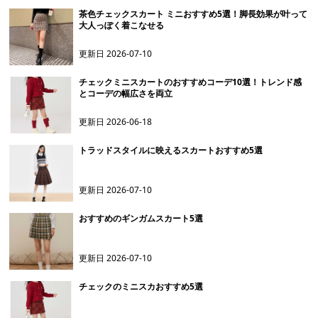
茶色チェックスカート ミニおすすめ5選！脚長効果が叶って
大人っぽく着こなせる
更新日
2026-07-10
チェックミニスカートのおすすめコーデ10選！トレンド感
とコーデの幅広さを両立
更新日
2026-06-18
トラッドスタイルに映えるスカートおすすめ5選
更新日
2026-07-10
おすすめのギンガムスカート5選
更新日
2026-07-10
チェックのミニスカおすすめ5選