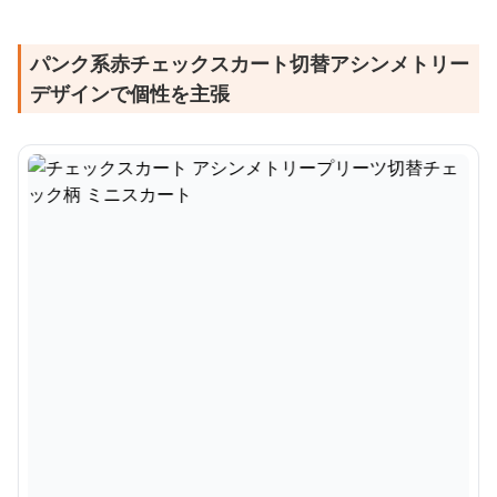
パンク系赤チェックスカート切替アシンメトリー
デザインで個性を主張