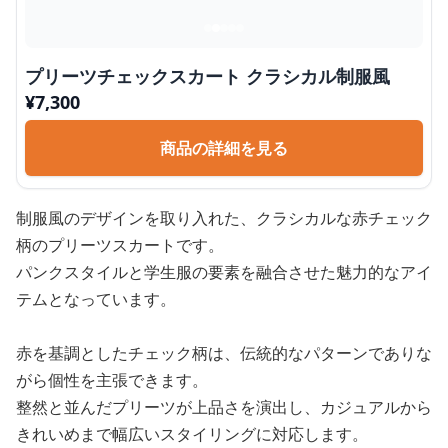
プリーツチェックスカート クラシカル制服風
¥
7,300
商品の詳細を見る
制服風のデザインを取り入れた、クラシカルな赤チェック
柄のプリーツスカートです。
パンクスタイルと学生服の要素を融合させた魅力的なアイ
テムとなっています。
赤を基調としたチェック柄は、伝統的なパターンでありな
がら個性を主張できます。
整然と並んだプリーツが上品さを演出し、カジュアルから
きれいめまで幅広いスタイリングに対応します。