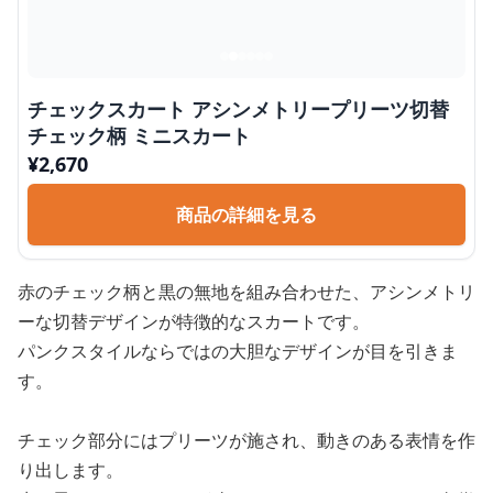
チェックスカート アシンメトリープリーツ切替
チェック柄 ミニスカート
¥
2,670
商品の詳細を見る
赤のチェック柄と黒の無地を組み合わせた、アシンメトリ
ーな切替デザインが特徴的なスカートです。
パンクスタイルならではの大胆なデザインが目を引きま
す。
チェック部分にはプリーツが施され、動きのある表情を作
り出します。