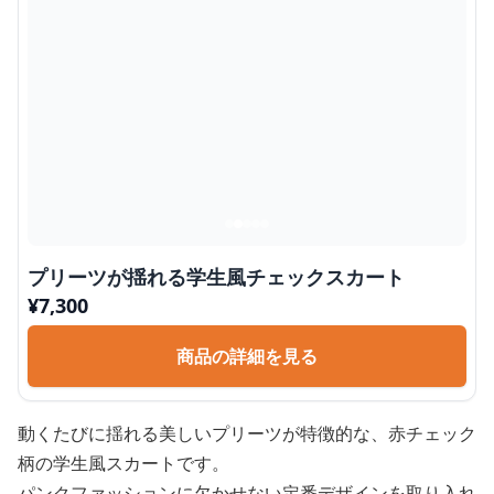
プリーツが揺れる学生風チェックスカート
¥
7,300
商品の詳細を見る
動くたびに揺れる美しいプリーツが特徴的な、赤チェック
柄の学生風スカートです。
パンクファッションに欠かせない定番デザインを取り入れ