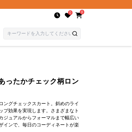
0
0
 あったかチェック柄ロン
ロングチェックスカート。斜めのライ
ップ効果を実現します。さまざまなト
カジュアルからフォーマルまで幅広い
ザインで、毎日のコーディネートが楽