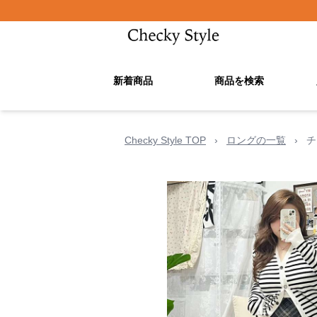
新着商品
商品を検索
Checky Style TOP
›
ロングの一覧
›
チ