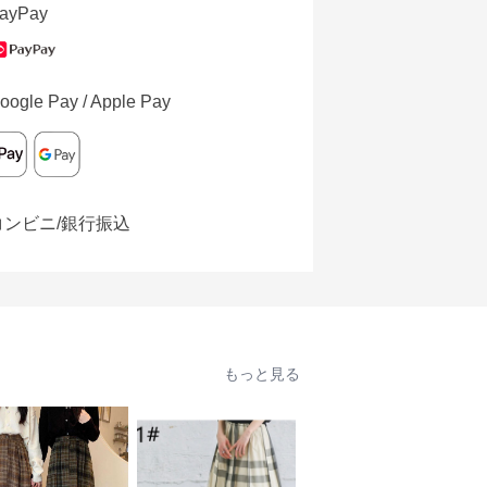
ayPay
oogle Pay / Apple Pay
コンビニ/銀行振込
もっと見る