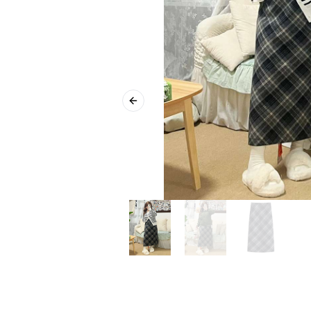
Previous slide