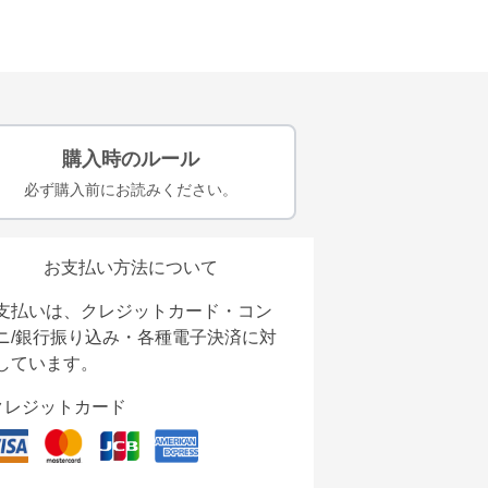
購入時のルール
必ず購入前にお読みください。
お支払い方法について
支払いは、クレジットカード・コン
ニ/銀行振り込み・各種電子決済に対
しています。
クレジットカード