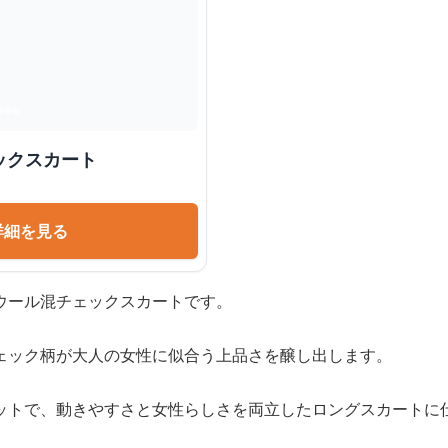
ックスカート
詳細を見る
ウール混チェックスカートです。
ェック柄が大人の女性に似合う上品さを醸し出します。
ットで、動きやすさと女性らしさを両立したロングスカートに