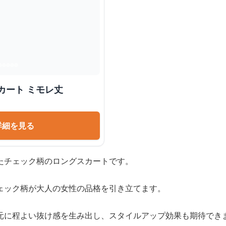
カート ミモレ丈
詳細を見る
たチェック柄のロングスカートです。
ェック柄が大人の女性の品格を引き立てます。
元に程よい抜け感を生み出し、スタイルアップ効果も期待でき