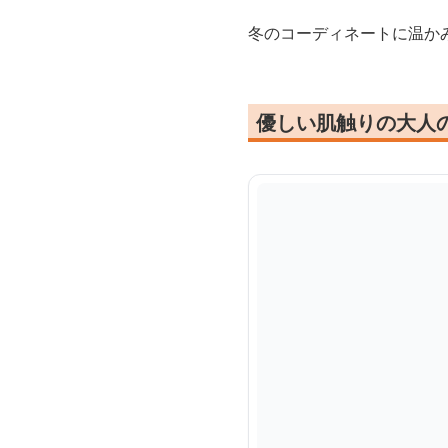
冬のコーディネートに温か
優しい肌触りの大人