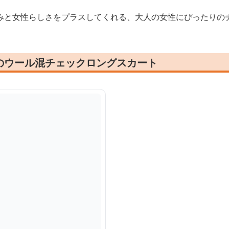
みと女性らしさをプラスしてくれる、大人の女性にぴったりの
のウール混チェックロングスカート