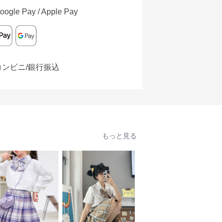
oogle Pay / Apple Pay
コンビニ/銀行振込
もっと見る