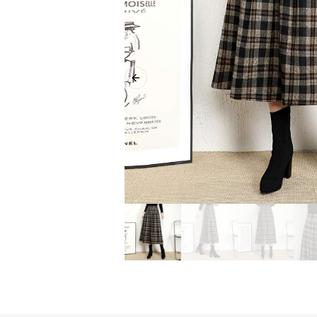
Previous slide