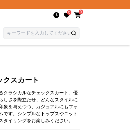
0
0
ックスカート
るクラシカルなチェックスカート。優
らしさを際立たせ、どんなスタイルに
印象を与えつつ、カジュアルにもフォ
ムです。シンプルなトップスやニット
スタイリングをお楽しみください。