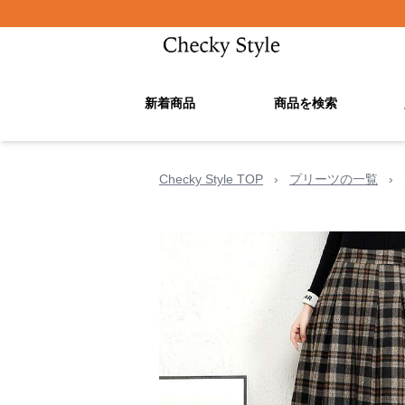
新着商品
商品を検索
Checky Style TOP
›
プリーツの一覧
›