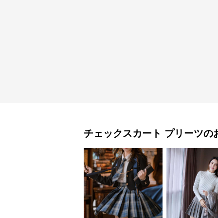
チェックスカート
プリーツ
の