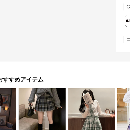
G
おすすめアイテム