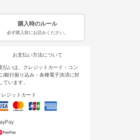
購入時のルール
必ず購入前にお読みください。
お支払い方法について
支払いは、クレジットカード・コン
ニ/銀行振り込み・各種電子決済に対
しています。
クレジットカード
ayPay