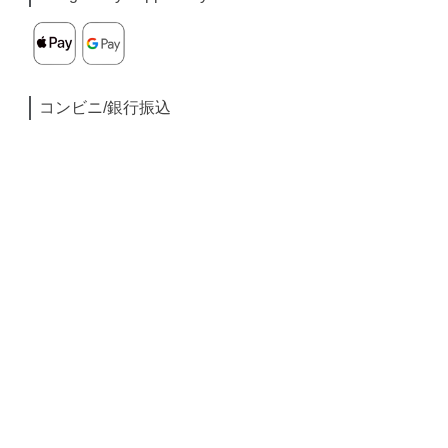
コンビニ/銀行振込