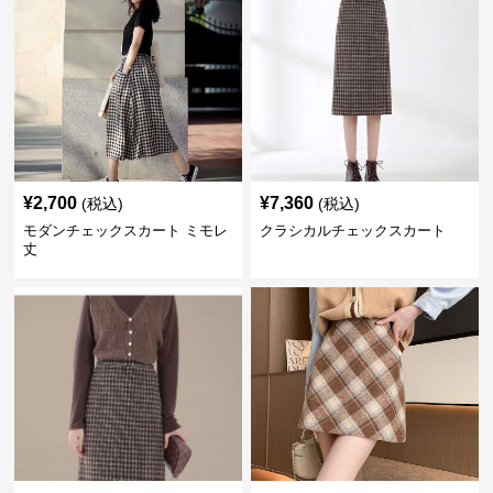
¥
2,700
¥
7,360
(税込)
(税込)
モダンチェックスカート ミモレ
クラシカルチェックスカート
丈