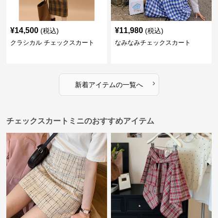
¥
14,500
¥
11,980
(税込)
(税込)
クラシカル チェックスカート
なみなみチェックスカート
›
新着アイテムの一覧へ
チェックスカートミニのおすすめアイテム