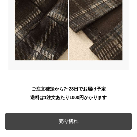
ご注文確定から7~28日でお届け予定
送料は1注文あたり
1000
円かかります
売り切れ