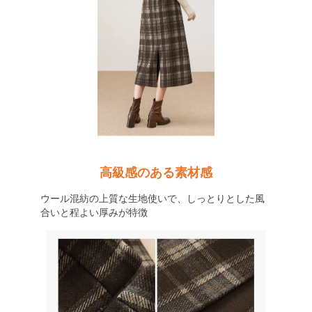
高級感のある素材感
ウール混紡の上質な生地使いで、しっとりとした風
合いと程よい厚みが特徴