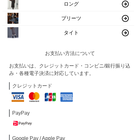
ロング
プリーツ
タイト
お支払い方法について
お支払いは、クレジットカード・コンビニ/銀行振り込
み・各種電子決済に対応しています。
クレジットカード
PayPay
Google Pay / Apple Pay