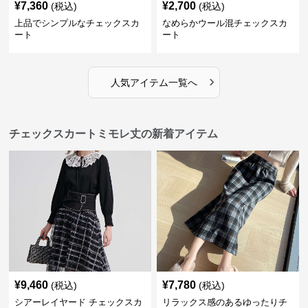
¥
7,360
¥
2,700
(税込)
(税込)
上品でシンプルなチェックスカ
なめらかウール混チェックスカ
ート
ート
›
人気アイテム一覧へ
チェックスカートミモレ丈の新着アイテム
¥
9,460
¥
7,780
(税込)
(税込)
シアーレイヤード チェックスカ
リラックス感のあるゆったりチ