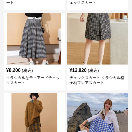
ート
ェックスカート
¥
8,200
¥
12,820
(税込)
(税込)
クラシカルなティアードチェッ
チェックスカート クラシカル格
クスカート
子柄フレアスカート