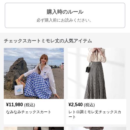
購入時のルール
必ず購入前にお読みください。
チェックスカートミモレ丈の人気アイテム
¥
11,980
¥
2,540
(税込)
(税込)
なみなみチェックスカート
レトロ調ミモレ丈チェックスカ
ート