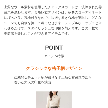
上質なウール素材を使用したチェックスカートは、洗練された雰
囲気を漂わせます。ミモレ丈デザインは、秋冬のコーディネート
にぴったり。裏地付きなので、快適な履き心地を実現し、どんな
シーンでも自信を持って着こなせます。シンプルなトップスと合
わせるだけで、スタイリッシュな印象を与えます。この一枚で、
季節感を楽しむことができるアイテムです。
POINT
アイテム特徴
クラシックな格子柄デザイン
伝統的なチェック柄が織りなす上品な雰囲気で落ち
着いた大人の印象を演出