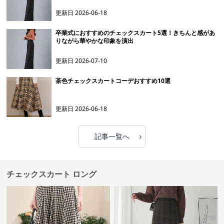
更新日
2026-06-18
卒業式におすすめのチェックスカート5選！きちんと感があ
りながら華やかな印象を演出
更新日
2026-07-10
茶色チェックスカートコーデおすすめ10選
更新日
2026-06-18
›
記事一覧へ
チェックスカート ロング