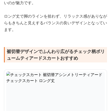
いのが魅力です。
ロング丈で脚のラインを拾わず、リラックス感がありなが
らもきちんと見えするバランスの良いデザインとなってい
ます。
裾切替デザインでふんわり広がるチェック柄ボリ
ュームティアードスカートおすすめ