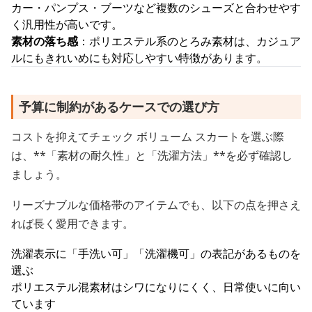
カー・パンプス・ブーツなど複数のシューズと合わせやす
く汎用性が高いです。
素材の落ち感
：ポリエステル系のとろみ素材は、カジュア
ルにもきれいめにも対応しやすい特徴があります。
予算に制約があるケースでの選び方
コストを抑えてチェック ボリューム スカートを選ぶ際
は、**「素材の耐久性」と「洗濯方法」**を必ず確認し
ましょう。
リーズナブルな価格帯のアイテムでも、以下の点を押さえ
れば長く愛用できます。
洗濯表示に「手洗い可」「洗濯機可」の表記があるものを
選ぶ
ポリエステル混素材はシワになりにくく、日常使いに向い
ています