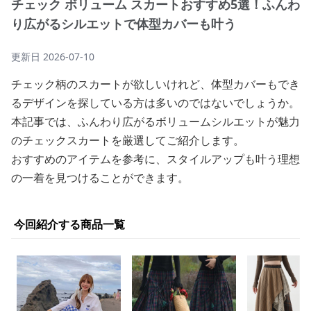
チェック ボリューム スカートおすすめ5選！ふんわ
り広がるシルエットで体型カバーも叶う
更新日
2026-07-10
チェック柄のスカートが欲しいけれど、体型カバーもでき
るデザインを探している方は多いのではないでしょうか。
本記事では、ふんわり広がるボリュームシルエットが魅力
のチェックスカートを厳選してご紹介します。
おすすめのアイテムを参考に、スタイルアップも叶う理想
の一着を見つけることができます。
今回紹介する商品一覧