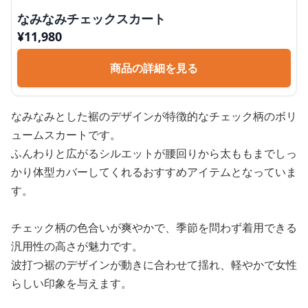
なみなみチェックスカート
¥
11,980
商品の詳細を見る
なみなみとした裾のデザインが特徴的なチェック柄のボリ
ュームスカートです。
ふんわりと広がるシルエットが腰回りから太ももまでしっ
かり体型カバーしてくれるおすすめアイテムとなっていま
す。
チェック柄の色合いが爽やかで、季節を問わず着用できる
汎用性の高さが魅力です。
波打つ裾のデザインが動きに合わせて揺れ、軽やかで女性
らしい印象を与えます。