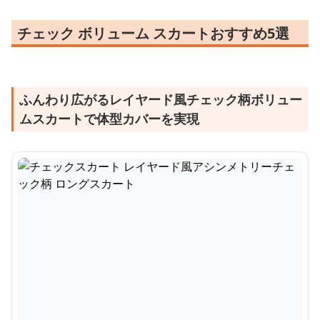
チェック ボリューム スカートおすすめ5選
ふんわり広がるレイヤード風チェック柄ボリュー
ムスカートで体型カバーを実現