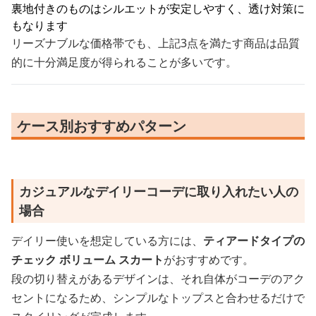
裏地付きのものはシルエットが安定しやすく、透け対策に
もなります
リーズナブルな価格帯でも、上記3点を満たす商品は品質
的に十分満足度が得られることが多いです。
ケース別おすすめパターン
カジュアルなデイリーコーデに取り入れたい人の
場合
デイリー使いを想定している方には、
ティアードタイプの
チェック ボリューム スカート
がおすすめです。
段の切り替えがあるデザインは、それ自体がコーデのアク
セントになるため、シンプルなトップスと合わせるだけで