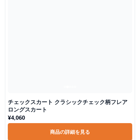
チェックスカート クラシックチェック柄フレア
ロングスカート
¥
4,060
商品の詳細を見る