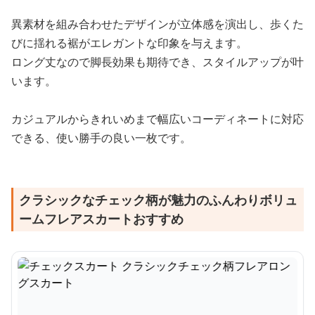
異素材を組み合わせたデザインが立体感を演出し、歩くた
びに揺れる裾がエレガントな印象を与えます。
ロング丈なので脚長効果も期待でき、スタイルアップが叶
います。
カジュアルからきれいめまで幅広いコーディネートに対応
できる、使い勝手の良い一枚です。
クラシックなチェック柄が魅力のふんわりボリュ
ームフレアスカートおすすめ