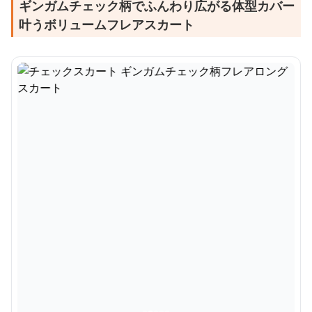
ギンガムチェック柄でふんわり広がる体型カバー
叶うボリュームフレアスカート