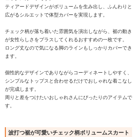
ティアードデザインがボリュームを生み出し、ふんわりと
広がるシルエットで体型カバーを実現します。
チェック柄が落ち着いた雰囲気を演出しながら、裾の動き
が女性らしさをプラスしてくれるおすすめの一枚です。
ロング丈なので気になる脚のラインもしっかりカバーでき
ます。
個性的なデザインでありながらコーディネートしやすく、
シンプルなトップスと合わせるだけでおしゃれな着こなし
が完成します。
周りと差をつけたいおしゃれさんにぴったりのアイテムで
す。
波打つ裾が可愛いチェック柄ボリュームスカート