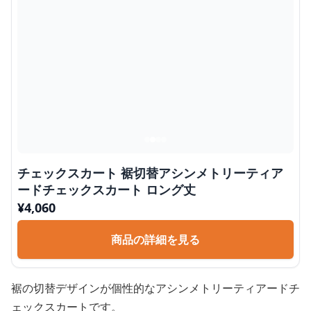
チェックスカート 裾切替アシンメトリーティア
ードチェックスカート ロング丈
¥
4,060
商品の詳細を見る
裾の切替デザインが個性的なアシンメトリーティアードチ
ェックスカートです。