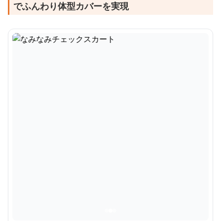
でふんわり体型カバーを実現