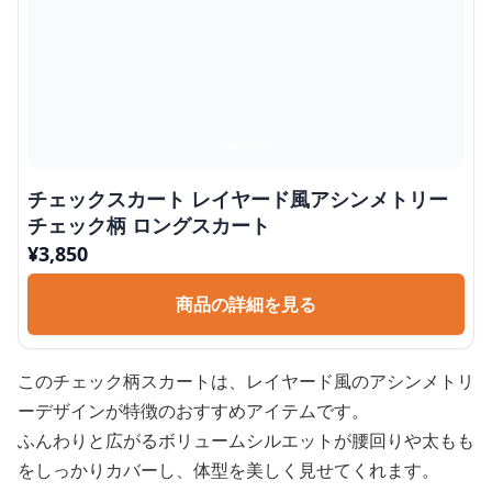
チェックスカート レイヤード風アシンメトリー
チェック柄 ロングスカート
¥
3,850
商品の詳細を見る
このチェック柄スカートは、レイヤード風のアシンメトリ
ーデザインが特徴のおすすめアイテムです。
ふんわりと広がるボリュームシルエットが腰回りや太もも
をしっかりカバーし、体型を美しく見せてくれます。