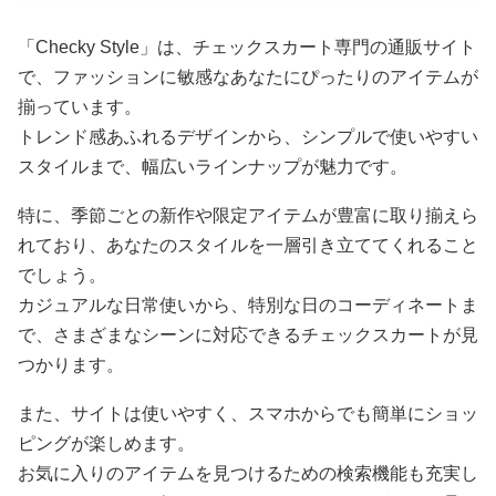
「Checky Style」は、チェックスカート専門の通販サイト
で、ファッションに敏感なあなたにぴったりのアイテムが
揃っています。
トレンド感あふれるデザインから、シンプルで使いやすい
スタイルまで、幅広いラインナップが魅力です。
特に、季節ごとの新作や限定アイテムが豊富に取り揃えら
れており、あなたのスタイルを一層引き立ててくれること
でしょう。
カジュアルな日常使いから、特別な日のコーディネートま
で、さまざまなシーンに対応できるチェックスカートが見
つかります。
また、サイトは使いやすく、スマホからでも簡単にショッ
ピングが楽しめます。
お気に入りのアイテムを見つけるための検索機能も充実し