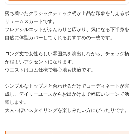
落ち着いたクラシックチェック柄が上品な印象を与えるボ
リュームスカートです。
フレアシルエットがふんわりと広がり、気になる下半身を
自然に体型カバーしてくれるおすすめの一枚です。
ロング丈で女性らしい雰囲気を演出しながら、チェック柄
が程よいアクセントになります。
ウエストはゴム仕様で着心地も快適です。
シンプルなトップスと合わせるだけでコーディネートが完
成し、デイリーユースからお出かけまで幅広いシーンで活
躍します。
大人っぽいスタイリングを楽しみたい方にぴったりです。