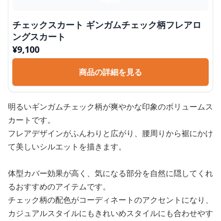
チェックスカート ギンガムチェック柄フレアロ
ングスカート
¥
9,100
商品の詳細を見る
明るいギンガムチェック柄が爽やかな印象のボリュームス
カートです。
フレアデザインがふんわりと広がり、腰周りから裾にかけ
て美しいシルエットを描きます。
体型カバー効果が高く、気になる部分を自然に隠してくれ
るおすすめのアイテムです。
チェック柄の配色がコーディネートのアクセントになり、
カジュアルスタイルにもきれいめスタイルにも合わせやす