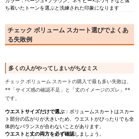
カラー：ベージュ×ブラウン、ネイビー×ホワイトなど落
ち着いたトーンを選ぶと洗練された印象になります
チェック ボリューム スカート選びでよくあ
る失敗例
多くの人がやってしまいがちなミス
チェック ボリューム スカートの購入で最も多い失敗は、
**「サイズ感の確認不足」と「丈のイメージのズレ」**
です。
ウエストサイズだけで選ぶ
：ボリュームスカートはスカー
ト部分の広がりが大きいため、ウエストがぴったりでも全
体的なバランスが合わないことがあります。
ウエストと丈の両方を必ず確認
しましょう。