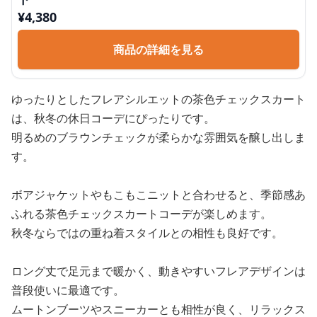
¥
4,380
商品の詳細を見る
ゆったりとしたフレアシルエットの茶色チェックスカート
は、秋冬の休日コーデにぴったりです。
明るめのブラウンチェックが柔らかな雰囲気を醸し出しま
す。
ボアジャケットやもこもこニットと合わせると、季節感あ
ふれる茶色チェックスカートコーデが楽しめます。
秋冬ならではの重ね着スタイルとの相性も良好です。
ロング丈で足元まで暖かく、動きやすいフレアデザインは
普段使いに最適です。
ムートンブーツやスニーカーとも相性が良く、リラックス