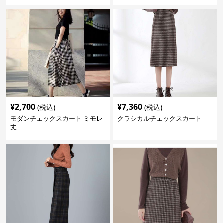
¥
2,700
¥
7,360
(税込)
(税込)
モダンチェックスカート ミモレ
クラシカルチェックスカート
丈