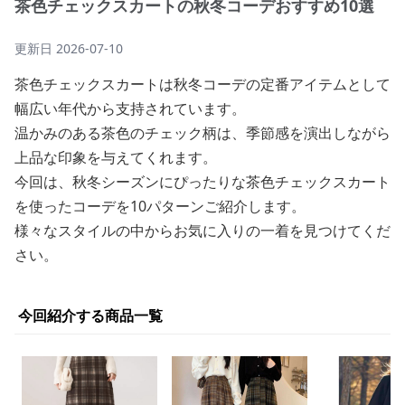
茶色チェックスカートの秋冬コーデおすすめ10選
更新日
2026-07-10
茶色チェックスカートは秋冬コーデの定番アイテムとして
幅広い年代から支持されています。
温かみのある茶色のチェック柄は、季節感を演出しながら
上品な印象を与えてくれます。
今回は、秋冬シーズンにぴったりな茶色チェックスカート
を使ったコーデを10パターンご紹介します。
様々なスタイルの中からお気に入りの一着を見つけてくだ
さい。
今回紹介する商品一覧