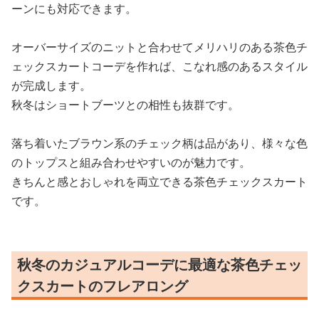
ーンにも対応できます。
オーバーサイズのニットと合わせてメリハリのある茶色チ
ェックスカートコーデを作れば、こなれ感のあるスタイル
が完成します。
秋冬はショートブーツとの相性も抜群です。
落ち着いたブラウン系のチェック柄は品があり、様々な色
のトップスと組み合わせやすいのが魅力です。
きちんと感とおしゃれを両立できる茶色チェックスカート
です。
秋冬のカジュアルコーデに最適な茶色チェッ
クスカートのフレアロング