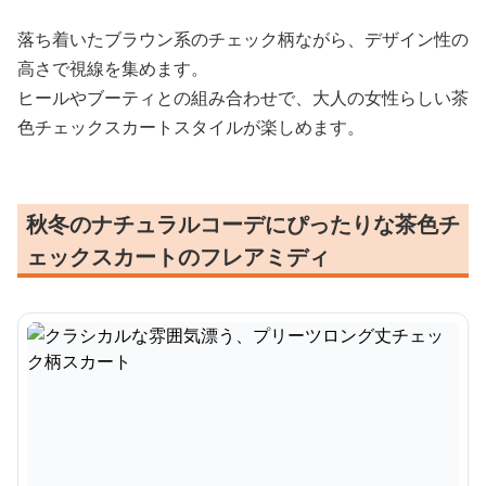
落ち着いたブラウン系のチェック柄ながら、デザイン性の
高さで視線を集めます。
ヒールやブーティとの組み合わせで、大人の女性らしい茶
色チェックスカートスタイルが楽しめます。
秋冬のナチュラルコーデにぴったりな茶色チ
ェックスカートのフレアミディ