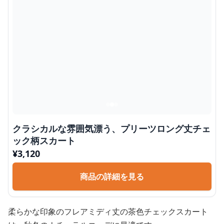
クラシカルな雰囲気漂う、プリーツロング丈チェ
ック柄スカート
¥
3,120
商品の詳細を見る
柔らかな印象のフレアミディ丈の茶色チェックスカート