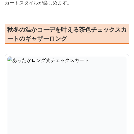
カートスタイルが楽しめます。
秋冬の温かコーデを叶える茶色チェックスカ
ートのギャザーロング