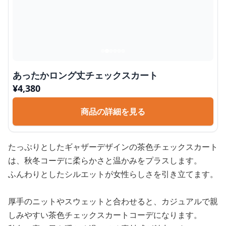
あったかロング丈チェックスカート
¥
4,380
商品の詳細を見る
たっぷりとしたギャザーデザインの茶色チェックスカート
は、秋冬コーデに柔らかさと温かみをプラスします。
ふんわりとしたシルエットが女性らしさを引き立てます。
厚手のニットやスウェットと合わせると、カジュアルで親
しみやすい茶色チェックスカートコーデになります。