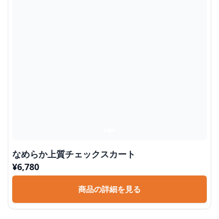
なめらか上質チェックスカート
¥
6,780
商品の詳細を見る