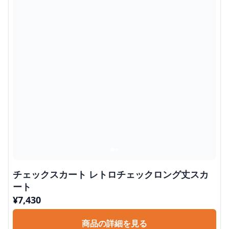
チェックスカート レトロチェックロング丈スカ
ート
¥
7,430
商品の詳細を見る