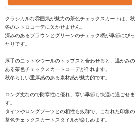
クラシカルな雰囲気が魅力の茶色チェックスカートは、秋
冬のレトロコーデに欠かせません。
深みのあるブラウンとグリーンのチェック柄が季節にぴっ
たりです。
厚手のニットやウールのトップスと合わせると、温かみの
ある茶色チェックスカートコーデが作れます。
秋冬らしい重厚感のある素材感が魅力的です。
ロング丈なので防寒性に優れ、寒い季節も快適に過ごせま
す。
タイツやロングブーツとの相性も抜群で、こなれた印象の
茶色チェックスカートスタイルが楽しめます。