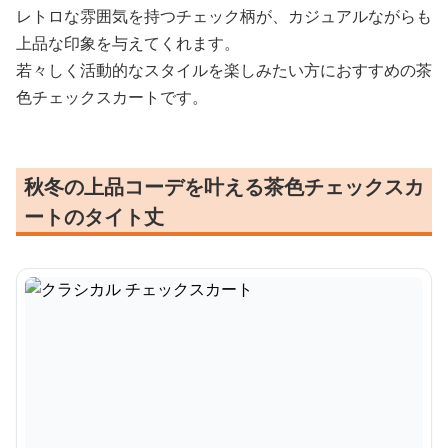
レトロな雰囲気を持つチェック柄が、カジュアルながらも
上品な印象を与えてくれます。
若々しく活動的なスタイルを楽しみたい方におすすめの茶
色チェックスカートです。
秋冬の上品コーデを叶える茶色チェックスカ
ートのタイト丈