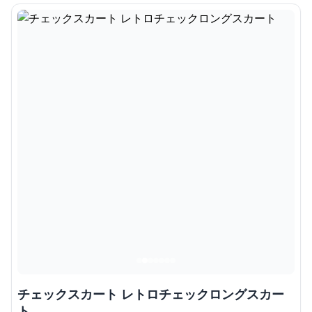
チェックスカート レトロチェックロングスカー
ト