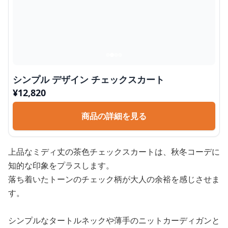
シンプル デザイン チェックスカート
¥
12,820
商品の詳細を見る
上品なミディ丈の茶色チェックスカートは、秋冬コーデに
知的な印象をプラスします。
落ち着いたトーンのチェック柄が大人の余裕を感じさせま
す。
シンプルなタートルネックや薄手のニットカーディガンと