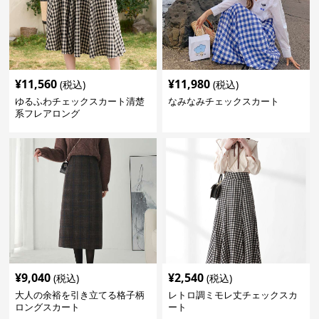
¥
11,560
¥
11,980
(税込)
(税込)
ゆるふわチェックスカート清楚
なみなみチェックスカート
系フレアロング
¥
9,040
¥
2,540
(税込)
(税込)
大人の余裕を引き立てる格子柄
レトロ調ミモレ丈チェックスカ
ロングスカート
ート