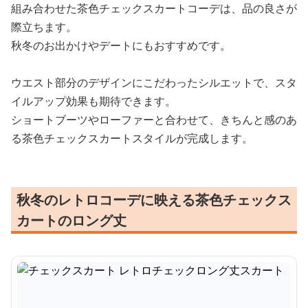
組み合わせた茶色チェックスカートコーデは、品の良さが
際立ちます。
秋冬のお出かけやデートにもおすすめです。
ウエスト部分のデザインにこだわったシルエットで、スタ
イルアップ効果も期待できます。
ショートブーツやローファーと合わせて、きちんと感のあ
る茶色チェックスカートスタイルが完成します。
秋冬のレトロコーデに映える茶色チェックス
カートのロング丈