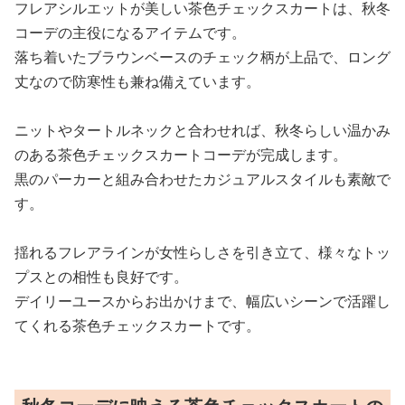
フレアシルエットが美しい茶色チェックスカートは、秋冬
コーデの主役になるアイテムです。
落ち着いたブラウンベースのチェック柄が上品で、ロング
丈なので防寒性も兼ね備えています。
ニットやタートルネックと合わせれば、秋冬らしい温かみ
のある茶色チェックスカートコーデが完成します。
黒のパーカーと組み合わせたカジュアルスタイルも素敵で
す。
揺れるフレアラインが女性らしさを引き立て、様々なトッ
プスとの相性も良好です。
デイリーユースからお出かけまで、幅広いシーンで活躍し
てくれる茶色チェックスカートです。