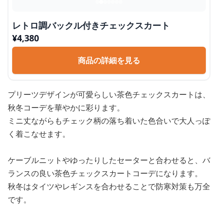
レトロ調バックル付きチェックスカート
¥
4,380
商品の詳細を見る
プリーツデザインが可愛らしい茶色チェックスカートは、
秋冬コーデを華やかに彩ります。
ミニ丈ながらもチェック柄の落ち着いた色合いで大人っぽ
く着こなせます。
ケーブルニットやゆったりしたセーターと合わせると、バ
ランスの良い茶色チェックスカートコーデになります。
秋冬はタイツやレギンスを合わせることで防寒対策も万全
です。