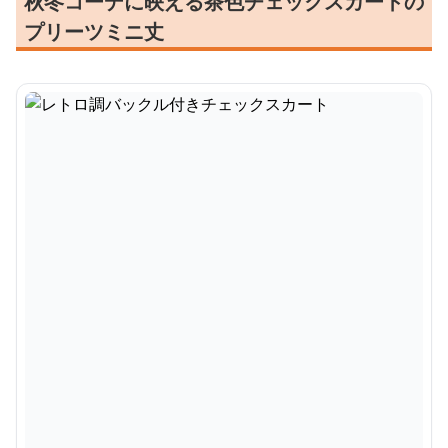
秋冬コーデに映える茶色チェックスカートの
プリーツミニ丈