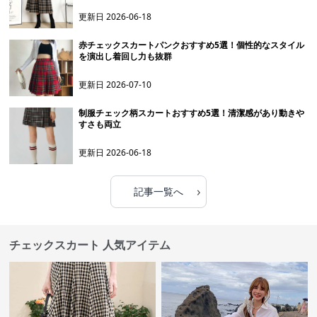
更新日
2026-06-18
赤チェックスカートパンクおすすめ5選！個性的なスタイル
を演出し着回し力も抜群
更新日
2026-07-10
制服チェック柄スカートおすすめ5選！清潔感があり動きや
すさも両立
更新日
2026-06-18
›
記事一覧へ
チェックスカート 人気アイテム