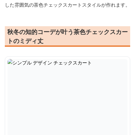
した雰囲気の茶色チェックスカートスタイルが作れます。
秋冬の知的コーデが叶う茶色チェックスカー
トのミディ丈