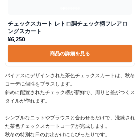
チェックスカート レトロ調チェック柄フレアロ
ングスカート
¥
6,250
商品の詳細を見る
バイアスにデザインされた茶色チェックスカートは、秋冬
コーデに個性をプラスします。
斜めに配置されたチェック柄が新鮮で、周りと差がつくス
タイルが作れます。
シンプルなニットやブラウスと合わせるだけで、洗練され
た茶色チェックスカートコーデが完成します。
秋冬の特別な日のお出かけにもぴったりです。