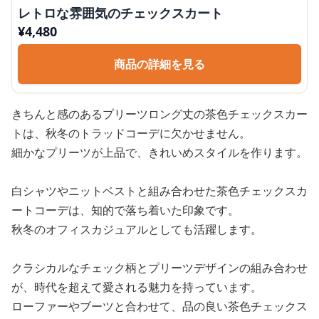
レトロな雰囲気のチェックスカート
¥
4,480
商品の詳細を見る
きちんと感のあるプリーツロング丈の茶色チェックスカー
トは、秋冬のトラッドコーデに欠かせません。
細かなプリーツが上品で、きれいめスタイルを作ります。
白シャツやニットベストと組み合わせた茶色チェックスカ
ートコーデは、知的で落ち着いた印象です。
秋冬のオフィスカジュアルとしても活躍します。
クラシカルなチェック柄とプリーツデザインの組み合わせ
が、時代を超えて愛される魅力を持っています。
ローファーやブーツと合わせて、品の良い茶色チェックス