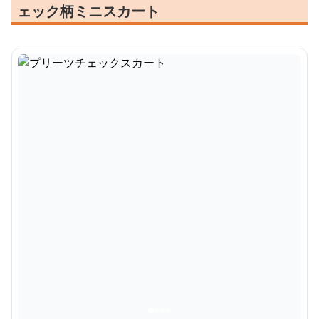
ェック柄ミニスカート