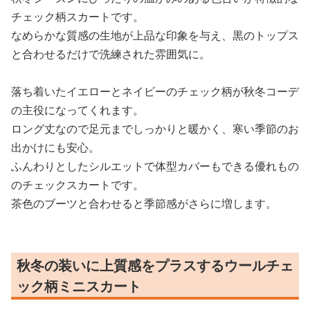
チェック柄スカートです。
なめらかな質感の生地が上品な印象を与え、黒のトップス
と合わせるだけで洗練された雰囲気に。
落ち着いたイエローとネイビーのチェック柄が秋冬コーデ
の主役になってくれます。
ロング丈なので足元までしっかりと暖かく、寒い季節のお
出かけにも安心。
ふんわりとしたシルエットで体型カバーもできる優れもの
のチェックスカートです。
茶色のブーツと合わせると季節感がさらに増します。
秋冬の装いに上質感をプラスするウールチェ
ック柄ミニスカート