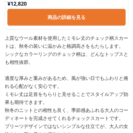
¥
12,820
商品の詳細を見る
上質なウール素材を使用したミモレ丈のチェック柄スカー
トは、秋冬の装いに温かみと格調高さをもたらします。
シックなカラーリングのチェック柄は、どんなトップスと
も相性抜群。
適度な厚みと重みがあるため、風が強い日でもふわりと捲
れる心配がなく安心です。
ミモレ丈は足首をちらりと見せることでスタイルアップ効
果も期待できます。
秋冬のニットとの相性も良く、季節感あふれる大人のコー
ディネートを完成させてくれるチェックスカートです。
プリーツデザインではないシンプルな仕立てが、大人の女