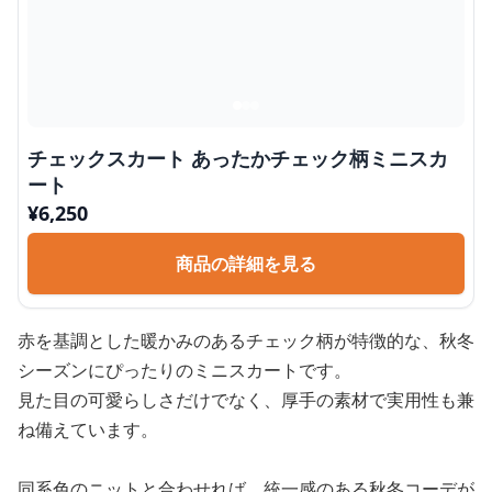
チェックスカート あったかチェック柄ミニスカ
ート
¥
6,250
商品の詳細を見る
赤を基調とした暖かみのあるチェック柄が特徴的な、秋冬
シーズンにぴったりのミニスカートです。
見た目の可愛らしさだけでなく、厚手の素材で実用性も兼
ね備えています。
同系色のニットと合わせれば、統一感のある秋冬コーデが