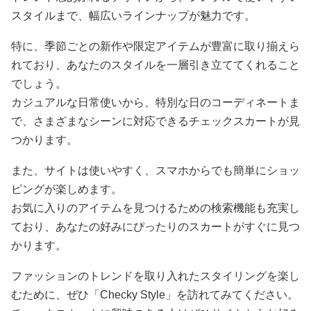
スタイルまで、幅広いラインナップが魅力です。
特に、季節ごとの新作や限定アイテムが豊富に取り揃えら
れており、あなたのスタイルを一層引き立ててくれること
でしょう。
カジュアルな日常使いから、特別な日のコーディネートま
で、さまざまなシーンに対応できるチェックスカートが見
つかります。
また、サイトは使いやすく、スマホからでも簡単にショッ
ピングが楽しめます。
お気に入りのアイテムを見つけるための検索機能も充実し
ており、あなたの好みにぴったりのスカートがすぐに見つ
かります。
ファッションのトレンドを取り入れたスタイリングを楽し
むために、ぜひ「Checky Style」を訪れてみてください。