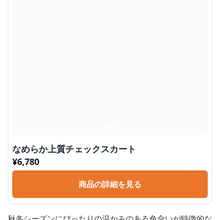
なめらか上質チェックスカート
¥
6,780
商品の詳細を見る
秋冬シーズンにぴったりの温かみのある色合いが特徴的な