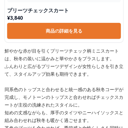
プリーツチェックスカート
¥
3,840
商品の詳細を見る
鮮やかな赤が目を引くプリーツチェック柄ミニスカート
は、秋冬の装いに温かみと華やかさをプラスします。
ふんわりと広がるプリーツデザインが女性らしさを引き立
て、スタイルアップ効果も期待できます。
同系色のトップスと合わせると統一感のある秋冬コーデが
完成し、モノトーンのトップスと合わせればチェックスカ
ートが主役の洗練されたスタイルに。
短めの丈感ながらも、厚手のタイツやニーハイソックスと
組み合わせれば秋冬も暖かく過ごせます。