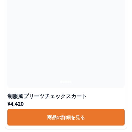
制服風プリーツチェックスカート
¥
4,420
商品の詳細を見る