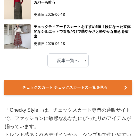
カバーも叶う
更新日
2026-06-18
チェックティアードスカートおすすめ5選！段になった立体
的なシルエットで着るだけで華やかさと軽やかな動きを演
出
更新日
2026-06-18
›
記事一覧へ
チェックスカート チェックスカートの一覧を見る
「Checky Style」は、チェックスカート専門の通販サイト
で、ファッションに敏感なあなたにぴったりのアイテムが
揃っています。
トレンド感あふれるデザインから、シンプルで使いやすい