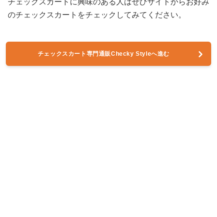
チェックスカートに興味のある人はぜひサイトからお好み
のチェックスカートをチェックしてみてください。
チェックスカート専門通販Checky Styleへ進む