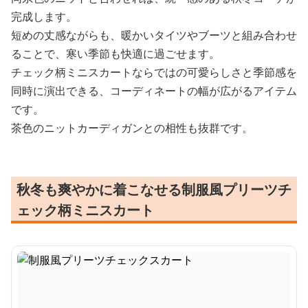
完成します。
短めの丈感ながらも、暖かいタイツやブーツと組み合わせ
ることで、寒い季節も快適に過ごせます。
チェック柄ミニスカートならではの可愛らしさと季節感を
同時に演出できる、コーディネートの幅が広がるアイテム
です。
茶色のニットカーディガンとの相性も抜群です。
秋冬も爽やかに着こなせる制服風プリーツチ
ェック柄ミニスカート