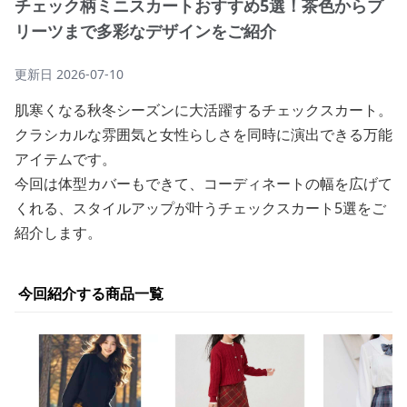
チェック柄ミニスカートおすすめ5選！茶色からプ
リーツまで多彩なデザインをご紹介
更新日
2026-07-10
肌寒くなる秋冬シーズンに大活躍するチェックスカート。
クラシカルな雰囲気と女性らしさを同時に演出できる万能
アイテムです。
今回は体型カバーもできて、コーディネートの幅を広げて
くれる、スタイルアップが叶うチェックスカート5選をご
紹介します。
今回紹介する商品一覧