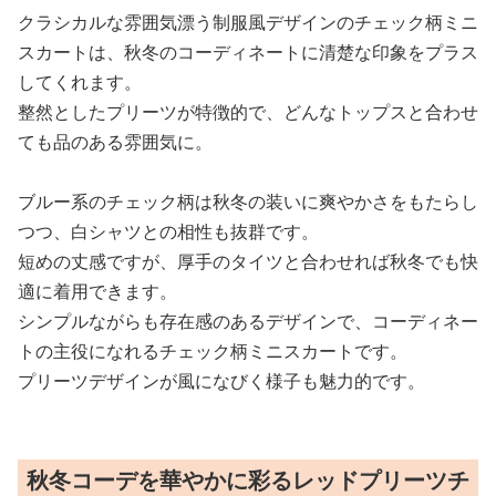
クラシカルな雰囲気漂う制服風デザインのチェック柄ミニ
スカートは、秋冬のコーディネートに清楚な印象をプラス
してくれます。
整然としたプリーツが特徴的で、どんなトップスと合わせ
ても品のある雰囲気に。
ブルー系のチェック柄は秋冬の装いに爽やかさをもたらし
つつ、白シャツとの相性も抜群です。
短めの丈感ですが、厚手のタイツと合わせれば秋冬でも快
適に着用できます。
シンプルながらも存在感のあるデザインで、コーディネー
トの主役になれるチェック柄ミニスカートです。
プリーツデザインが風になびく様子も魅力的です。
秋冬コーデを華やかに彩るレッドプリーツチ