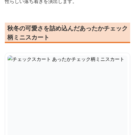
性らしい落ち着きを演出します。
秋冬の可愛さを詰め込んだあったかチェック
柄ミニスカート