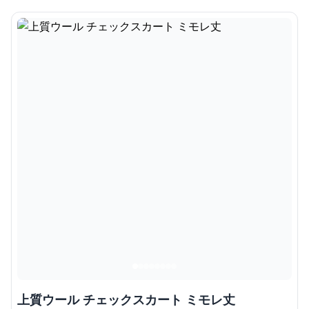
上質ウール チェックスカート ミモレ丈