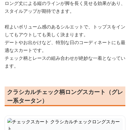
ロング丈による縦のラインが脚を長く見せる効果があり、
スタイルアップが期待できます。
程よいボリューム感のあるシルエットで、トップスをイン
してもアウトしても美しく決まります。
デートやお出かけなど、特別な日のコーディネートにも最
適なスカートです。
チェック柄とレースの組み合わせが絶妙な一着となってい
ます。
クラシカルチェック柄ロングスカート（グレ
ー系タータン）