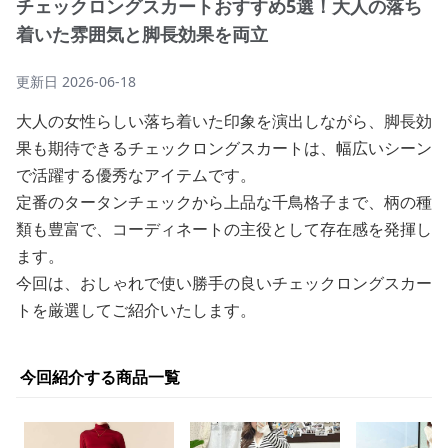
チェックロングスカートおすすめ5選！大人の落ち
着いた雰囲気と脚長効果を両立
更新日
2026-06-18
大人の女性らしい落ち着いた印象を演出しながら、脚長効
果も期待できるチェックロングスカートは、幅広いシーン
で活躍する優秀なアイテムです。
定番のタータンチェックから上品な千鳥格子まで、柄の種
類も豊富で、コーディネートの主役として存在感を発揮し
ます。
今回は、おしゃれで使い勝手の良いチェックロングスカー
トを厳選してご紹介いたします。
今回紹介する商品一覧