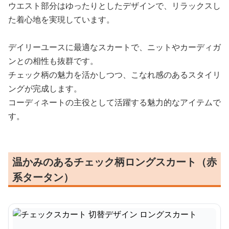
ウエスト部分はゆったりとしたデザインで、リラックスし
た着心地を実現しています。
デイリーユースに最適なスカートで、ニットやカーディガ
ンとの相性も抜群です。
チェック柄の魅力を活かしつつ、こなれ感のあるスタイリ
ングが完成します。
コーディネートの主役として活躍する魅力的なアイテムで
す。
温かみのあるチェック柄ロングスカート（赤
系タータン）