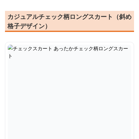
カジュアルチェック柄ロングスカート（斜め
格子デザイン）