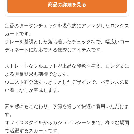
商品の詳細を見る
定番のタータンチェックを現代的にアレンジしたロングス
カートです。
グレーを基調とした落ち着いたチェック柄で、幅広いコー
ディネートに対応できる優秀なアイテムです。
ストレートなシルエットが上品な印象を与え、ロング丈に
よる脚長効果も期待できます。
ウエスト部分はすっきりとしたデザインで、バランスの良
い着こなしが完成します。
素材感にもこだわり、季節を通して快適に着用いただけま
す。
オフィススタイルからカジュアルシーンまで、様々な場面
で活躍するスカートです。