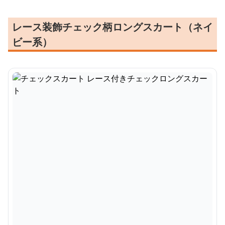
レース装飾チェック柄ロングスカート（ネイ
ビー系）