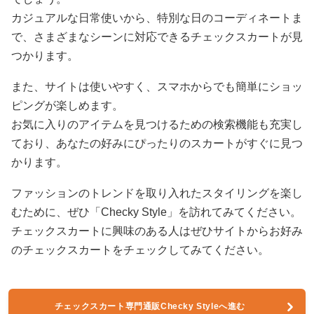
カジュアルな日常使いから、特別な日のコーディネートま
で、さまざまなシーンに対応できるチェックスカートが見
つかります。
また、サイトは使いやすく、スマホからでも簡単にショッ
ピングが楽しめます。
お気に入りのアイテムを見つけるための検索機能も充実し
ており、あなたの好みにぴったりのスカートがすぐに見つ
かります。
ファッションのトレンドを取り入れたスタイリングを楽し
むために、ぜひ「Checky Style」を訪れてみてください。
チェックスカートに興味のある人はぜひサイトからお好み
のチェックスカートをチェックしてみてください。
チェックスカート専門通販Checky Styleへ進む