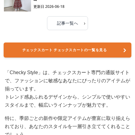
更新日
2026-06-18
›
記事一覧へ
チェックスカート チェックスカートの一覧を見る
「Checky Style」は、チェックスカート専門の通販サイト
で、ファッションに敏感なあなたにぴったりのアイテムが
揃っています。
トレンド感あふれるデザインから、シンプルで使いやすい
スタイルまで、幅広いラインナップが魅力です。
特に、季節ごとの新作や限定アイテムが豊富に取り揃えら
れており、あなたのスタイルを一層引き立ててくれること
でしょう。