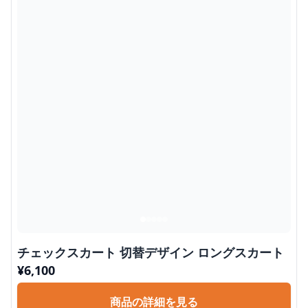
チェックスカート 切替デザイン ロングスカート
¥
6,100
商品の詳細を見る