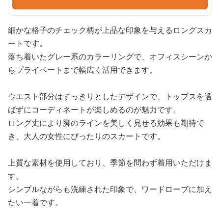
細かな格子のチェック柄が上品な印象を与えるロングスカ
ートです。
落ち着いたグレー系のカラーリングで、オフィスシーンか
らプライベートまで幅広く活用できます。
ウエスト部分はすっきりとしたデザインで、トップスを選
ばずにコーディネートが楽しめるのが魅力です。
ロング丈により脚のラインを美しく見せる効果も期待で
き、大人の女性にぴったりのスカートです。
上質な素材を使用しており、季節を問わず着用いただけま
す。
シンプルながらも洗練された印象で、ワードローブに加え
たい一着です。