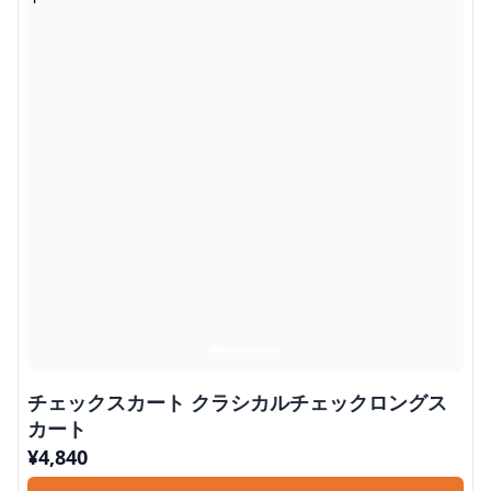
チェックスカート クラシカルチェックロングス
カート
¥
4,840