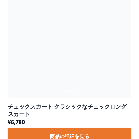
チェックスカート クラシックなチェックロング
スカート
¥
6,780
商品の詳細を見る