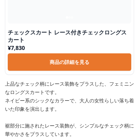
チェックスカート レース付きチェックロングス
カート
¥
7,830
商品の詳細を見る
上品なチェック柄にレース装飾をプラスした、フェミニン
なロングスカートです。
ネイビー系のシックなカラーで、大人の女性らしい落ち着
いた印象を演出します。
裾部分に施されたレース装飾が、シンプルなチェック柄に
華やかさをプラスしています。