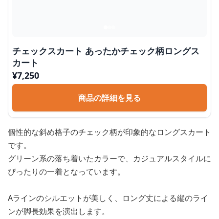
チェックスカート あったかチェック柄ロングス
カート
¥
7,250
商品の詳細を見る
個性的な斜め格子のチェック柄が印象的なロングスカート
です。
グリーン系の落ち着いたカラーで、カジュアルスタイルに
ぴったりの一着となっています。
Aラインのシルエットが美しく、ロング丈による縦のライ
ンが脚長効果を演出します。