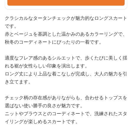
クラシカルなタータンチェックが魅力的なロングスカート
です。
赤とベージュを基調とした温かみのあるカラーリングで、
秋冬のコーディネートにぴったりの一着です。
適度なフレア感のあるシルエットで、歩くたびに美しく揺
れる裾が女性らしい印象を演出します。
ロング丈により上品な着こなしが完成し、大人の魅力を引
き立てます。
チェック柄の存在感がありながらも、合わせるトップスを
選ばない使い勝手の良さが魅力です。
ニットやブラウスとのコーディネートで、洗練されたスタ
イリングが楽しめるスカートです。