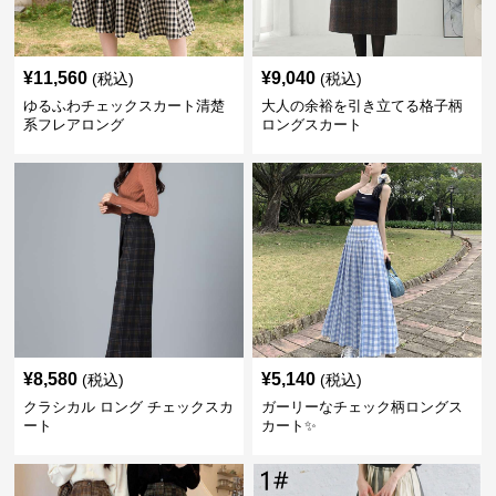
¥
11,560
¥
9,040
(税込)
(税込)
ゆるふわチェックスカート清楚
大人の余裕を引き立てる格子柄
系フレアロング
ロングスカート
¥
8,580
¥
5,140
(税込)
(税込)
クラシカル ロング チェックスカ
ガーリーなチェック柄ロングス
ート
カート✨