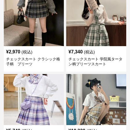
¥
2,970
¥
7,340
(税込)
(税込)
チェックスカート クラシック格
チェックスカート 学院風タータ
子柄 プリーツ
ン柄プリーツスカート