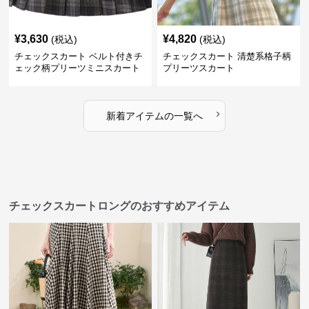
¥
3,630
¥
4,820
(税込)
(税込)
チェックスカート ベルト付きチ
チェックスカート 清楚系格子柄
ェック柄プリーツミニスカート
プリーツスカート
›
新着アイテムの一覧へ
チェックスカートロングのおすすめアイテム