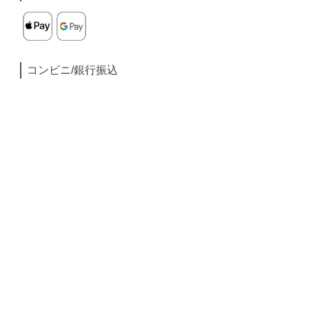
コンビニ/銀行振込