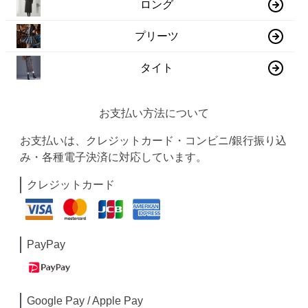
ロング
プリーツ
タイト
お支払い方法について
お支払いは、クレジットカード・コンビニ/銀行振り込
み・各種電子決済に対応しています。
クレジットカード
PayPay
Google Pay / Apple Pay