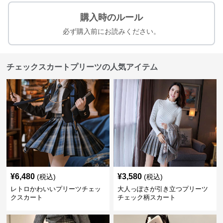
購入時のルール
必ず購入前にお読みください。
チェックスカートプリーツの人気アイテム
¥
6,480
¥
3,580
(税込)
(税込)
レトロかわいいプリーツチェッ
大人っぽさが引き立つプリーツ
クスカート
チェック柄スカート