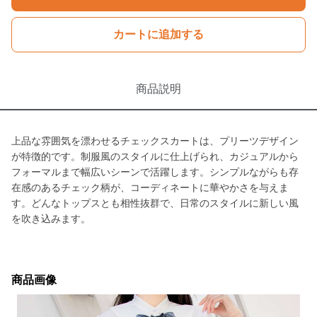
カートに追加する
商品説明
上品な雰囲気を漂わせるチェックスカートは、プリーツデザイン
が特徴的です。制服風のスタイルに仕上げられ、カジュアルから
フォーマルまで幅広いシーンで活躍します。シンプルながらも存
在感のあるチェック柄が、コーディネートに華やかさを与えま
す。どんなトップスとも相性抜群で、日常のスタイルに新しい風
を吹き込みます。
商品画像