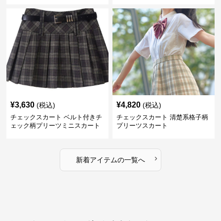
¥
3,630
¥
4,820
(税込)
(税込)
チェックスカート ベルト付きチ
チェックスカート 清楚系格子柄
ェック柄プリーツミニスカート
プリーツスカート
›
新着アイテムの一覧へ