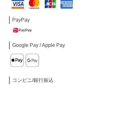
PayPay
Google Pay / Apple Pay
コンビニ/銀行振込