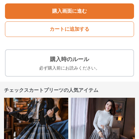
購入画面に進む
カートに追加する
購入時のルール
必ず購入前にお読みください。
チェックスカートプリーツの人気アイテム