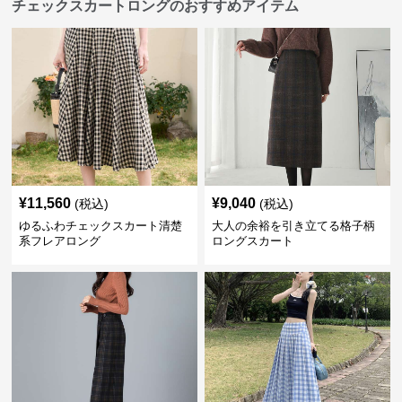
チェックスカートロングのおすすめアイテム
¥
11,560
¥
9,040
(税込)
(税込)
ゆるふわチェックスカート清楚
大人の余裕を引き立てる格子柄
系フレアロング
ロングスカート