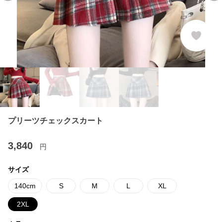
プリーツチェックスカート
3,840
円
サイズ
140cm
S
M
L
XL
2XL