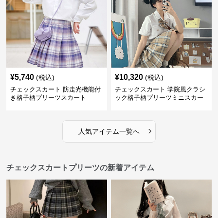
¥
5,740
¥
10,320
(税込)
(税込)
チェックスカート 防走光機能付
チェックスカート 学院風クラシ
き格子柄プリーツスカート
ック格子柄プリーツミニスカー
ト
›
人気アイテム一覧へ
チェックスカートプリーツの新着アイテム