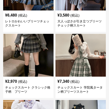
¥
6,480
¥
3,580
(税込)
(税込)
レトロかわいいプリーツチェッ
大人っぽさが引き立つプリーツ
クスカート
チェック柄スカート
¥
2,970
¥
7,340
(税込)
(税込)
チェックスカート クラシック格
チェックスカート 学院風タータ
子柄 プリーツ
ン柄プリーツスカート