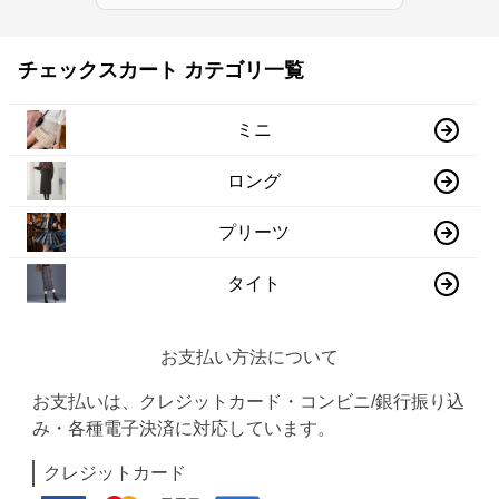
チェックスカート カテゴリ一覧
ミニ
ロング
プリーツ
タイト
お支払い方法について
お支払いは、クレジットカード・コンビニ/銀行振り込
み・各種電子決済に対応しています。
クレジットカード