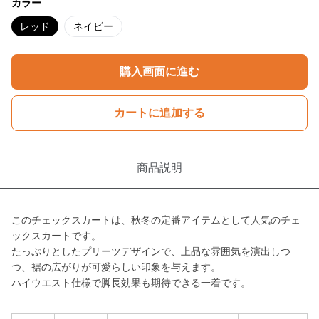
カラー
レッド
ネイビー
購入画面に進む
カートに追加する
商品説明
このチェックスカートは、秋冬の定番アイテムとして人気のチェ
ックスカートです。
たっぷりとしたプリーツデザインで、上品な雰囲気を演出しつ
つ、裾の広がりが可愛らしい印象を与えます。
ハイウエスト仕様で脚長効果も期待できる一着です。