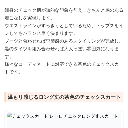
細身のチェック柄が知的な印象を与え、きちんと感のある
着こなしを実現します。
ウエストラインがすっきりとしているため、トップスをイ
ンしてもバランス良く決まります。
ブーツと合わせれば季節感のあるスタイリングが完成し、
黒のタイツを組み合わせれば大人っぽい雰囲気になりま
す。
様々なコーディネートに対応できる茶色のチェックスカー
トです。
温もり感じるロング丈の茶色のチェックスカート