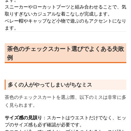
スニーカーやローカットブーツと組み合わせることで、気
取りすぎないカジュアルな着こなしが完成します。
ベレー帽やキャップなど小物で遊ぶのもアクセントになり
ます。
茶色のチェックスカート選びでよくある失敗
例
多くの人がやってしまいがちなミス
茶色のチェックスカートを選ぶ際、以下のミスは非常に多
く見られます。
サイズ感の見誤り
：スカートはウエストだけでなく、ヒッ
プのサイズ感も必ず確認が必要です。