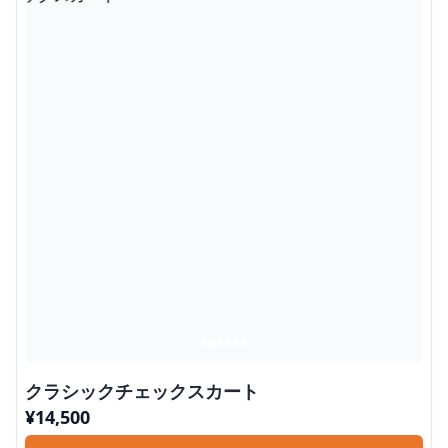
クラシックチェックスカート
¥
14,500