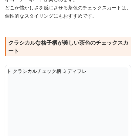
どこか懐かしさを感じさせる茶色のチェックスカートは、
個性的なスタイリングにもおすすめです。
クラシカルな格子柄が美しい茶色のチェックスカ
ート