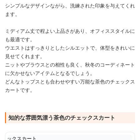
シンプルなデザインながら、洗練された印象を与えてくれ
ます。
ミディアム丈で程よい上品さがあり、オフィススタイルに
も最適です。
ウエストはすっきりとしたシルエットで、体型をきれいに
見せてくれます。
ニットやブラウスとの相性も良く、秋冬のコーディネート
に欠かせないアイテムとなるでしょう。
どんなトップスとも合わせやすい万能な茶色のチェックス
カートです。
知的な雰囲気漂う茶色のチェックスカート