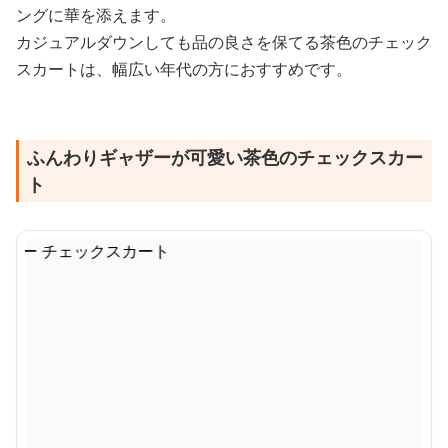
ングに華を添えます。
カジュアルダウンしても品の良さを保てる茶色のチェック
スカートは、幅広い年代の方におすすめです。
ふんわりギャザーが可愛い茶色のチェックスカー
ト