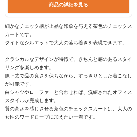
商品の詳細を見る
細かなチェック柄が上品な印象を与える茶色のチェックス
カートです。
タイトなシルエットで大人の落ち着きを表現できます。
クラシカルなデザインが特徴で、きちんと感のあるスタイ
リングを楽しめます。
膝下丈で品の良さを保ちながら、すっきりとした着こなし
が可能です。
白シャツやローファーと合わせれば、洗練されたオフィス
スタイルが完成します。
質の高さを感じさせる茶色のチェックスカートは、大人の
女性のワードローブに加えたい一着です。