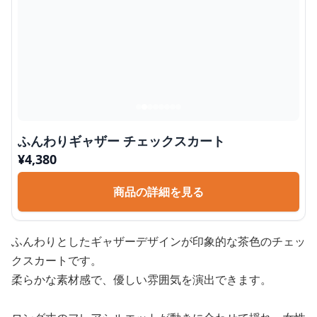
ふんわりギャザー チェックスカート
¥
4,380
商品の詳細を見る
ふんわりとしたギャザーデザインが印象的な茶色のチェッ
クスカートです。
柔らかな素材感で、優しい雰囲気を演出できます。