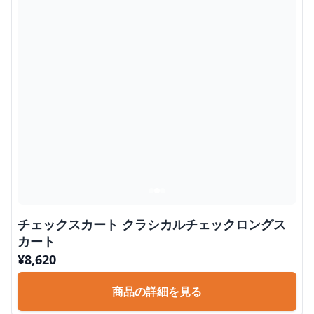
チェックスカート クラシカルチェックロングス
カート
¥
8,620
商品の詳細を見る