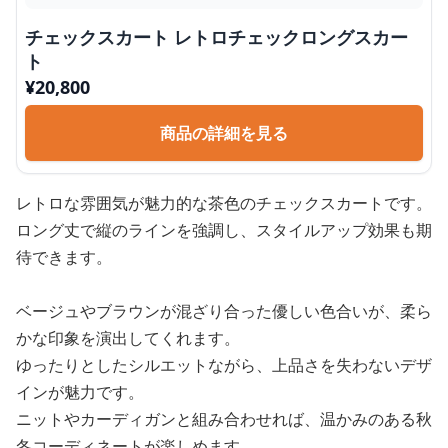
チェックスカート レトロチェックロングスカー
ト
¥
20,800
商品の詳細を見る
レトロな雰囲気が魅力的な茶色のチェックスカートです。
ロング丈で縦のラインを強調し、スタイルアップ効果も期
待できます。
ベージュやブラウンが混ざり合った優しい色合いが、柔ら
かな印象を演出してくれます。
ゆったりとしたシルエットながら、上品さを失わないデザ
インが魅力です。
ニットやカーディガンと組み合わせれば、温かみのある秋
冬コーディネートが楽しめます。