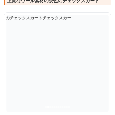
上質なウール素材の茶色のチェックスカート