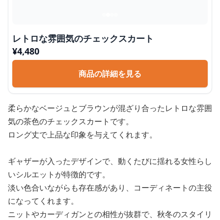
レトロな雰囲気のチェックスカート
¥
4,480
商品の詳細を見る
柔らかなベージュとブラウンが混ざり合ったレトロな雰囲
気の茶色のチェックスカートです。
ロング丈で上品な印象を与えてくれます。
ギャザーが入ったデザインで、動くたびに揺れる女性らし
いシルエットが特徴的です。
淡い色合いながらも存在感があり、コーディネートの主役
になってくれます。
ニットやカーディガンとの相性が抜群で、秋冬のスタイリ