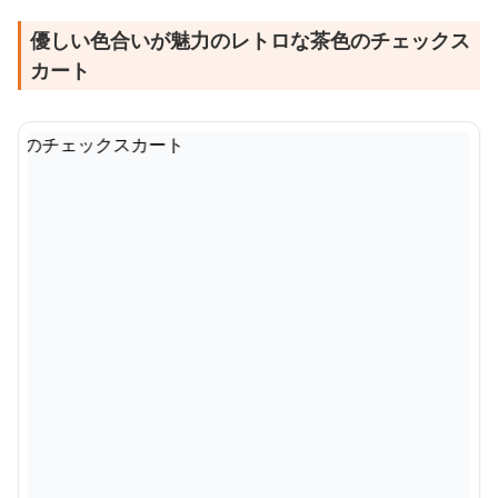
優しい色合いが魅力のレトロな茶色のチェックス
カート