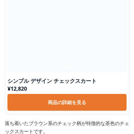
シンプル デザイン チェックスカート
¥
12,820
商品の詳細を見る
落ち着いたブラウン系のチェック柄が特徴的な茶色のチェ
ックスカートです。