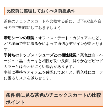
比較前に整理しておくべき前提条件
茶色のチェックスカートを比較する前に、以下の2点を自
分の中で明確にしておきましょう。
着用シーンの確認
：オフィス・デート・カジュアルなど、
どの場面で主に着るかによって適切なデザインが変わりま
す。
手持ちのトップス・シューズとの相性確認
：茶色は白・ベ
ージュ・黒・カーキと相性が良い反面、鮮やかなビビッド
カラーとは合わせにくい場合があります。
事前に手持ちアイテムを確認しておくと、購入後にコーデ
に困るリスクを減らせます。
条件別に見る茶色のチェックスカートの比較
ポイント