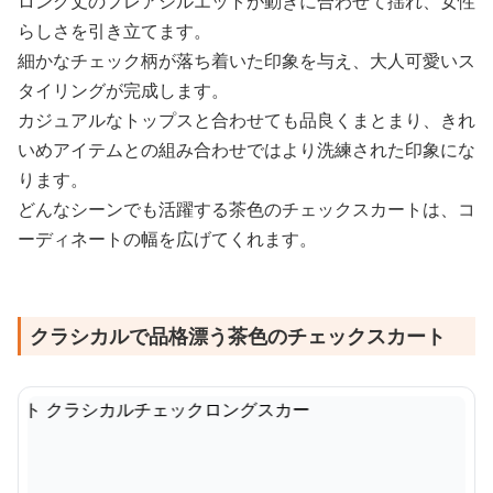
ロング丈のフレアシルエットが動きに合わせて揺れ、女性
らしさを引き立てます。
細かなチェック柄が落ち着いた印象を与え、大人可愛いス
タイリングが完成します。
カジュアルなトップスと合わせても品良くまとまり、きれ
いめアイテムとの組み合わせではより洗練された印象にな
ります。
どんなシーンでも活躍する茶色のチェックスカートは、コ
ーディネートの幅を広げてくれます。
クラシカルで品格漂う茶色のチェックスカート