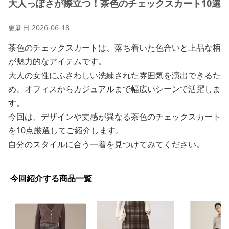
大人っぽさが際立つ！茶色のチェックスカート10選
更新日
2026-06-18
茶色のチェックスカートは、落ち着いた色合いと上品な柄
が魅力的なアイテムです。
大人の女性にふさわしい洗練された雰囲気を演出できるた
め、オフィスからカジュアルまで幅広いシーンで活躍しま
す。
今回は、デザインや丈感が異なる茶色のチェックスカート
を10点厳選してご紹介します。
自分のスタイルに合う一着を見つけてみてください。
今回紹介する商品一覧