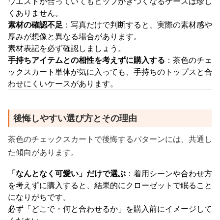
ウエストが合っていてもヒップがきつくなるケースは珍し
くありません。
素材の確認不足
：写真だけで判断すると、実際の素材感や
厚みが想像と異なる場合があります。
素材表記を必ず確認しましょう。
手持ちアイテムとの相性を考えずに購入する
：茶色のチェ
ックスカート単体が気に入っても、手持ちのトップスと合
わせにくいケースがあります。
後悔しやすい選び方とその理由
茶色のチェックスカートで後悔するパターンには、共通し
た傾向があります。
「なんとなく可愛い」だけで選ぶ
：着用シーンや合わせ方
を考えずに購入すると、結果的にクローゼットで眠ること
になりがちです。
必ず「どこで・何と合わせるか」を購入前にイメージして