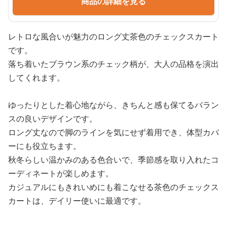
商品の詳細を見る
レトロな風合いが魅力のロング丈茶色のチェックスカート
です。
落ち着いたブラウン系のチェック柄が、大人の品格を演出
してくれます。
ゆったりとした着心地ながら、きちんと感も保てるバラン
スの良いデザインです。
ロング丈なので脚のラインを気にせず着用でき、体型カバ
ーにも役立ちます。
秋冬らしい温かみのある色合いで、季節感を取り入れたコ
ーディネートが楽しめます。
カジュアルにもきれいめにも着こなせる茶色のチェックス
カートは、デイリー使いに最適です。