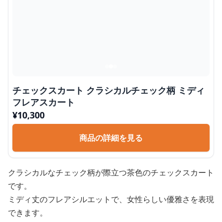
チェックスカート クラシカルチェック柄 ミディ
フレアスカート
¥
10,300
商品の詳細を見る
クラシカルなチェック柄が際立つ茶色のチェックスカート
です。
ミディ丈のフレアシルエットで、女性らしい優雅さを表現
できます。