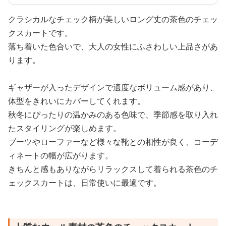
クラシカルなチェック柄が美しいロング丈の茶色のチェッ
クスカートです。
落ち着いた色合いで、大人の女性にふさわしい上品さがあ
ります。
ギャザーが入ったデザインで適度なボリューム感があり、
体型をきれいにカバーしてくれます。
秋冬にぴったりの温かみのある色味で、季節感を取り入れ
たスタイリングが楽しめます。
ブーツやローファーなど様々な靴との相性が良く、コーデ
ィネートの幅が広がります。
きちんと感もありながらリラックスして着られる茶色のチ
ェックスカートは、日常使いに最適です。