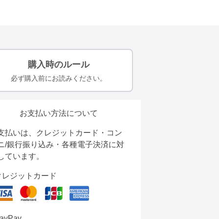
購入時のルール
必ず購入前にお読みください。
お支払い方法について
支払いは、クレジットカード・コン
ニ/銀行振り込み・各種電子決済に対
しています。
クレジットカード
ayPay