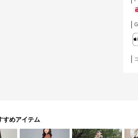
G
すすめアイテム