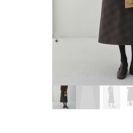
Previous slide