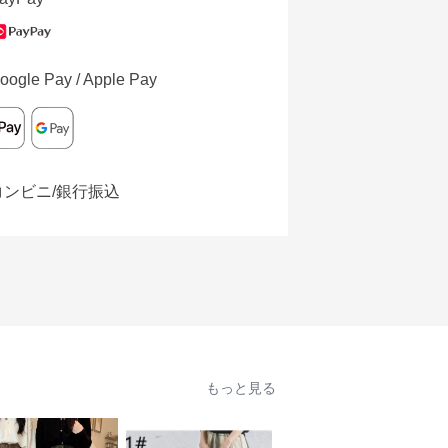
oogle Pay / Apple Pay
コンビニ/銀行振込
もっと見る