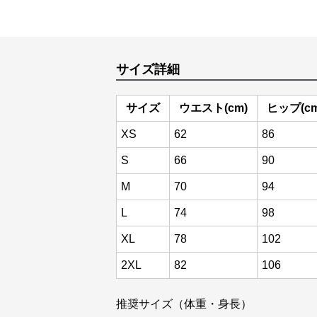
サイズ詳細
サイズ
ウエスト(cm)
ヒップ(cm
XS
62
86
S
66
90
M
70
94
L
74
98
XL
78
102
2XL
82
106
推奨サイズ（体重・身長）