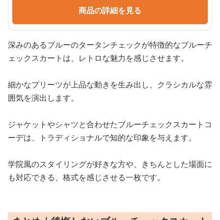
商品の詳細を見る
深みのあるブルーのタータンチェックが特徴的なブルーチ
ェックスカートは、レトロな魅力を感じさせます。
細かなプリーツが上品な動きを生み出し、クラシカルな雰
囲気を演出します。
ジャケットやシャツと合わせたブルーチェックスカートコ
ーデは、トラディショナルで知的な印象を与えます。
学院風のスタイリングが好きな方や、きちんとした場面に
も対応できる、格式を感じさせる一枚です。