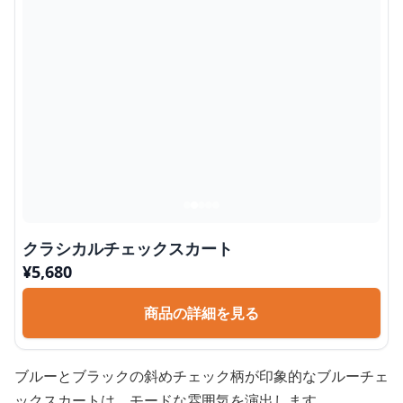
クラシカルチェックスカート
¥
5,680
商品の詳細を見る
ブルーとブラックの斜めチェック柄が印象的なブルーチェ
ックスカートは、モードな雰囲気を演出します。