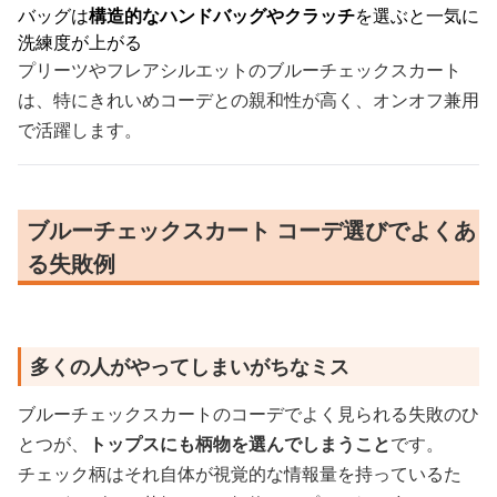
バッグは
構造的なハンドバッグやクラッチ
を選ぶと一気に
洗練度が上がる
プリーツやフレアシルエットのブルーチェックスカート
は、特にきれいめコーデとの親和性が高く、オンオフ兼用
で活躍します。
ブルーチェックスカート コーデ選びでよくあ
る失敗例
多くの人がやってしまいがちなミス
ブルーチェックスカートのコーデでよく見られる失敗のひ
とつが、
トップスにも柄物を選んでしまうこと
です。
チェック柄はそれ自体が視覚的な情報量を持っているた