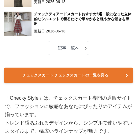
更新日
2026-06-18
チェックティアードスカートおすすめ5選！段になった立体
的なシルエットで着るだけで華やかさと軽やかな動きを演
出
更新日
2026-06-18
›
記事一覧へ
チェックスカート チェックスカートの一覧を見る
「Checky Style」は、チェックスカート専門の通販サイト
で、ファッションに敏感なあなたにぴったりのアイテムが
揃っています。
トレンド感あふれるデザインから、シンプルで使いやすい
スタイルまで、幅広いラインナップが魅力です。