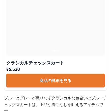
クラシカルチェックスカート
¥
5,520
商品の詳細を見る
ブルーとグレーが織りなすクラシカルな色合いのブルーチ
ェックスカートは、上品な着こなしを叶えるアイテムで