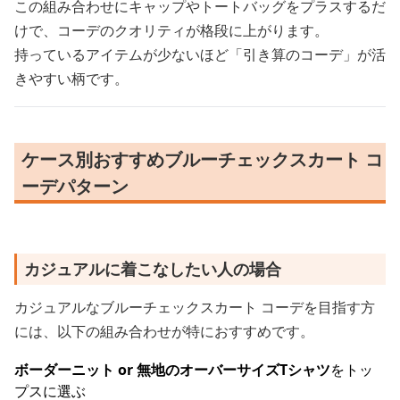
この組み合わせにキャップやトートバッグをプラスするだ
けで、コーデのクオリティが格段に上がります。
持っているアイテムが少ないほど「引き算のコーデ」が活
きやすい柄です。
ケース別おすすめブルーチェックスカート コ
ーデパターン
カジュアルに着こなしたい人の場合
カジュアルなブルーチェックスカート コーデを目指す方
には、以下の組み合わせが特におすすめです。
ボーダーニット or 無地のオーバーサイズTシャツ
をトッ
プスに選ぶ