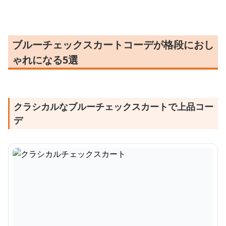
ブルーチェックスカートコーデが格段におし
ゃれになる5選
クラシカルなブルーチェックスカートで上品コー
デ