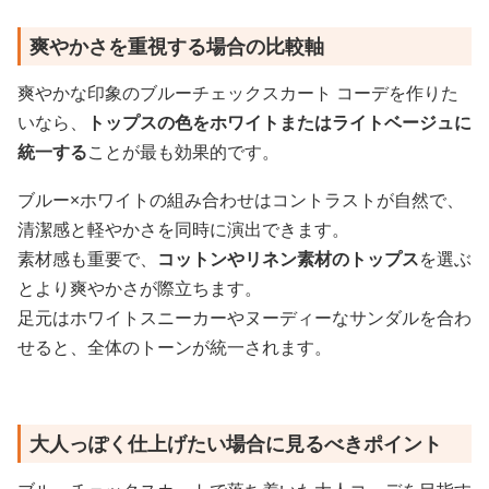
爽やかさを重視する場合の比較軸
爽やかな印象のブルーチェックスカート コーデを作りた
いなら、
トップスの色をホワイトまたはライトベージュに
統一する
ことが最も効果的です。
ブルー×ホワイトの組み合わせはコントラストが自然で、
清潔感と軽やかさを同時に演出できます。
素材感も重要で、
コットンやリネン素材のトップス
を選ぶ
とより爽やかさが際立ちます。
足元はホワイトスニーカーやヌーディーなサンダルを合わ
せると、全体のトーンが統一されます。
大人っぽく仕上げたい場合に見るべきポイント