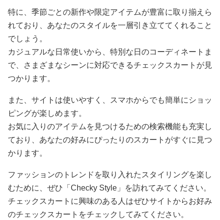
特に、季節ごとの新作や限定アイテムが豊富に取り揃えら
れており、あなたのスタイルを一層引き立ててくれること
でしょう。
カジュアルな日常使いから、特別な日のコーディネートま
で、さまざまなシーンに対応できるチェックスカートが見
つかります。
また、サイトは使いやすく、スマホからでも簡単にショッ
ピングが楽しめます。
お気に入りのアイテムを見つけるための検索機能も充実し
ており、あなたの好みにぴったりのスカートがすぐに見つ
かります。
ファッションのトレンドを取り入れたスタイリングを楽し
むために、ぜひ「Checky Style」を訪れてみてください。
チェックスカートに興味のある人はぜひサイトからお好み
のチェックスカートをチェックしてみてください。