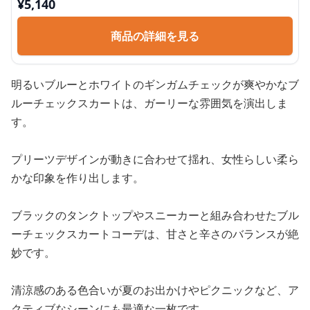
¥
5,140
商品の詳細を見る
明るいブルーとホワイトのギンガムチェックが爽やかなブ
ルーチェックスカートは、ガーリーな雰囲気を演出しま
す。
プリーツデザインが動きに合わせて揺れ、女性らしい柔ら
かな印象を作り出します。
ブラックのタンクトップやスニーカーと組み合わせたブル
ーチェックスカートコーデは、甘さと辛さのバランスが絶
妙です。
清涼感のある色合いが夏のお出かけやピクニックなど、ア
クティブなシーンにも最適な一枚です。