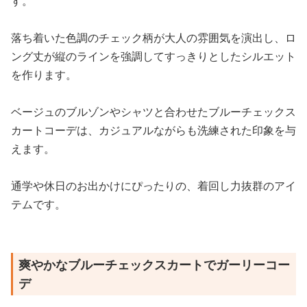
す。
落ち着いた色調のチェック柄が大人の雰囲気を演出し、ロ
ング丈が縦のラインを強調してすっきりとしたシルエット
を作ります。
ベージュのブルゾンやシャツと合わせたブルーチェックス
カートコーデは、カジュアルながらも洗練された印象を与
えます。
通学や休日のお出かけにぴったりの、着回し力抜群のアイ
テムです。
爽やかなブルーチェックスカートでガーリーコー
デ