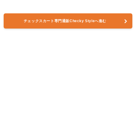
チェックスカート専門通販Checky Styleへ進む