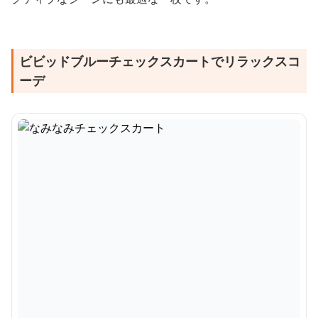
ビビッドブルーチェックスカートでリラックスコ
ーデ