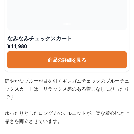
なみなみチェックスカート
¥
11,980
商品の詳細を見る
鮮やかなブルーが目を引くギンガムチェックのブルーチェ
ックスカートは、リラックス感のある着こなしにぴったり
です。
ゆったりとしたロング丈のシルエットが、楽な着心地と上
品さを両立させています。