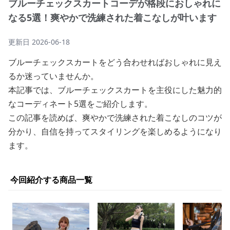
ブルーチェックスカートコーデが格段におしゃれに
なる5選！爽やかで洗練された着こなしが叶います
更新日
2026-06-18
ブルーチェックスカートをどう合わせればおしゃれに見え
るか迷っていませんか。
本記事では、ブルーチェックスカートを主役にした魅力的
なコーディネート5選をご紹介します。
この記事を読めば、爽やかで洗練された着こなしのコツが
分かり、自信を持ってスタイリングを楽しめるようになり
ます。
今回紹介する商品一覧