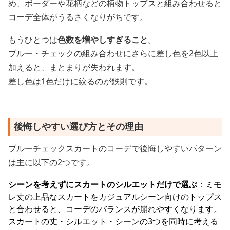
め、ボーダーや花柄などの柄物トップスと組み合わせると
コーデ全体がうるさくなりがちです。
もうひとつは
色数を増やしすぎること
。
ブルー・チェックの組み合わせにさらに差し色を2色以上
加えると、まとまりが失われます。
差し色は1色だけに絞るのが鉄則です。
後悔しやすい選び方とその理由
ブルーチェックスカートのコーデで後悔しやすいパターン
は主に以下の2つです。
シーンを考えずにスカートのシルエットだけで選ぶ
：ミモ
レ丈の上品なスカートをカジュアルシーン向けのトップス
と合わせると、コーデのバランスが崩れやすくなります。
スカートの丈・シルエット・シーンの3つを同時に考える