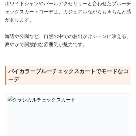
ホワイトシャツやパールアクセサリーと合わせたブルーチ
ェックスカートコーデは、カジュアルながらもきちんと感
があります。
海辺や公園など、自然の中でのお出かけシーンに映える、
爽やかで開放的な雰囲気が魅力です。
バイカラーブルーチェックスカートでモードなコ
ーデ