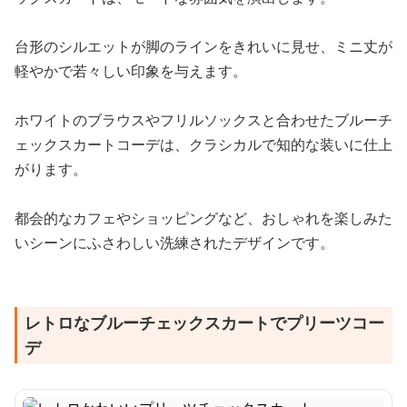
台形のシルエットが脚のラインをきれいに見せ、ミニ丈が
軽やかで若々しい印象を与えます。
ホワイトのブラウスやフリルソックスと合わせたブルーチ
ェックスカートコーデは、クラシカルで知的な装いに仕上
がります。
都会的なカフェやショッピングなど、おしゃれを楽しみた
いシーンにふさわしい洗練されたデザインです。
レトロなブルーチェックスカートでプリーツコー
デ