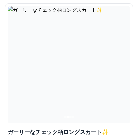
ガーリーなチェック柄ロングスカート✨