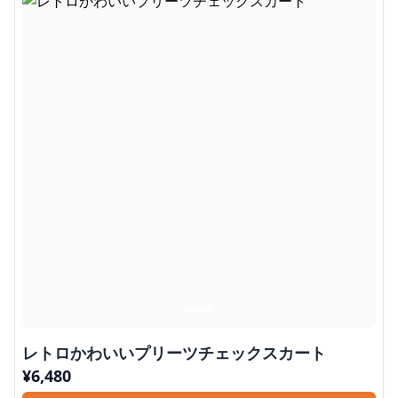
レトロかわいいプリーツチェックスカート
¥
6,480