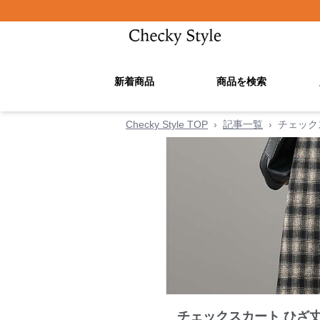
新着商品
商品を検索
Checky Style TOP
›
記事一覧
›
チェック
チェックスカート ひざ