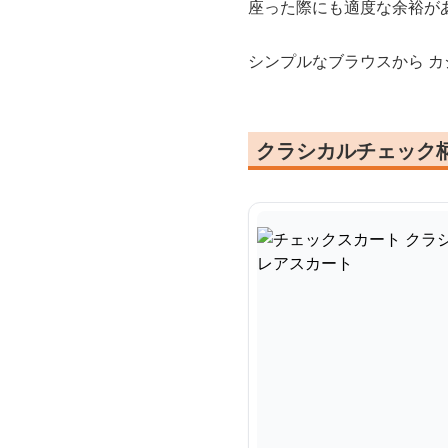
座った際にも適度な余裕が
シンプルなブラウスから 
クラシカルチェック