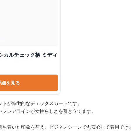
シカルチェック柄 ミディ
詳細を見る
ットが特徴的なチェックスカートです。
いフレアラインが女性らしさを引き立てます。
落ち着いた印象を与え、ビジネスシーンでも安心して着用でき