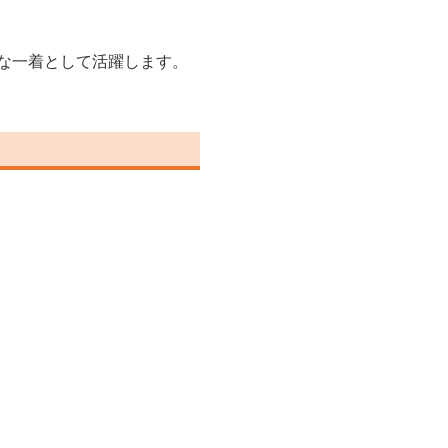
な一着として活躍します。