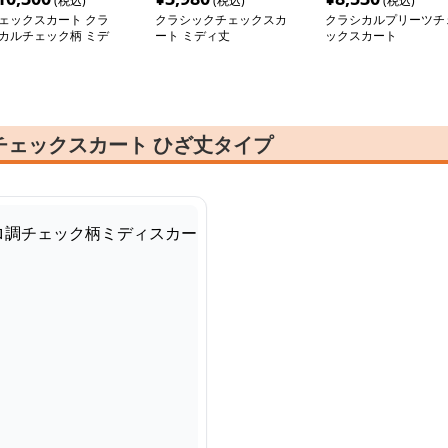
(税込)
(税込)
(税込)
ェックスカート クラ
クラシックチェックスカ
クラシカルプリーツチ
カルチェック柄 ミデ
ート ミディ丈
ックスカート
フレアスカート
チェックスカート ひざ丈タイプ