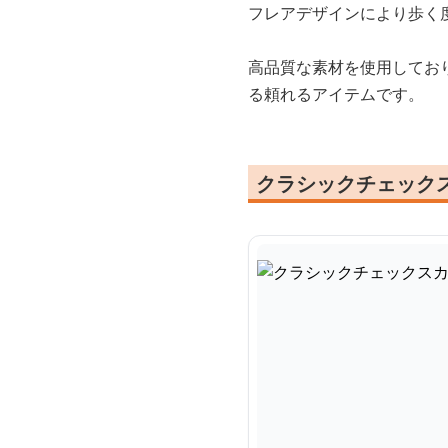
フレアデザインにより歩く
高品質な素材を使用してお
る頼れるアイテムです。
クラシックチェック