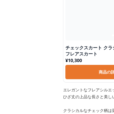
チェックスカート クラ
フレアスカート
¥
10,300
商品の
エレガントなフレアシルエ
ひざ丈の上品な長さと美し
クラシカルなチェック柄は