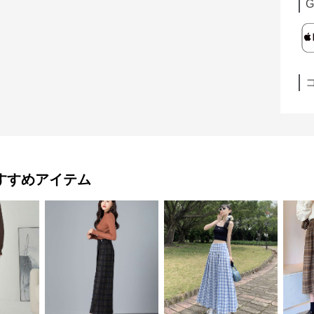
G
すすめアイテム