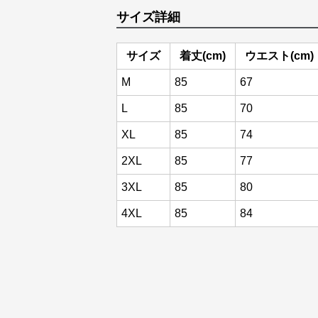
サイズ詳細
サイズ
着丈(cm)
ウエスト(cm)
M
85
67
L
85
70
XL
85
74
2XL
85
77
3XL
85
80
4XL
85
84