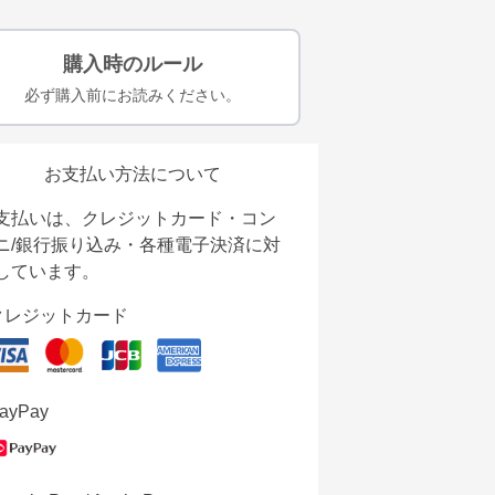
購入時のルール
必ず購入前にお読みください。
お支払い方法について
支払いは、クレジットカード・コン
ニ/銀行振り込み・各種電子決済に対
しています。
クレジットカード
ayPay