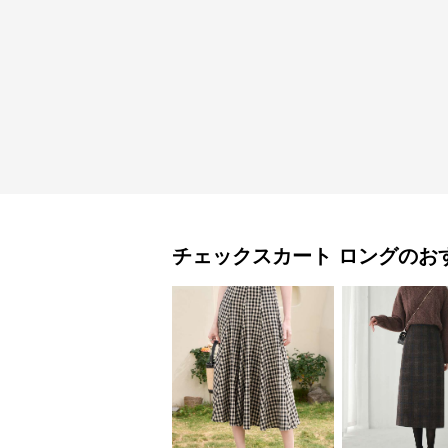
チェックスカート
ロング
のお