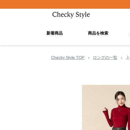
新着商品
商品を検索
Checky Style TOP
›
ロングの一覧
›
上