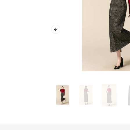
Previous slide