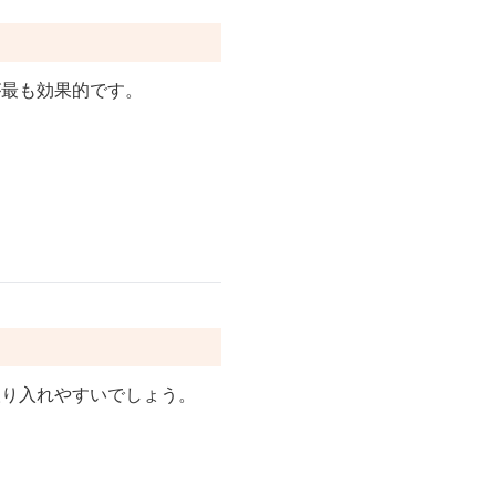
が最も効果的です。
取り入れやすいでしょう。