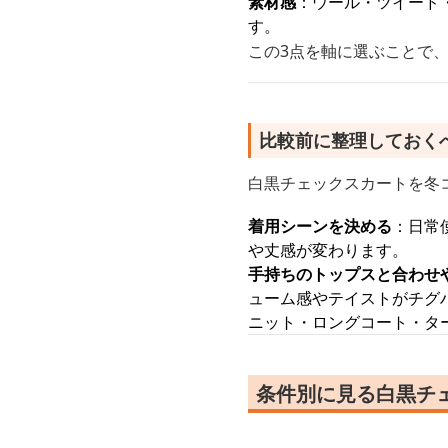
素材感
：ウール・ツイード
す。
この3点を軸に選ぶことで
比較前に整理しておく
白黒チェックスカートを冬
着用シーンを決める
：日常
や丈感が変わります。
手持ちのトップスと合わせ
ューム感やテイストがチグ
ニット・ロングコート・タ
条件別に見る白黒チェ