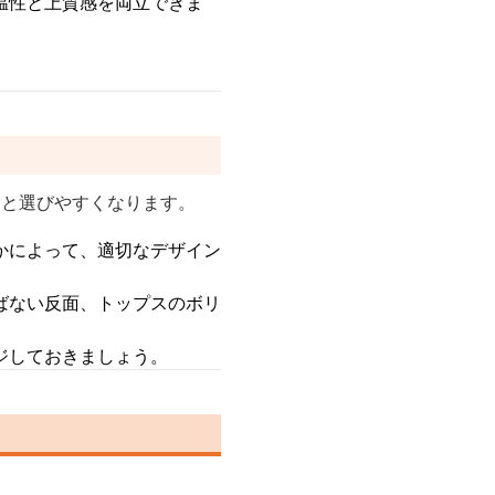
温性と上質感を両立できま
くと選びやすくなります。
かによって、適切なデザイン
ばない反面、トップスのボリ
ジしておきましょう。