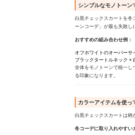
シンプルなモノトーン
白黒チェックスカートを冬
ーンコーデ」が最も失敗し
おすすめの組み合わせ例：
オフホワイトのオーバーサイ
ブラックタートルネック ×
全体をモノトーンで統一し
る印象になります。
カラーアイテムを使っ
白黒チェックスカートは柄
冬コーデに取り入れやすい