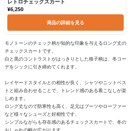
レトロチェックスカート
¥
6,250
商品の詳細を見る
モノトーンのチェック柄が知的な印象を与えるロング丈の
チェックスカートです。
白と黒のコントラストがはっきりとした格子柄は、冬コー
デをシックに引き締めてくれます。
レイヤードスタイルとの相性が良く、シャツやニットベス
トと組み合わせることで、トレンド感のある着こなしが楽
しめます。
ロング丈なので防寒性も高く、足元はブーツやローファー
など様々なシューズと好相性です。
シンプルながらも存在感のあるチェックスカートで、冬の
おしゃれの幅が広がります。