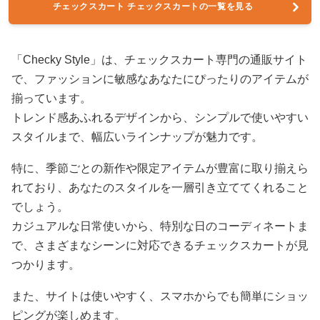
チェックスカート チェックスカートの一覧を見る
「Checky Style」は、チェックスカート専門の通販サイト
で、ファッションに敏感なあなたにぴったりのアイテムが
揃っています。
トレンド感あふれるデザインから、シンプルで使いやすい
スタイルまで、幅広いラインナップが魅力です。
特に、季節ごとの新作や限定アイテムが豊富に取り揃えら
れており、あなたのスタイルを一層引き立ててくれること
でしょう。
カジュアルな日常使いから、特別な日のコーディネートま
で、さまざまなシーンに対応できるチェックスカートが見
つかります。
また、サイトは使いやすく、スマホからでも簡単にショッ
ピングが楽しめます。