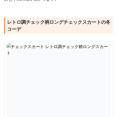
レトロ調チェック柄ロングチェックスカートの冬
コーデ