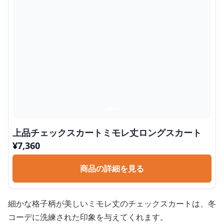
上品チェックスカートミモレ丈ロングスカート
¥
7,360
商品の詳細を見る
細かな格子柄が美しいミモレ丈のチェックスカートは、冬
コーデに洗練された印象を与えてくれます。