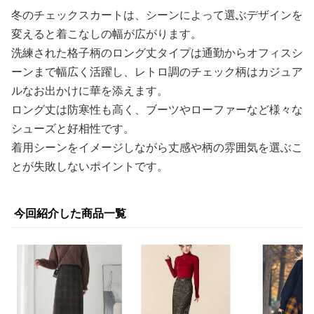
冬のチェックスカートは、シーンによって選ぶデザインを
変えると着こなしの幅が広がります。
洗練された格子柄のロング丈タイプは通勤からオフィスシ
ーンまで幅広く活躍し、レトロ調のチェック柄はカジュア
ルなお出かけに華を添えます。
ロング丈は防寒性も高く、ブーツやローファーなど様々な
シューズと好相性です。
着用シーンをイメージしながら丈感や柄の雰囲気を選ぶこ
とが失敗しないポイントです。
今回紹介した商品一覧