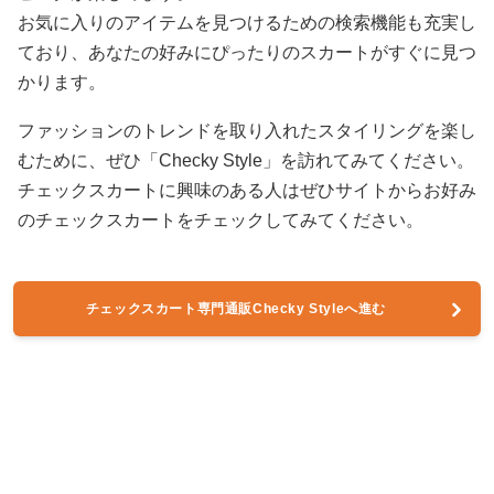
お気に入りのアイテムを見つけるための検索機能も充実し
ており、あなたの好みにぴったりのスカートがすぐに見つ
かります。
ファッションのトレンドを取り入れたスタイリングを楽し
むために、ぜひ「Checky Style」を訪れてみてください。
チェックスカートに興味のある人はぜひサイトからお好み
のチェックスカートをチェックしてみてください。
チェックスカート専門通販Checky Styleへ進む