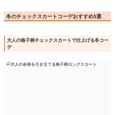
冬のチェックスカートコーデおすすめ5選
大人の格子柄チェックスカートで仕上げる冬コー
デ