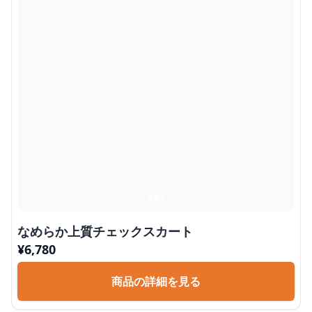
なめらか上質チェックスカート
¥
6,780
商品の詳細を見る