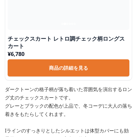
チェックスカート レトロ調チェック柄ロングス
カート
¥
6,780
商品の詳細を見る
ダークトーンの格子柄が落ち着いた雰囲気を演出するロン
グ丈のチェックスカートです。
グレーとブラックの配色が上品で、冬コーデに大人の落ち
着きをもたらしてくれます。
Iラインのすっきりとしたシルエットは体型カバーにも効