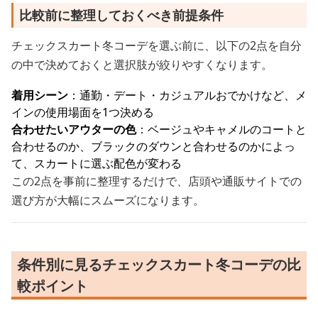
比較前に整理しておくべき前提条件
チェックスカート冬コーデを選ぶ前に、以下の2点を自分
の中で決めておくと選択肢が絞りやすくなります。
着用シーン
：通勤・デート・カジュアルおでかけなど、メ
インの使用場面を1つ決める
合わせたいアウターの色
：ベージュやキャメルのコートと
合わせるのか、ブラックのダウンと合わせるのかによっ
て、スカートに選ぶ配色が変わる
この2点を事前に整理するだけで、店頭や通販サイトでの
選び方が大幅にスムーズになります。
条件別に見るチェックスカート冬コーデの比
較ポイント