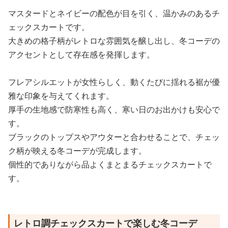
マスタードとネイビーの配色が目を引く、温かみのあるチ
ェックスカートです。
大きめの格子柄がレトロな雰囲気を醸し出し、冬コーデの
アクセントとして存在感を発揮します。
フレアシルエットが女性らしく、動くたびに揺れる裾が優
雅な印象を与えてくれます。
厚手の生地感で防寒性も高く、寒い日のお出かけも安心で
す。
ブラックのトップスやアウターと合わせることで、チェッ
ク柄が映える冬コーデが完成します。
個性的でありながら品よくまとまるチェックスカートで
す。
レトロ調チェックスカートで楽しむ冬コーデ