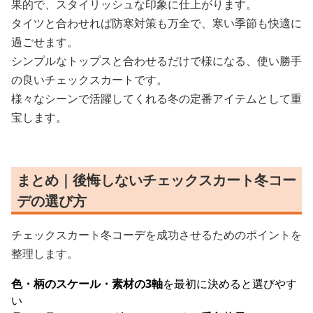
果的で、スタイリッシュな印象に仕上がります。
タイツと合わせれば防寒対策も万全で、寒い季節も快適に
過ごせます。
シンプルなトップスと合わせるだけで様になる、使い勝手
の良いチェックスカートです。
様々なシーンで活躍してくれる冬の定番アイテムとして重
宝します。
まとめ｜後悔しないチェックスカート冬コー
デの選び方
チェックスカート冬コーデを成功させるためのポイントを
整理します。
色・柄のスケール・素材の3軸
を最初に決めると選びやす
い