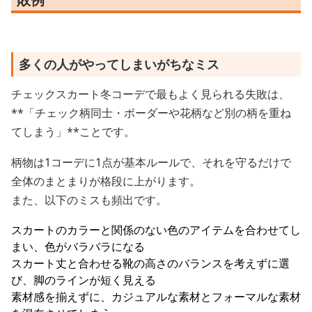
多くの人がやってしまいがちなミス
チェックスカート冬コーデで最もよく見られる失敗は、
**「チェック柄同士・ボーダーや花柄など別の柄を重ね
てしまう」**ことです。
柄物は1コーデに1点が基本ルールで、それを守るだけで
全体のまとまりが格段に上がります。
また、以下のミスも頻出です。
スカートのカラーと関係のない色のアイテムを合わせてし
まい、色がバラバラになる
スカート丈と合わせる靴の高さのバランスを考えずに選
び、脚のラインが短く見える
素材感を揃えずに、カジュアルな素材とフォーマルな素材