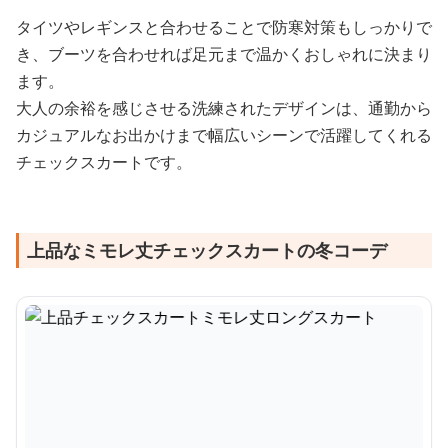
タイツやレギンスと合わせることで防寒対策もしっかりで
き、ブーツを合わせれば足元まで温かくおしゃれに決まり
ます。
大人の余裕を感じさせる洗練されたデザインは、通勤から
カジュアルなお出かけまで幅広いシーンで活躍してくれる
チェックスカートです。
上品なミモレ丈チェックスカートの冬コーデ