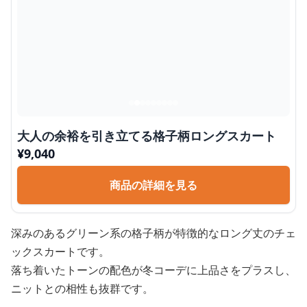
大人の余裕を引き立てる格子柄ロングスカート
¥
9,040
商品の詳細を見る
深みのあるグリーン系の格子柄が特徴的なロング丈のチェ
ックスカートです。
落ち着いたトーンの配色が冬コーデに上品さをプラスし、
ニットとの相性も抜群です。