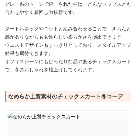
グレー系のトーンで統一された柄は、どんなトップスとも
合わせやすく着回し力抜群です。
タートルネックやニットと組み合わせることで、きちんと
感がありながらも女性らしい柔らかさを演出できます。
ウエストデザインもすっきりとしており、スタイルアップ
効果も期待できます。
オフィスシーンにもぴったりな品のあるチェックスカート
で、冬のおしゃれを格上げしてくれます。
なめらか上質素材のチェックスカート冬コーデ