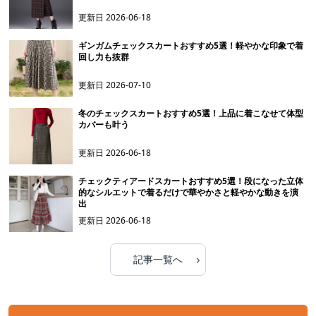
更新日
2026-06-18
ギンガムチェックスカートおすすめ5選！軽やかな印象で着
回し力も抜群
更新日
2026-07-10
冬のチェックスカートおすすめ5選！上品に着こなせて体型
カバーも叶う
更新日
2026-06-18
チェックティアードスカートおすすめ5選！段になった立体
的なシルエットで着るだけで華やかさと軽やかな動きを演
出
更新日
2026-06-18
›
記事一覧へ