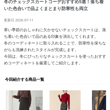
冬のチェックスカートコーデおすすめ5選！落ち着
いた色合いで品よくまとまり防寒性も両立
更新日
2026-07-11
寒い季節のおしゃれに欠かせないチェックスカートは、落
ち着いた色合いで品のある印象を演出してくれます。
冬のコーディネートに取り入れることで、防寒性を保ちな
がらも洗練されたスタイルが完成します。
今回は、冬にぴったりなチェックスカートを使ったおすす
めコーディネートを厳選してご紹介します。
今回紹介する商品一覧