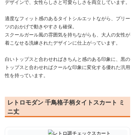
デザインで、女性らしさと可愛らしさを両立しています。
適度なフィット感のあるタイトシルエットながら、プリー
ツのおかげで動きやすさも確保。
スクールガール風の雰囲気を持ちながらも、大人の女性が
着こなせる洗練されたデザインに仕上がっています。
白いトップスと合わせればきちんと感のある印象に、黒の
トップスと合わせればクールな印象に変化する優れた汎用
性を持っています。
レトロモダン 千鳥格子柄タイトスカート ミ
ニ丈