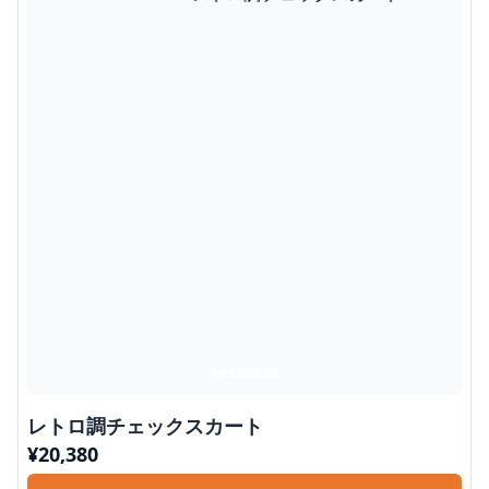
レトロ調チェックスカート
¥
20,380