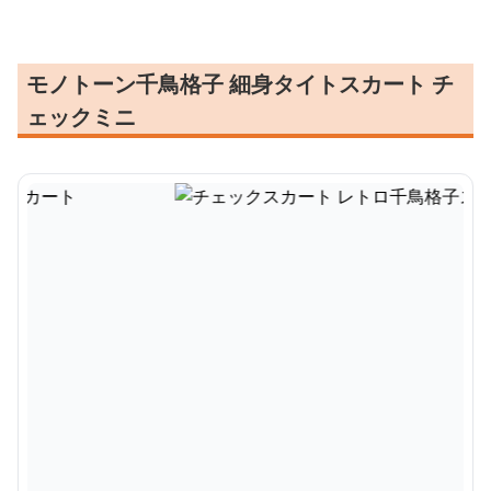
モノトーン千鳥格子 細身タイトスカート チ
ェックミニ