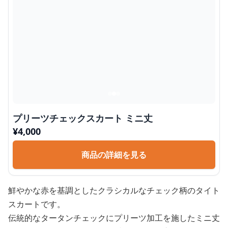
プリーツチェックスカート ミニ丈
¥
4,000
商品の詳細を見る
鮮やかな赤を基調としたクラシカルなチェック柄のタイト
スカートです。
伝統的なタータンチェックにプリーツ加工を施したミニ丈