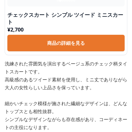
チェックスカート シンプル ツイード ミニスカー
ト
¥
2,700
商品の詳細を見る
洗練された雰囲気を演出するベージュ系のチェック柄タイ
トスカートです。
高級感のあるツイード素材を使用し、ミニ丈でありながら
大人の女性らしい上品さを保っています。
細かいチェック模様が施された繊細なデザインは、どんな
トップスとも相性抜群。
シンプルなデザインながらも存在感があり、コーディネー
トの主役になります。