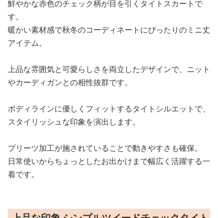
鮮やかな赤色のチェック柄が目を引くタイトスカートで
す。
暖かい素材感で秋冬のコーディネートにぴったりのミニ丈
アイテム。
上品な雰囲気と可愛らしさを両立したデザインで、ニット
やカーディガンとの相性抜群です。
ボディラインに優しくフィットするタイトシルエットで、
スタイリッシュな印象を演出します。
プリーツ加工が施されていることで動きやすさも確保。
日常使いからちょっとしたお出かけまで幅広く活躍する一
着です。
上品な印象 シンプルツイードチェックタイト