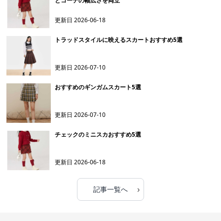
とコーデの幅広さを両立
更新日
2026-06-18
トラッドスタイルに映えるスカートおすすめ5選
更新日
2026-07-10
おすすめのギンガムスカート5選
更新日
2026-07-10
チェックのミニスカおすすめ5選
更新日
2026-06-18
›
記事一覧へ