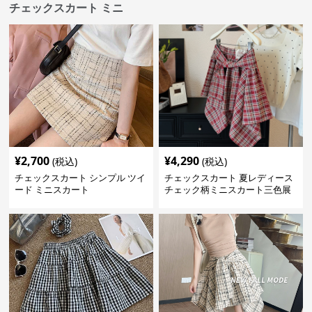
チェックスカート ミニ
¥
2,700
¥
4,290
(税込)
(税込)
チェックスカート シンプル ツイ
チェックスカート 夏レディース
ード ミニスカート
チェック柄ミニスカート三色展
開