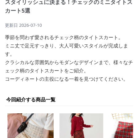
スタイリッシュに決まる！チェックのミニタイトス
カート5選
更新日
2026-07-10
季節を問わず愛されるチェック柄のタイトスカート。
ミニ丈で足元すっきり、大人可愛いスタイルが完成しま
す。
クラシカルな雰囲気からモダンなデザインまで、様々なチ
ェック柄のタイトスカートをご紹介。
コーディネートの主役になる一着を見つけてください。
今回紹介する商品一覧