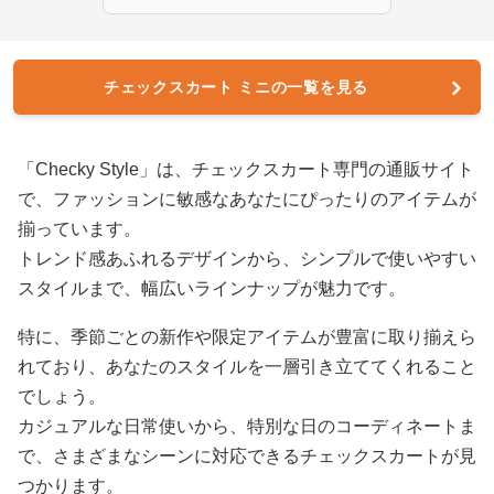
チェックスカート ミニの一覧を見る
「Checky Style」は、チェックスカート専門の通販サイト
で、ファッションに敏感なあなたにぴったりのアイテムが
揃っています。
トレンド感あふれるデザインから、シンプルで使いやすい
スタイルまで、幅広いラインナップが魅力です。
特に、季節ごとの新作や限定アイテムが豊富に取り揃えら
れており、あなたのスタイルを一層引き立ててくれること
でしょう。
カジュアルな日常使いから、特別な日のコーディネートま
で、さまざまなシーンに対応できるチェックスカートが見
つかります。