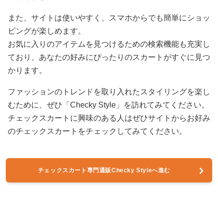
また、サイトは使いやすく、スマホからでも簡単にショッ
ピングが楽しめます。
お気に入りのアイテムを見つけるための検索機能も充実し
ており、あなたの好みにぴったりのスカートがすぐに見つ
かります。
ファッションのトレンドを取り入れたスタイリングを楽し
むために、ぜひ「Checky Style」を訪れてみてください。
チェックスカートに興味のある人はぜひサイトからお好み
のチェックスカートをチェックしてみてください。
チェックスカート専門通販Checky Styleへ進む