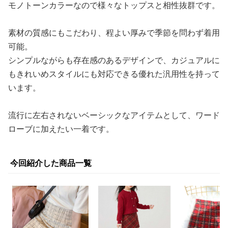
モノトーンカラーなので様々なトップスと相性抜群です。
素材の質感にもこだわり、程よい厚みで季節を問わず着用
可能。
シンプルながらも存在感のあるデザインで、カジュアルに
もきれいめスタイルにも対応できる優れた汎用性を持って
います。
流行に左右されないベーシックなアイテムとして、ワード
ローブに加えたい一着です。
今回紹介した商品一覧