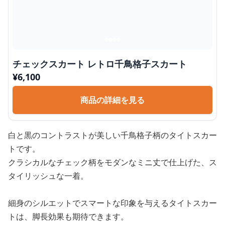
チェックスカート レトロ千鳥格子スカート
¥
6,100
商品の詳細を見る
白と黒のコントラストが美しい千鳥格子柄のタイトスカー
トです。
クラシカルなチェック柄をモダンなミニ丈で仕上げた、ス
タイリッシュな一着。
細身のシルエットでスマートな印象を与えるタイトスカー
トは、脚長効果も期待できます。