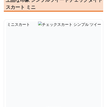
スカート ミニ