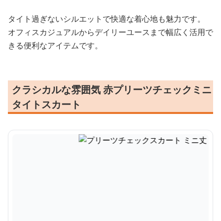
タイト過ぎないシルエットで快適な着心地も魅力です。
オフィスカジュアルからデイリーユースまで幅広く活用で
きる便利なアイテムです。
クラシカルな雰囲気 赤プリーツチェックミニ
タイトスカート