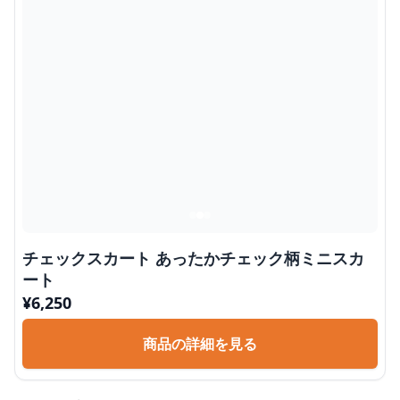
チェックスカート あったかチェック柄ミニスカ
ート
¥
6,250
商品の詳細を見る