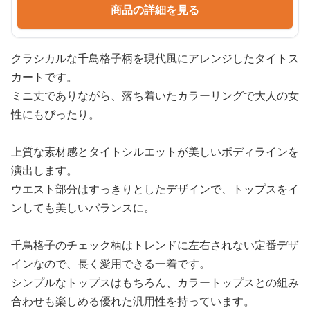
商品の詳細を見る
クラシカルな千鳥格子柄を現代風にアレンジしたタイトス
カートです。
ミニ丈でありながら、落ち着いたカラーリングで大人の女
性にもぴったり。
上質な素材感とタイトシルエットが美しいボディラインを
演出します。
ウエスト部分はすっきりとしたデザインで、トップスをイ
ンしても美しいバランスに。
千鳥格子のチェック柄はトレンドに左右されない定番デザ
インなので、長く愛用できる一着です。
シンプルなトップスはもちろん、カラートップスとの組み
合わせも楽しめる優れた汎用性を持っています。