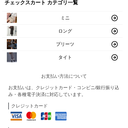
チェックスカート カテゴリ一覧
ミニ
ロング
プリーツ
タイト
お支払い方法について
お支払いは、クレジットカード・コンビニ/銀行振り込
み・各種電子決済に対応しています。
クレジットカード