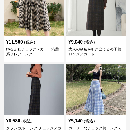
¥
11,560
¥
9,040
(税込)
(税込)
ゆるふわチェックスカート清楚
大人の余裕を引き立てる格子柄
系フレアロング
ロングスカート
¥
8,580
¥
5,140
(税込)
(税込)
クラシカル ロング チェックスカ
ガーリーなチェック柄ロングス