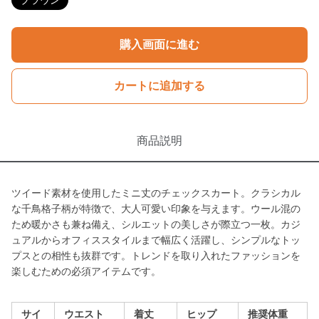
ブラウン
購入画面に進む
カートに追加する
商品説明
ツイード素材を使用したミニ丈のチェックスカート。クラシカル
な千鳥格子柄が特徴で、大人可愛い印象を与えます。ウール混の
ため暖かさも兼ね備え、シルエットの美しさが際立つ一枚。カジ
ュアルからオフィススタイルまで幅広く活躍し、シンプルなトッ
プスとの相性も抜群です。トレンドを取り入れたファッションを
楽しむための必須アイテムです。
サイ
ウエスト
着丈
ヒップ
推奨体重