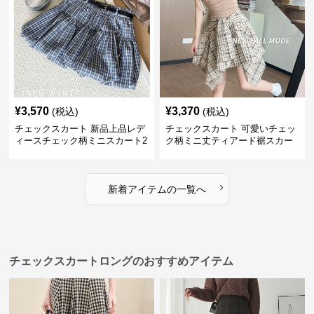
¥
3,570
¥
3,370
(税込)
(税込)
チェックスカート 新品上品レデ
チェックスカート 可愛いチェッ
ィースチェック柄ミニスカート2
ク柄ミニ丈ティアード裾スカー
色展開
ト
›
新着アイテムの一覧へ
チェックスカートロングのおすすめアイテム