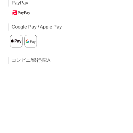
PayPay
Google Pay / Apple Pay
コンビニ/銀行振込