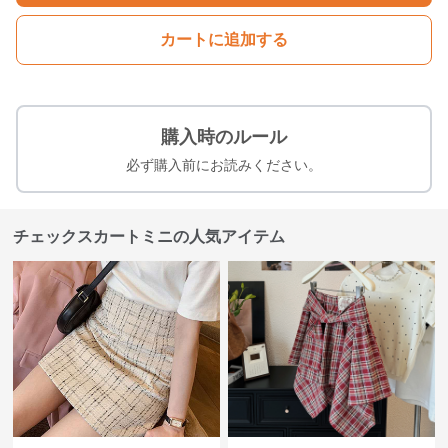
カートに追加する
購入時のルール
必ず購入前にお読みください。
チェックスカートミニの人気アイテム