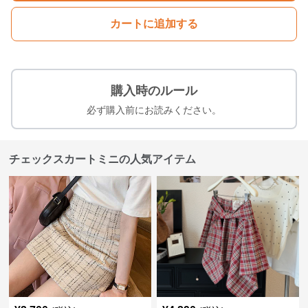
カートに追加する
購入時のルール
必ず購入前にお読みください。
チェックスカートミニの人気アイテム