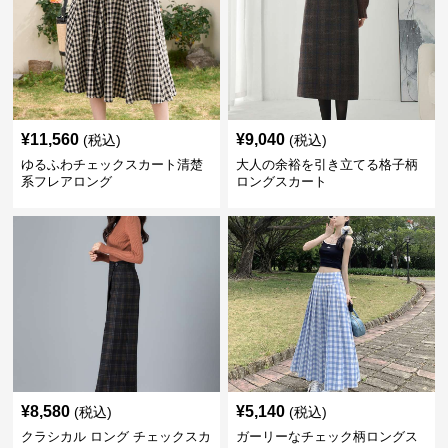
¥
11,560
¥
9,040
(税込)
(税込)
ゆるふわチェックスカート清楚
大人の余裕を引き立てる格子柄
系フレアロング
ロングスカート
¥
8,580
¥
5,140
(税込)
(税込)
クラシカル ロング チェックスカ
ガーリーなチェック柄ロングス