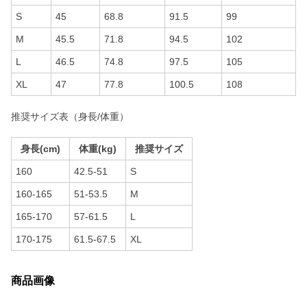
S
45
68.8
91.5
99
M
45.5
71.8
94.5
102
L
46.5
74.8
97.5
105
XL
47
77.8
100.5
108
推奨サイズ表（身長/体重）
身長(cm)
体重(kg)
推奨サイズ
160
42.5-51
S
160-165
51-53.5
M
165-170
57-61.5
L
170-175
61.5-67.5
XL
商品画像