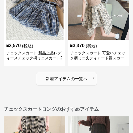
¥
3,570
¥
3,370
(税込)
(税込)
チェックスカート 新品上品レデ
チェックスカート 可愛いチェッ
ィースチェック柄ミニスカート2
ク柄ミニ丈ティアード裾スカー
色展開
ト
›
新着アイテムの一覧へ
チェックスカートロングのおすすめアイテム