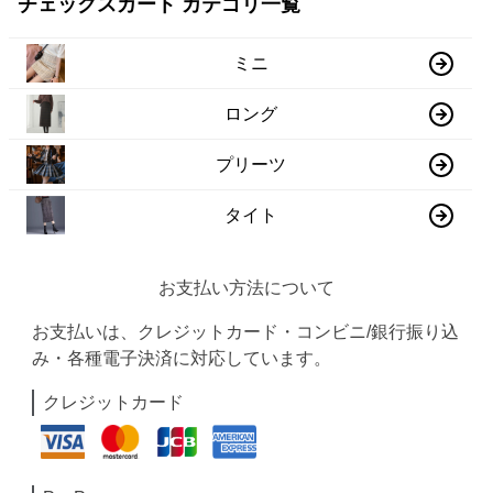
チェックスカート カテゴリ一覧
ミニ
ロング
プリーツ
タイト
お支払い方法について
お支払いは、クレジットカード・コンビニ/銀行振り込
み・各種電子決済に対応しています。
クレジットカード