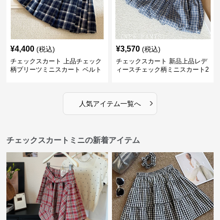
¥
4,400
¥
3,570
(税込)
(税込)
チェックスカート 上品チェック
チェックスカート 新品上品レデ
柄プリーツミニスカート ベルト
ィースチェック柄ミニスカート2
付き
色展開
›
人気アイテム一覧へ
チェックスカートミニの新着アイテム