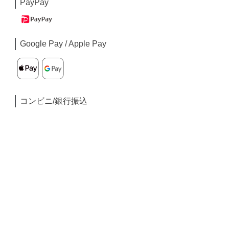
PayPay
Google Pay / Apple Pay
コンビニ/銀行振込