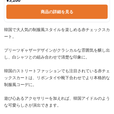
¥
5,200
商品の詳細を見る
韓国で大人気の制服風スタイルを楽しめる赤チェックスカ
ート。
プリーツギャザーデザインがクラシカルな雰囲気を醸し出
し、白シャツとの組み合わせで清楚な印象に。
韓国のストリートファッションでも注目されている赤チェ
ックスカートは、リボンタイや靴下合わせでより本格的な
制服風コーデに。
遊び心あるアクセサリーを加えれば、韓国アイドルのよう
な可愛らしさが演出できます。