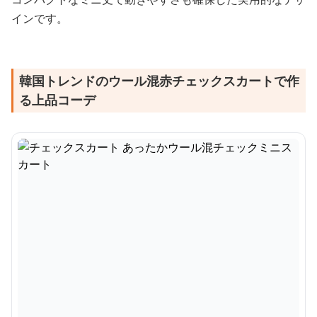
インです。
韓国トレンドのウール混赤チェックスカートで作
る上品コーデ