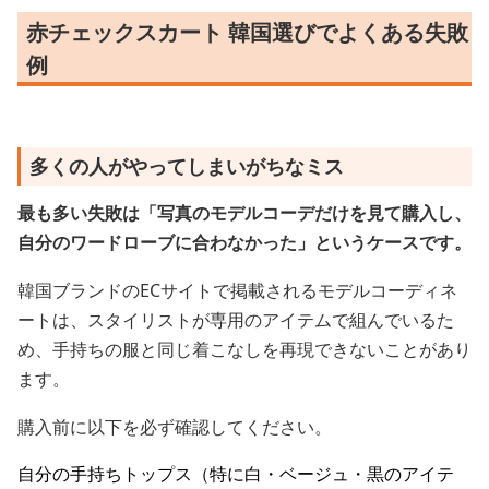
赤チェックスカート 韓国選びでよくある失敗
例
多くの人がやってしまいがちなミス
最も多い失敗は「写真のモデルコーデだけを見て購入し、
自分のワードローブに合わなかった」というケースです。
韓国ブランドのECサイトで掲載されるモデルコーディネ
ートは、スタイリストが専用のアイテムで組んでいるた
め、手持ちの服と同じ着こなしを再現できないことがあり
ます。
購入前に以下を必ず確認してください。
自分の手持ちトップス（特に白・ベージュ・黒のアイテ