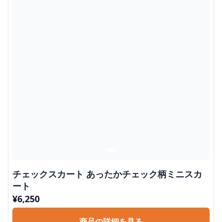
チェックスカート あったかチェック柄ミニスカ
ート
¥
6,250
商品の詳細を見る