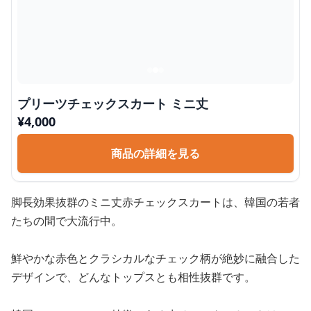
プリーツチェックスカート ミニ丈
¥
4,000
商品の詳細を見る
脚長効果抜群のミニ丈赤チェックスカートは、韓国の若者
たちの間で大流行中。
鮮やかな赤色とクラシカルなチェック柄が絶妙に融合した
デザインで、どんなトップスとも相性抜群です。