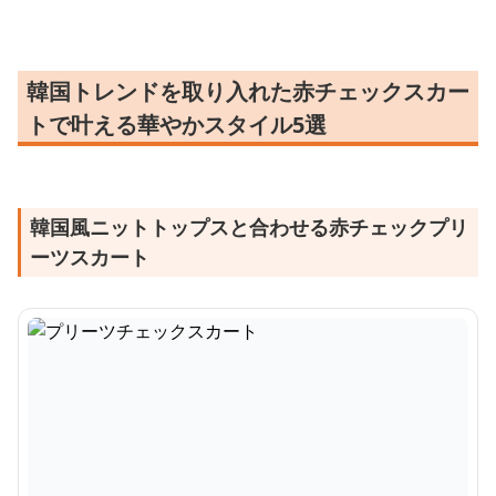
韓国トレンドを取り入れた赤チェックスカー
トで叶える華やかスタイル5選
韓国風ニットトップスと合わせる赤チェックプリ
ーツスカート