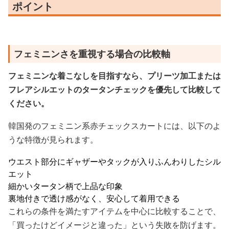
ポイント
フェミニンさを重視する場合の比較軸
フェミニンな着こなしを目指すなら、プリーツ加工または
フレアシルエットのタータンチェックを優先して比較して
ください。
韓国発のフェミニン系赤チェックスカートには、以下のよ
うな特徴が見られます。
ウエスト部分にギャザーやタックが入りふんわりしたシル
エット
細かいタータン柄で上品な印象
裏地付きで透け感がなく、安心して着用できる
これらの条件を満たすアイテムを中心に比較することで、
「買ったけどイメージと違った」という失敗を防げます。