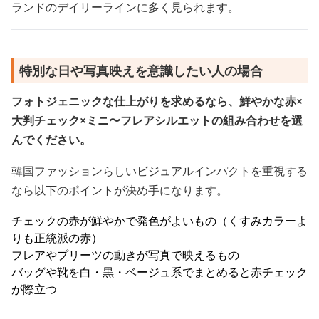
ランドのデイリーラインに多く見られます。
特別な日や写真映えを意識したい人の場合
フォトジェニックな仕上がりを求めるなら、鮮やかな赤×
大判チェック×ミニ〜フレアシルエットの組み合わせを選
んでください。
韓国ファッションらしいビジュアルインパクトを重視する
なら以下のポイントが決め手になります。
チェックの赤が鮮やかで発色がよいもの（くすみカラーよ
りも正統派の赤）
フレアやプリーツの動きが写真で映えるもの
バッグや靴を白・黒・ベージュ系でまとめると赤チェック
が際立つ