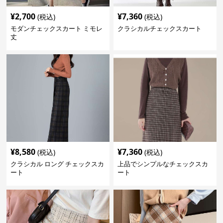
¥
2,700
¥
7,360
(税込)
(税込)
モダンチェックスカート ミモレ
クラシカルチェックスカート
丈
¥
8,580
¥
7,360
(税込)
(税込)
クラシカル ロング チェックスカ
上品でシンプルなチェックスカ
ート
ート