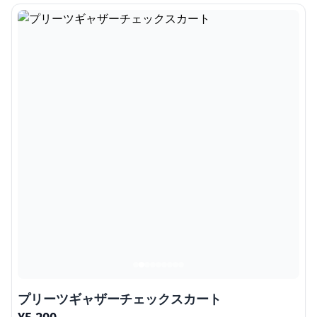
プリーツギャザーチェックスカート