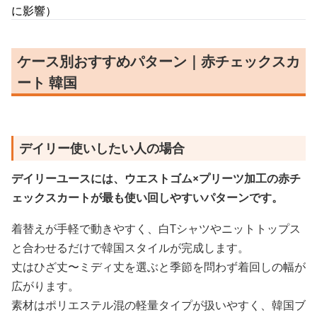
に影響）
ケース別おすすめパターン｜赤チェックスカ
ート 韓国
デイリー使いしたい人の場合
デイリーユースには、ウエストゴム×プリーツ加工の赤チ
ェックスカートが最も使い回しやすいパターンです。
着替えが手軽で動きやすく、白Tシャツやニットトップス
と合わせるだけで韓国スタイルが完成します。
丈はひざ丈〜ミディ丈を選ぶと季節を問わず着回しの幅が
広がります。
素材はポリエステル混の軽量タイプが扱いやすく、韓国ブ