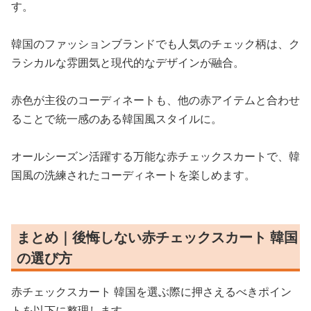
す。
韓国のファッションブランドでも人気のチェック柄は、ク
ラシカルな雰囲気と現代的なデザインが融合。
赤色が主役のコーディネートも、他の赤アイテムと合わせ
ることで統一感のある韓国風スタイルに。
オールシーズン活躍する万能な赤チェックスカートで、韓
国風の洗練されたコーディネートを楽しめます。
まとめ｜後悔しない赤チェックスカート 韓国
の選び方
赤チェックスカート 韓国を選ぶ際に押さえるべきポイン
トを以下に整理します。