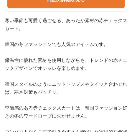
寒い季節も可愛く過ごせる、あったか素材の赤チェックス
カート。
韓国の冬ファッションでも人気のアイテムです。
保温性に優れた素材を使用しながらも、トレンドの赤チェ
ックデザインでオシャレを楽しめます。
韓国スタイルのようにニットトップスやタイツと合わせれ
ば、寒さ対策もバッチリ。
季節感のある赤チェックスカートは、韓国ファッション好
きの冬のワードローブに欠かせません。
コンパクトなミニ丈で動きやすさも確保した実用的なデザ