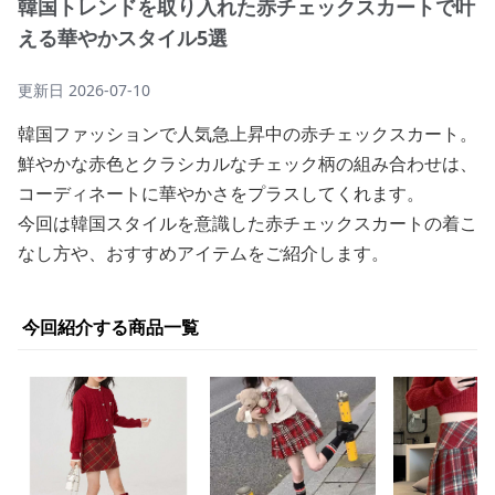
韓国トレンドを取り入れた赤チェックスカートで叶
える華やかスタイル5選
更新日
2026-07-10
韓国ファッションで人気急上昇中の赤チェックスカート。
鮮やかな赤色とクラシカルなチェック柄の組み合わせは、
コーディネートに華やかさをプラスしてくれます。
今回は韓国スタイルを意識した赤チェックスカートの着こ
なし方や、おすすめアイテムをご紹介します。
今回紹介する商品一覧