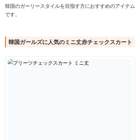
韓国のガーリースタイルを目指す方におすすめのアイテム
です。
韓国ガールズに人気のミニ丈赤チェックスカート