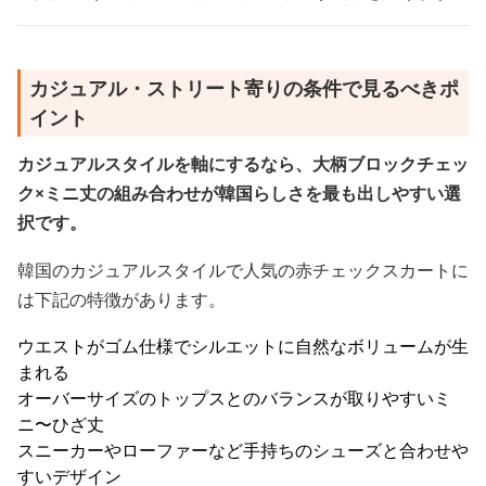
カジュアル・ストリート寄りの条件で見るべきポ
イント
カジュアルスタイルを軸にするなら、大柄ブロックチェッ
ク×ミニ丈の組み合わせが韓国らしさを最も出しやすい選
択です。
韓国のカジュアルスタイルで人気の赤チェックスカートに
は下記の特徴があります。
ウエストがゴム仕様でシルエットに自然なボリュームが生
まれる
オーバーサイズのトップスとのバランスが取りやすいミ
ニ〜ひざ丈
スニーカーやローファーなど手持ちのシューズと合わせや
すいデザイン