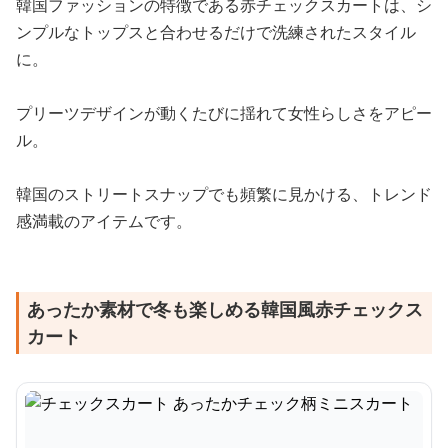
韓国ファッションの特徴である赤チェックスカートは、シ
ンプルなトップスと合わせるだけで洗練されたスタイル
に。
プリーツデザインが動くたびに揺れて女性らしさをアピー
ル。
韓国のストリートスナップでも頻繁に見かける、トレンド
感満載のアイテムです。
あったか素材で冬も楽しめる韓国風赤チェックス
カート