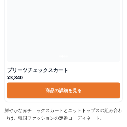
プリーツチェックスカート
¥
3,840
商品の詳細を見る
鮮やかな赤チェックスカートとニットトップスの組み合わ
せは、韓国ファッションの定番コーディネート。