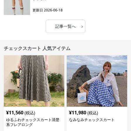
更新日
2026-06-18
›
記事一覧へ
チェックスカート 人気アイテム
¥
11,560
¥
11,980
(税込)
(税込)
ゆるふわチェックスカート清楚
なみなみチェックスカート
系フレアロング