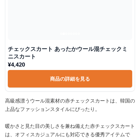
チェックスカート あったかウール混チェックミ
ニスカート
¥
4,420
商品の詳細を見る
高級感漂うウール混素材の赤チェックスカートは、韓国の
上品なファッションスタイルにぴったり。
暖かさと見た目の美しさを兼ね備えた赤チェックスカート
は、オフィスカジュアルにも対応できる優秀アイテムで