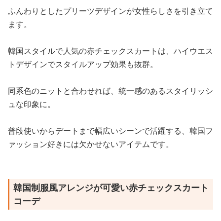
ふんわりとしたプリーツデザインが女性らしさを引き立て
ます。
韓国スタイルで人気の赤チェックスカートは、ハイウエス
トデザインでスタイルアップ効果も抜群。
同系色のニットと合わせれば、統一感のあるスタイリッシ
ュな印象に。
普段使いからデートまで幅広いシーンで活躍する、韓国フ
ァッション好きには欠かせないアイテムです。
韓国制服風アレンジが可愛い赤チェックスカート
コーデ