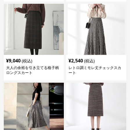
¥
9,040
¥
2,540
(税込)
(税込)
大人の余裕を引き立てる格子柄
レトロ調ミモレ丈チェックスカ
ロングスカート
ート