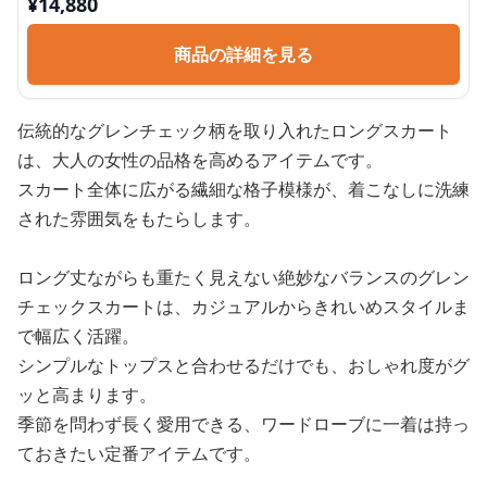
¥
14,880
商品の詳細を見る
伝統的なグレンチェック柄を取り入れたロングスカート
は、大人の女性の品格を高めるアイテムです。
スカート全体に広がる繊細な格子模様が、着こなしに洗練
された雰囲気をもたらします。
ロング丈ながらも重たく見えない絶妙なバランスのグレン
チェックスカートは、カジュアルからきれいめスタイルま
で幅広く活躍。
シンプルなトップスと合わせるだけでも、おしゃれ度がグ
ッと高まります。
季節を問わず長く愛用できる、ワードローブに一着は持っ
ておきたい定番アイテムです。