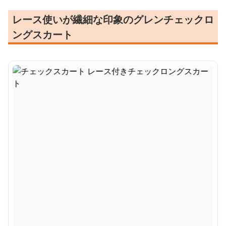
レース使いが繊細な印象のグレンチェックロ
ングスカート