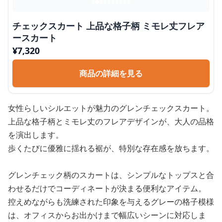
チェックスカート 上品な格子柄 ミモレ丈フレア
ースカート
¥
7,320
商品の詳細を見る
女性らしいシルエットが魅力のグレンチェックスカート。
上品な格子柄とミモレ丈のフレアデザインが、大人の品格
を演出します。
歩くたびに優雅に揺れる裾が、特別な存在感を放ちます。
グレンチェック柄のスカートは、シンプルなトップスと合
わせるだけでコーディネートが決まる便利なアイテム。
控えめながらも洗練された印象を与えるグレーの格子模様
は、オフィスからお出かけまで幅広いシーンに対応しま