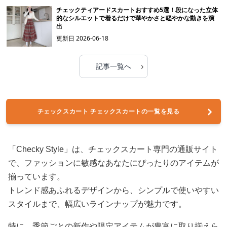
チェックティアードスカートおすすめ5選！段になった立体
的なシルエットで着るだけで華やかさと軽やかな動きを演
出
更新日
2026-06-18
›
記事一覧へ
チェックスカート チェックスカートの一覧を見る
「Checky Style」は、チェックスカート専門の通販サイト
で、ファッションに敏感なあなたにぴったりのアイテムが
揃っています。
トレンド感あふれるデザインから、シンプルで使いやすい
スタイルまで、幅広いラインナップが魅力です。
特に、季節ごとの新作や限定アイテムが豊富に取り揃えら