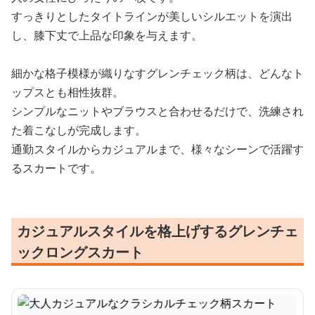
すっきりとしたタイトラインが美しいシルエットを演出
し、膝下丈で上品な印象を与えます。
細かな格子模様が織りなすグレンチェック柄は、どんなト
ップスとも相性抜群。
シンプルなニットやブラウスと合わせるだけで、洗練され
た着こなしが完成します。
通勤スタイルからカジュアルまで、様々なシーンで活躍す
るスカートです。
カジュアルスタイルを格上げするグレンチェ
ックロングスカート