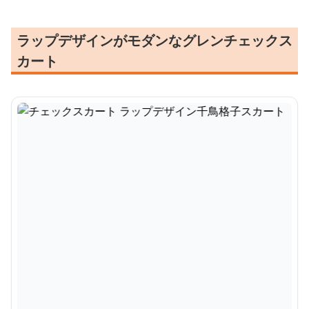
ラップデザインがモダンなグレンチェックス
カート