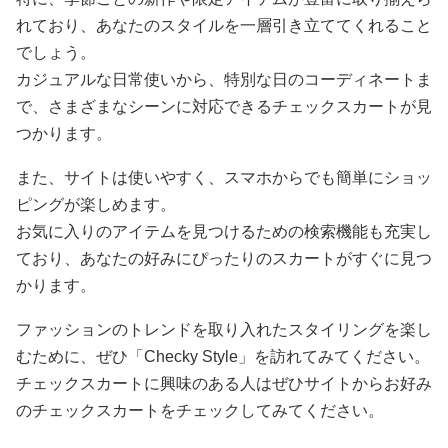
れており、あなたのスタイルを一層引き立ててくれること
でしょう。
カジュアルな日常使いから、特別な日のコーディネートま
で、さまざまなシーンに対応できるチェックスカートが見
つかります。
また、サイトは使いやすく、スマホからでも簡単にショッ
ピングが楽しめます。
お気に入りのアイテムを見つけるための検索機能も充実し
ており、あなたの好みにぴったりのスカートがすぐに見つ
かります。
ファッションのトレンドを取り入れたスタイリングを楽し
むために、ぜひ「Checky Style」を訪れてみてください。
チェックスカートに興味のある人はぜひサイトからお好み
のチェックスカートをチェックしてみてください。