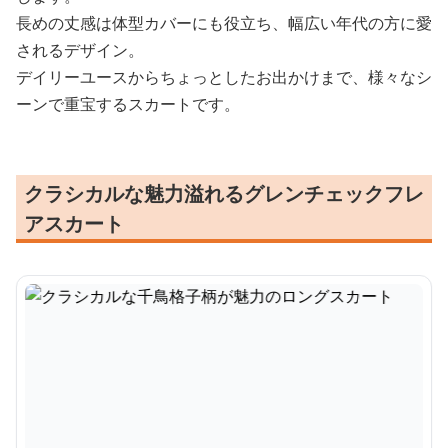
長めの丈感は体型カバーにも役立ち、幅広い年代の方に愛
されるデザイン。
デイリーユースからちょっとしたお出かけまで、様々なシ
ーンで重宝するスカートです。
クラシカルな魅力溢れるグレンチェックフレ
アスカート