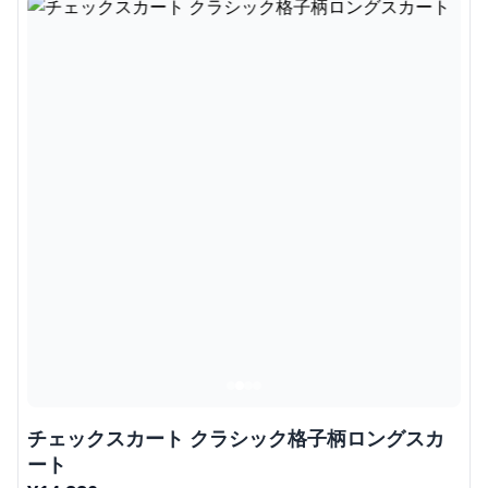
チェックスカート クラシック格子柄ロングスカ
ート