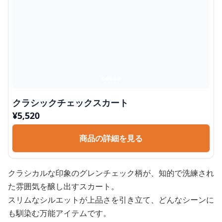
クラシックチェックスカート
¥
5,520
商品の詳細を見る
クラシカルな印象のグレンチェック柄が、知的で洗練され
た雰囲気を醸し出すスカート。
スリムなシルエットが上品さを引き立て、どんなシーンに
も馴染む万能アイテムです。