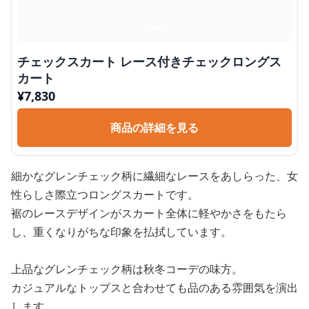
チェックスカート レース付きチェックロングス
カート
¥
7,830
商品の詳細を見る
細かなグレンチェック柄に繊細なレースをあしらった、女
性らしさ際立つロングスカートです。
裾のレースデザインがスカート全体に軽やかさをもたら
し、重くなりがちな印象を払拭しています。
上品なグレンチェック柄は秋冬コーデの味方。
カジュアルなトップスと合わせても品のある雰囲気を演出
します。