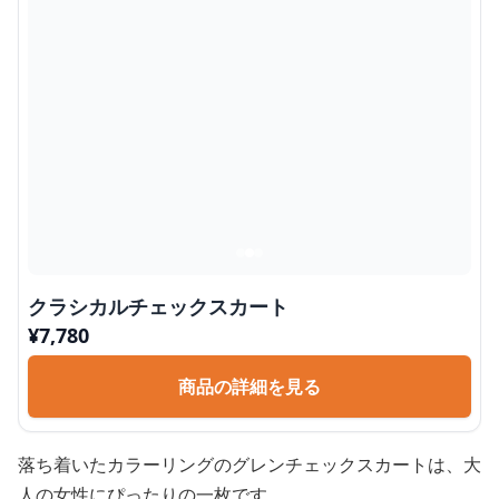
クラシカルチェックスカート
¥
7,780
商品の詳細を見る
落ち着いたカラーリングのグレンチェックスカートは、大
人の女性にぴったりの一枚です。