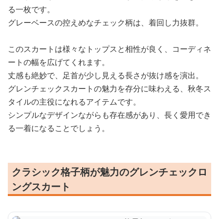
る一枚です。
グレーベースの控えめなチェック柄は、着回し力抜群。
このスカートは様々なトップスと相性が良く、コーディネ
ートの幅を広げてくれます。
丈感も絶妙で、足首が少し見える長さが抜け感を演出。
グレンチェックスカートの魅力を存分に味わえる、秋冬ス
タイルの主役になれるアイテムです。
シンプルなデザインながらも存在感があり、長く愛用でき
る一着になることでしょう。
クラシック格子柄が魅力のグレンチェックロ
ングスカート