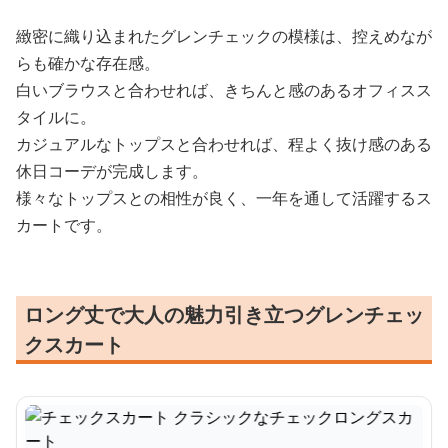
緻密に織り込まれたグレンチェックの模様は、控えめなが
らも確かな存在感。
白いブラウスと合わせれば、きちんと感のあるオフィスス
タイルに。
カジュアルなトップスと合わせれば、程よく抜け感のある
休日コーデが完成します。
様々なトップスとの相性が良く、一年を通して活躍するス
カートです。
ロング丈で大人の魅力引き立つグレンチェッ
クスカート