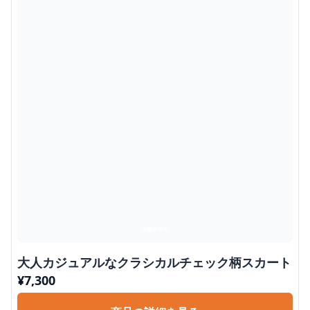
大人カジュアルなクラシカルチェック柄スカート
¥
7,300