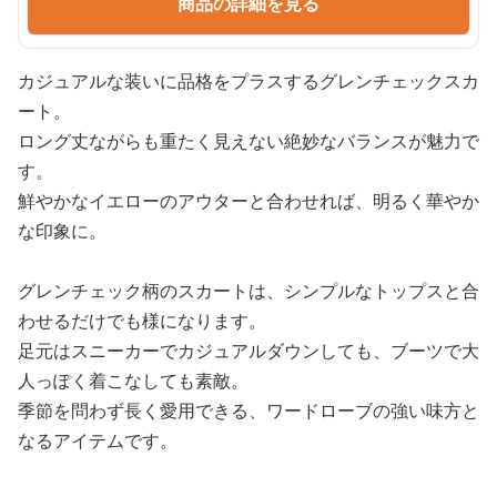
商品の詳細を見る
カジュアルな装いに品格をプラスするグレンチェックスカ
ート。
ロング丈ながらも重たく見えない絶妙なバランスが魅力で
す。
鮮やかなイエローのアウターと合わせれば、明るく華やか
な印象に。
グレンチェック柄のスカートは、シンプルなトップスと合
わせるだけでも様になります。
足元はスニーカーでカジュアルダウンしても、ブーツで大
人っぽく着こなしても素敵。
季節を問わず長く愛用できる、ワードローブの強い味方と
なるアイテムです。