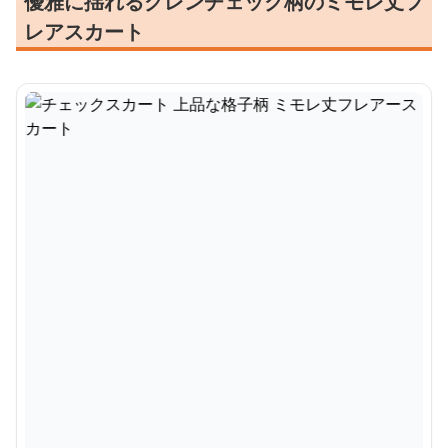
優雅に揺れるグレンチェック柄のミモレ丈フ
レアスカート