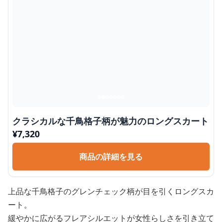
クラシカルな千鳥格子柄が魅力のロングスカート
¥
7,320
商品の詳細を見る
上品な千鳥格子のグレンチェック柄が目を引くロングスカ
ート。
緩やかに広がるフレアシルエットが女性らしさを引き立て