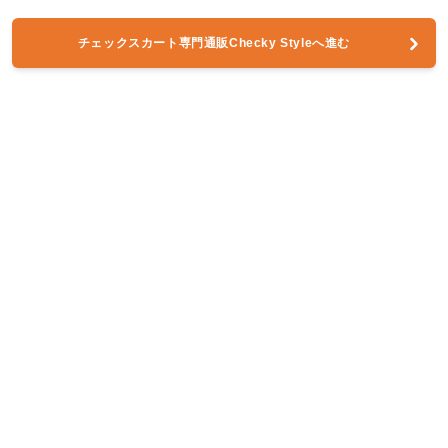
チェックスカート専門通販Checky Styleへ進む