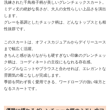
洗練された千鳥格子柄が美しいグレンチェックスカート。
ミディ丈の絶妙な長さが、大人の女性らしい上品さを演出
します。
グレーを基調としたチェック柄は、どんなトップスとも相
性抜群です。
このスカートは、オフィスカジュアルからデイリーユース
まで幅広く活躍。
きちんと感がありながらも硬すぎない印象のグレンチェッ
ク柄は、コーディネートの主役にもなれる存在感。
シンプルなニットやブラウスと合わせれば、エレガントな
雰囲気の着こなしが完成します。
季節を問わず長く愛用できる、ワードローブの強い味方と
なるスカートです。