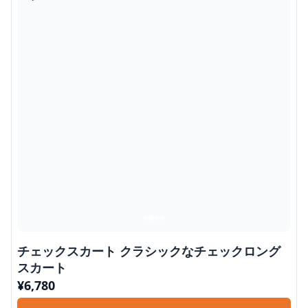
チェックスカート クラシックなチェックロング
スカート
¥
6,780