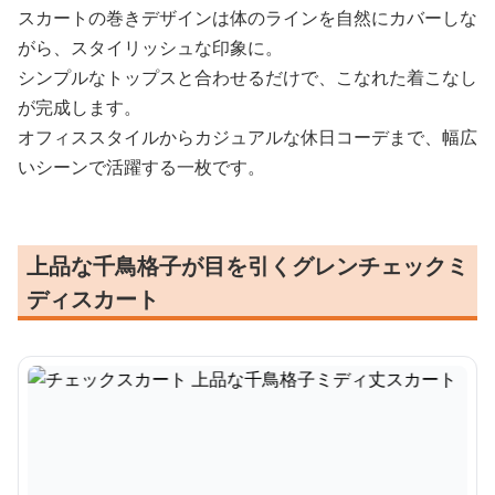
スカートの巻きデザインは体のラインを自然にカバーしな
がら、スタイリッシュな印象に。
シンプルなトップスと合わせるだけで、こなれた着こなし
が完成します。
オフィススタイルからカジュアルな休日コーデまで、幅広
いシーンで活躍する一枚です。
上品な千鳥格子が目を引くグレンチェックミ
ディスカート