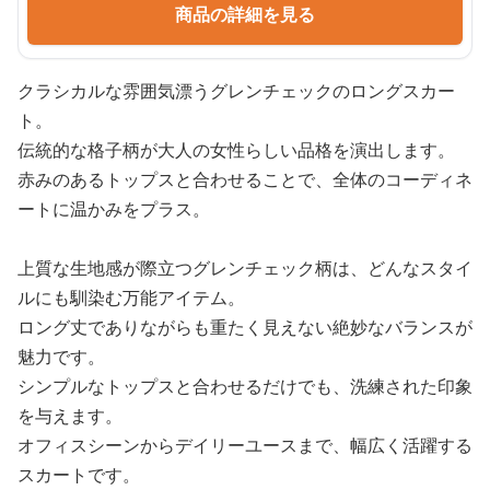
商品の詳細を見る
クラシカルな雰囲気漂うグレンチェックのロングスカー
ト。
伝統的な格子柄が大人の女性らしい品格を演出します。
赤みのあるトップスと合わせることで、全体のコーディネ
ートに温かみをプラス。
上質な生地感が際立つグレンチェック柄は、どんなスタイ
ルにも馴染む万能アイテム。
ロング丈でありながらも重たく見えない絶妙なバランスが
魅力です。
シンプルなトップスと合わせるだけでも、洗練された印象
を与えます。
オフィスシーンからデイリーユースまで、幅広く活躍する
スカートです。