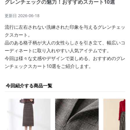
グレンチェックの魅力！おすすめスカート10選
更新日
2026-06-18
流行に左右されない洗練された印象を与えるグレンチェッ
クスカート。
品のある格子柄が大人の女性らしさを引き立て、幅広いコ
ーディネートに取り入れやすい人気アイテムです。
今回は様々な丈感やデザインで楽しめる、おすすめのグレ
ンチェックスカート10選をご紹介します。
今回紹介する商品一覧