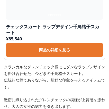
チェックスカート ラップデザイン千鳥格子スカ
ート
¥
85,540
商品の詳細を見る
クラシカルなグレンチェック柄にモダンなラップデザイン
を掛け合わせた、今どきの千鳥格子スカート。
伝統的な柄でありながら、新鮮な印象を与えるアイテムで
す。
緻密に織り込まれたグレンチェックの模様が上質感を漂わ
せ、大人の女性の魅力を引き出します。