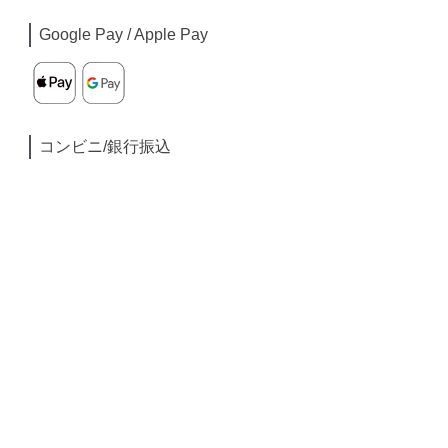
Google Pay / Apple Pay
コンビニ/銀行振込