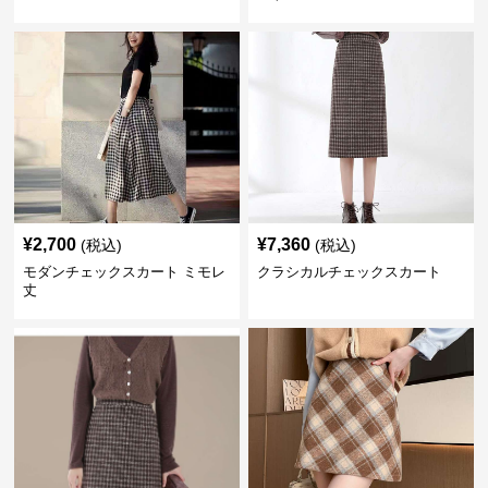
¥
2,700
¥
7,360
(税込)
(税込)
モダンチェックスカート ミモレ
クラシカルチェックスカート
丈