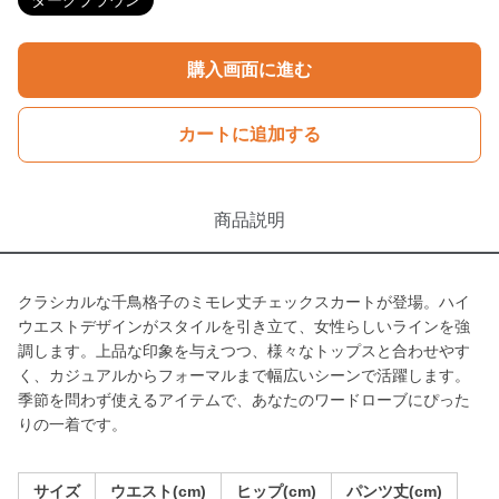
ダークブラウン
購入画面に進む
カートに追加する
商品説明
クラシカルな千鳥格子のミモレ丈チェックスカートが登場。ハイ
ウエストデザインがスタイルを引き立て、女性らしいラインを強
調します。上品な印象を与えつつ、様々なトップスと合わせやす
く、カジュアルからフォーマルまで幅広いシーンで活躍します。
季節を問わず使えるアイテムで、あなたのワードローブにぴった
りの一着です。
サイズ
ウエスト(cm)
ヒップ(cm)
パンツ丈(cm)