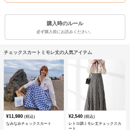
購入時のルール
必ず購入前にお読みください。
チェックスカートミモレ丈の人気アイテム
¥
11,980
¥
2,540
(税込)
(税込)
なみなみチェックスカート
レトロ調ミモレ丈チェックスカ
ート