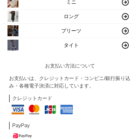
ミニ
ロング
プリーツ
タイト
お支払い方法について
お支払いは、クレジットカード・コンビニ/銀行振り込
み・各種電子決済に対応しています。
クレジットカード
PayPay