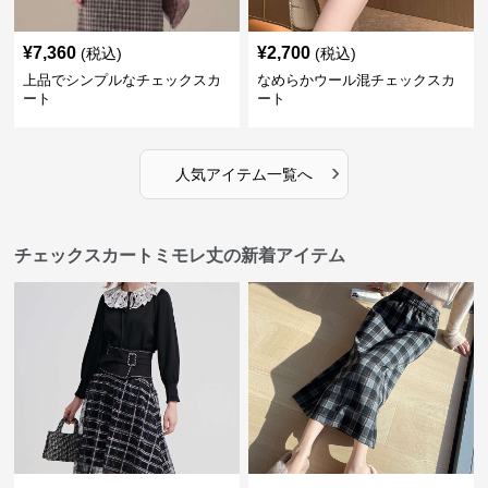
¥
7,360
¥
2,700
(税込)
(税込)
上品でシンプルなチェックスカ
なめらかウール混チェックスカ
ート
ート
›
人気アイテム一覧へ
チェックスカートミモレ丈の新着アイテム