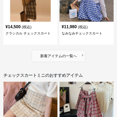
¥
14,500
¥
11,980
(税込)
(税込)
クラシカル チェックスカート
なみなみチェックスカート
›
新着アイテムの一覧へ
チェックスカートミニのおすすめアイテム