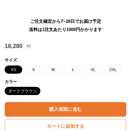
ご注文確定から7~28日でお届け予定
送料は1注文あたり
1000
円かかります
18,280
円
サイズ
XS
S
M
L
XL
2XL
カラー
ダークブラウン
購入画面に進む
カートに追加する