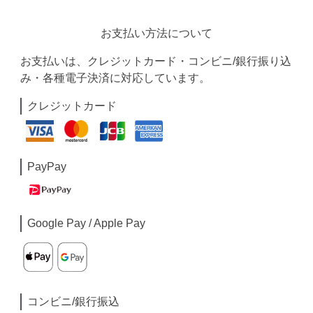
お支払い方法について
お支払いは、クレジットカード・コンビニ/銀行振り込
み・各種電子決済に対応しています。
クレジットカード
PayPay
Google Pay / Apple Pay
コンビニ/銀行振込