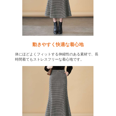
動きやすく快適な着心地
体にほどよくフィットする伸縮性のある素材で、長
時間着てもストレスフリーな着心地です。