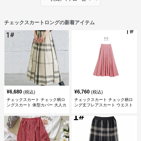
チェックスカートロングの新着アイテム
¥
6,680
¥
6,760
(税込)
(税込)
チェックスカート チェック柄ロ
チェックスカート チェック柄ロ
ングスカート 体型カバー 大人カ
ング丈フレアスカート ウエスト
ジュアル 全色展開
ゴム全6色