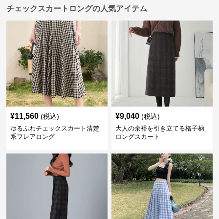
チェックスカートロングの人気アイテム
¥
11,560
¥
9,040
(税込)
(税込)
ゆるふわチェックスカート清楚
大人の余裕を引き立てる格子柄
系フレアロング
ロングスカート