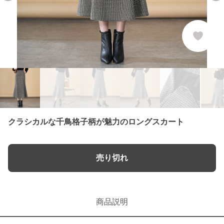
クラシカルな千鳥格子柄が魅力のロングスカート
売り切れ
商品説明