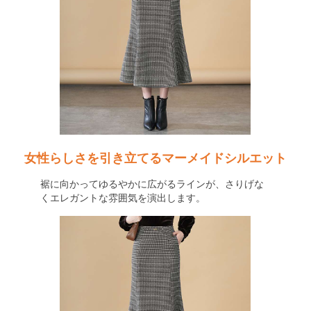
女性らしさを引き立てるマーメイドシルエット
裾に向かってゆるやかに広がるラインが、さりげな
くエレガントな雰囲気を演出します。