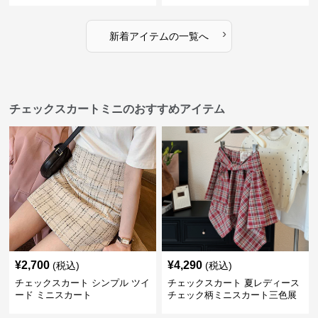
›
新着アイテムの一覧へ
チェックスカートミニのおすすめアイテム
¥
2,700
¥
4,290
(税込)
(税込)
チェックスカート シンプル ツイ
チェックスカート 夏レディース
ード ミニスカート
チェック柄ミニスカート三色展
開