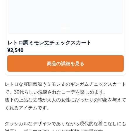
レトロ調ミモレ丈チェックスカート
¥
2,540
商品の詳細を見る
レトロな雰囲気漂うミモレ丈のギンガムチェックスカート
で、30代らしい洗練されたコーデを楽しめます。
膝下の上品な丈感が大人の女性にぴったりの印象を与えて
くれるアイテムです。
クラシカルなデザインでありながら現代的な着こなしにも