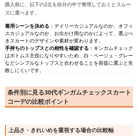
購入前に、以下の2点を自分の中で整理しておくとスムー
ズに選べます。
着用シーンを決める
：デイリーカジュアルなのか、オフィ
スカジュアルなのか、お出かけ用なのかによって、選ぶべ
きスカートのデザインや素材が変わります。
手持ちのトップスとの相性を確認する
：ギンガムチェック
はボトムス主役になりやすいため、白・ベージュ・グレー
などシンプルなトップスと合わせることを前提に選ぶと失
敗しにくいです。
条件別に見る30代ギンガムチェックスカート
コーデの比較ポイント
上品さ・きれいめを重視する場合の比較軸