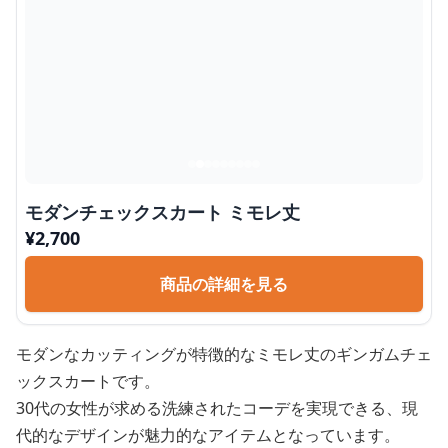
モダンチェックスカート ミモレ丈
¥
2,700
商品の詳細を見る
モダンなカッティングが特徴的なミモレ丈のギンガムチェ
ックスカートです。
30代の女性が求める洗練されたコーデを実現できる、現
代的なデザインが魅力的なアイテムとなっています。