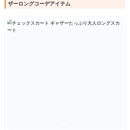
ザーロングコーデアイテム