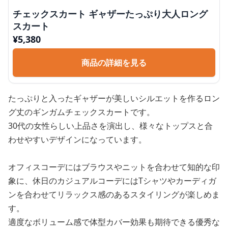
チェックスカート ギャザーたっぷり大人ロング
スカート
¥
5,380
商品の詳細を見る
たっぷりと入ったギャザーが美しいシルエットを作るロン
グ丈のギンガムチェックスカートです。
30代の女性らしい上品さを演出し、様々なトップスと合
わせやすいデザインになっています。
オフィスコーデにはブラウスやニットを合わせて知的な印
象に、休日のカジュアルコーデにはTシャツやカーディガ
ンを合わせてリラックス感のあるスタイリングが楽しめま
す。
適度なボリューム感で体型カバー効果も期待できる優秀な