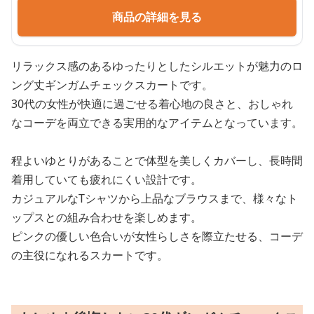
商品の詳細を見る
リラックス感のあるゆったりとしたシルエットが魅力のロ
ング丈ギンガムチェックスカートです。
30代の女性が快適に過ごせる着心地の良さと、おしゃれ
なコーデを両立できる実用的なアイテムとなっています。
程よいゆとりがあることで体型を美しくカバーし、長時間
着用していても疲れにくい設計です。
カジュアルなTシャツから上品なブラウスまで、様々なト
ップスとの組み合わせを楽しめます。
ピンクの優しい色合いが女性らしさを際立たせる、コーデ
の主役になれるスカートです。