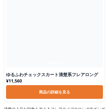
ゆるふわチェックスカート清楚系フレアロング
¥
11,560
商品の詳細を見る