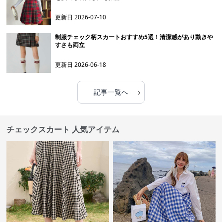
更新日
2026-07-10
制服チェック柄スカートおすすめ5選！清潔感があり動きや
すさも両立
更新日
2026-06-18
›
記事一覧へ
チェックスカート 人気アイテム