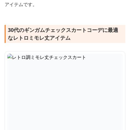
アイテムです。
30代のギンガムチェックスカートコーデに最適
なレトロミモレ丈アイテム