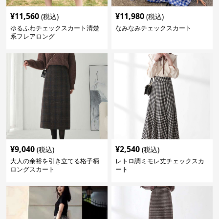
¥
11,560
¥
11,980
(税込)
(税込)
ゆるふわチェックスカート清楚
なみなみチェックスカート
系フレアロング
¥
9,040
¥
2,540
(税込)
(税込)
大人の余裕を引き立てる格子柄
レトロ調ミモレ丈チェックスカ
ロングスカート
ート