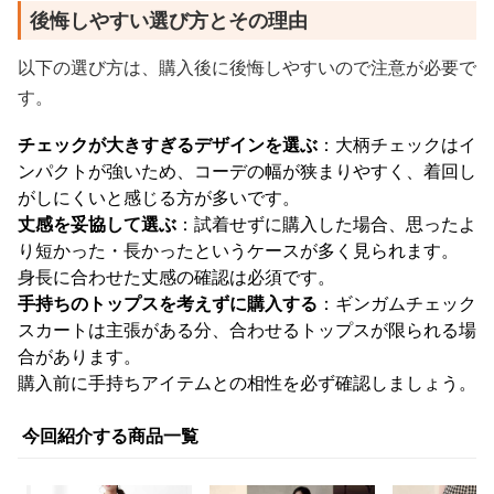
後悔しやすい選び方とその理由
以下の選び方は、購入後に後悔しやすいので注意が必要で
す。
チェックが大きすぎるデザインを選ぶ
：大柄チェックはイ
ンパクトが強いため、コーデの幅が狭まりやすく、着回し
がしにくいと感じる方が多いです。
丈感を妥協して選ぶ
：試着せずに購入した場合、思ったよ
り短かった・長かったというケースが多く見られます。
身長に合わせた丈感の確認は必須です。
手持ちのトップスを考えずに購入する
：ギンガムチェック
スカートは主張がある分、合わせるトップスが限られる場
合があります。
購入前に手持ちアイテムとの相性を必ず確認しましょう。
今回紹介する商品一覧