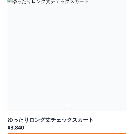
ゆったりロング丈チェックスカート
¥
3,840