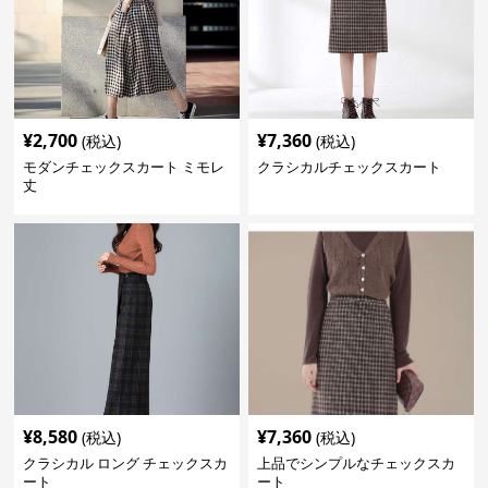
¥
2,700
¥
7,360
(税込)
(税込)
モダンチェックスカート ミモレ
クラシカルチェックスカート
丈
¥
8,580
¥
7,360
(税込)
(税込)
クラシカル ロング チェックスカ
上品でシンプルなチェックスカ
ート
ート