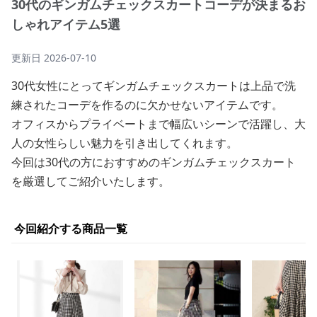
30代のギンガムチェックスカートコーデが決まるお
しゃれアイテム5選
更新日
2026-07-10
30代女性にとってギンガムチェックスカートは上品で洗
練されたコーデを作るのに欠かせないアイテムです。
オフィスからプライベートまで幅広いシーンで活躍し、大
人の女性らしい魅力を引き出してくれます。
今回は30代の方におすすめのギンガムチェックスカート
を厳選してご紹介いたします。
今回紹介する商品一覧