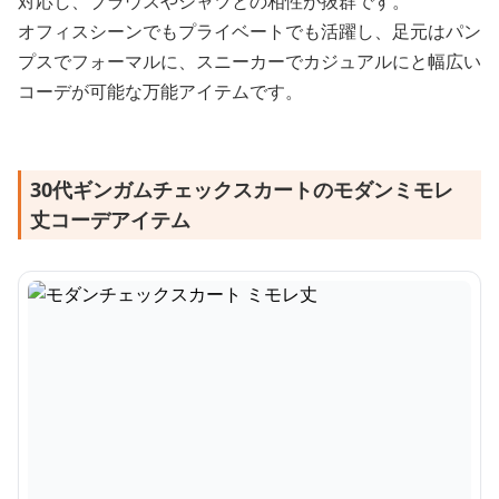
対応し、ブラウスやシャツとの相性が抜群です。
オフィスシーンでもプライベートでも活躍し、足元はパン
プスでフォーマルに、スニーカーでカジュアルにと幅広い
コーデが可能な万能アイテムです。
30代ギンガムチェックスカートのモダンミモレ
丈コーデアイテム