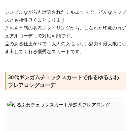
シンプルながらも計算されたシルエットで、どんなトップ
スとも相性良くまとまります。
きちんと感のあるスタイリングから、こなれた印象のカジ
ュアルコーデまで対応可能です。
品のある仕上がりで、大人の女性らしい魅力を最大限に引
き出してくれる優秀なスカートです。
30代ギンガムチェックスカートで作るゆるふわ
フレアロングコーデ