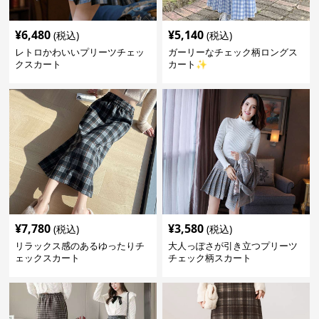
¥
6,480
¥
5,140
(税込)
(税込)
レトロかわいいプリーツチェッ
ガーリーなチェック柄ロングス
クスカート
カート✨
¥
7,780
¥
3,580
(税込)
(税込)
リラックス感のあるゆったりチ
大人っぽさが引き立つプリーツ
ェックスカート
チェック柄スカート