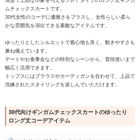
清楚で上品な印象を与えるフレアタイプのロング丈ギンガ
ムチェックスカートです。
30代女性のコーデに優雅さをプラスし、女性らしい柔ら
かな雰囲気を演出できる素敵なアイテムです。
ゆったりとしたシルエットで着心地も良く、動きやすさも
兼ね備えています。
デートやお食事会などの特別なシーンから、普段使いまで
幅広く活用できます。
トップスにはブラウスやカーディガンを合わせて、上品で
洗練されたスタイリングを楽しんでいただけます。
30代向けギンガムチェックスカートのゆったり
ロング丈コーデアイテム