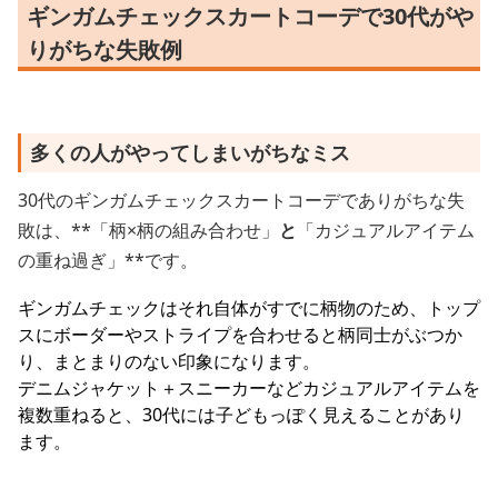
ギンガムチェックスカートコーデで30代がや
りがちな失敗例
多くの人がやってしまいがちなミス
30代のギンガムチェックスカートコーデでありがちな失
敗は、**「柄×柄の組み合わせ」
と
「カジュアルアイテム
の重ね過ぎ」**です。
ギンガムチェックはそれ自体がすでに柄物のため、トップ
スにボーダーやストライプを合わせると柄同士がぶつか
り、まとまりのない印象になります。
デニムジャケット＋スニーカーなどカジュアルアイテムを
複数重ねると、30代には子どもっぽく見えることがあり
ます。