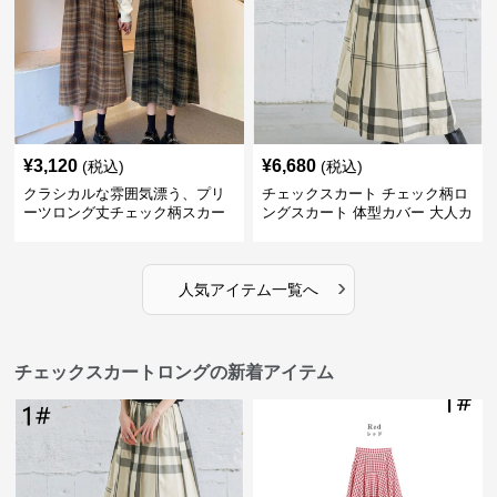
¥
3,120
¥
6,680
(税込)
(税込)
クラシカルな雰囲気漂う、プリ
チェックスカート チェック柄ロ
ーツロング丈チェック柄スカー
ングスカート 体型カバー 大人カ
ト
ジュアル 全色展開
›
人気アイテム一覧へ
チェックスカートロングの新着アイテム