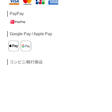
PayPay
Google Pay / Apple Pay
コンビニ/銀行振込