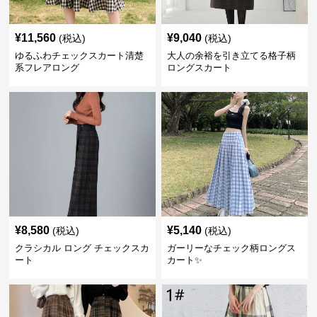
¥
11,560
¥
9,040
(税込)
(税込)
ゆるふわチェックスカート清楚
大人の余裕を引き立てる格子柄
系フレアロング
ロングスカート
¥
8,580
¥
5,140
(税込)
(税込)
クラシカル ロング チェックスカ
ガーリーなチェック柄ロングス
ート
カート✨