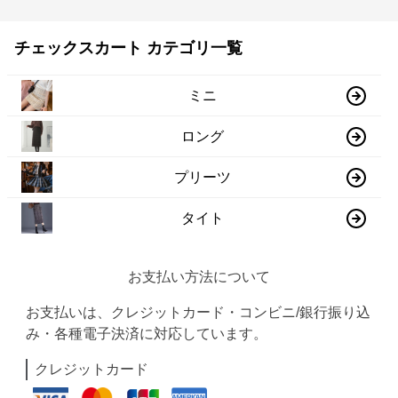
チェックスカート カテゴリ一覧
ミニ
ロング
プリーツ
タイト
お支払い方法について
お支払いは、クレジットカード・コンビニ/銀行振り込
み・各種電子決済に対応しています。
クレジットカード