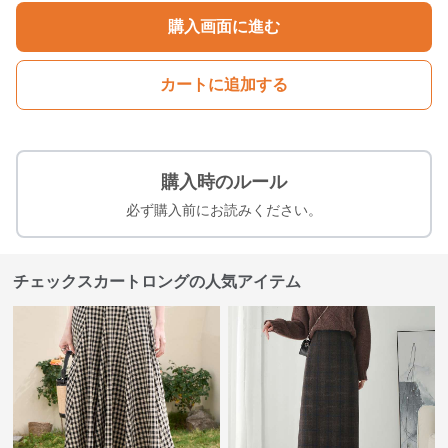
購入画面に進む
カートに追加する
購入時のルール
必ず購入前にお読みください。
チェックスカートロングの人気アイテム