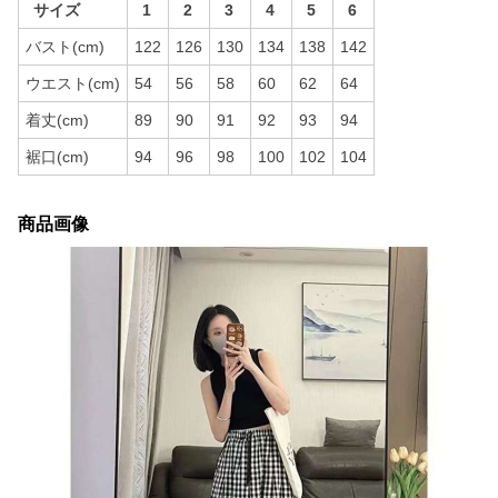
サイズ
1
2
3
4
5
6
バスト(cm)
122
126
130
134
138
142
ウエスト(cm)
54
56
58
60
62
64
着丈(cm)
89
90
91
92
93
94
裾口(cm)
94
96
98
100
102
104
商品画像