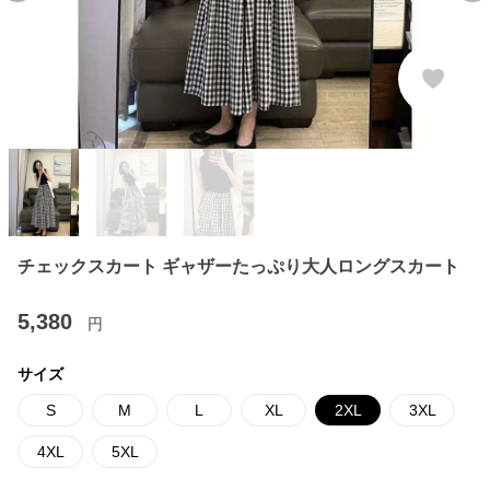
チェックスカート ギャザーたっぷり大人ロングスカート
5,380
円
サイズ
S
M
L
XL
2XL
3XL
4XL
5XL