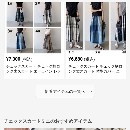
¥
7,300
¥
6,680
(税込)
(税込)
チェックスカート チェック柄ロ
チェックスカート チェック柄ロ
ング丈スカート エーライン レデ
ング丈スカート 体型カバー 全
ィース
11色展開
›
新着アイテムの一覧へ
チェックスカートミニのおすすめアイテム