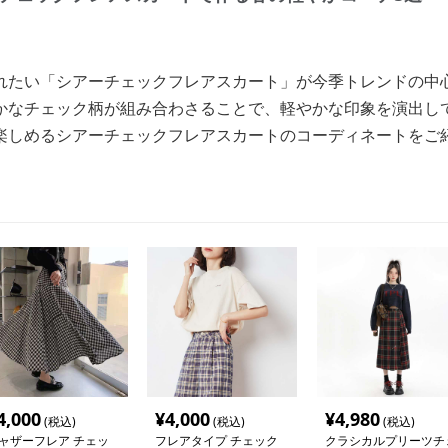
れたい「シアーチェックフレアスカート」が今季トレンドの中
かなチェック柄が組み合わさることで、軽やかな印象を演出し
楽しめるシアーチェックフレアスカートのコーディネートをご
4,000
¥
4,000
¥
4,980
(税込)
(税込)
(税込)
ャザーフレア チェッ
フレアタイプ チェック
クラシカルプリーツチ