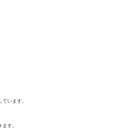
しています。
きます。