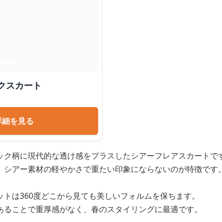
クスカート
詳細を見る
ック柄に現代的な透け感をプラスしたシアーフレアスカートで
、シアー素材の軽やかさで重たい印象にならないのが特徴です
ットは360度どこから見ても美しいフォルムを保ちます。
あることで重厚感がなく、春のスタイリングに最適です。