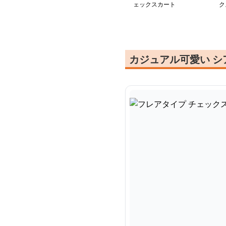
ェックスカート
ク
カジュアル可愛い 