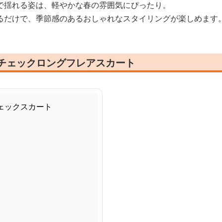
で揺れる姿は、軽やかな春の雰囲気にぴったり。
るだけで、季節感のあるおしゃれなスタイリングが楽しめます
ーチェックロングフレアスカート