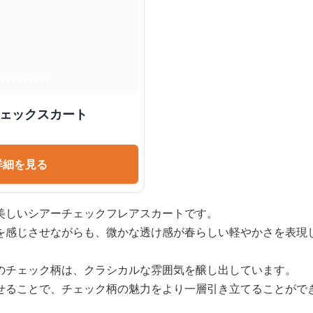
チェックスカート
詳細を見る
美しいシアーチェックフレアスカートです。
を感じさせながらも、微かな透け感が春らしい軽やかさを表現
のチェック柄は、クラシカルな雰囲気を醸し出しています。
せることで、チェック柄の魅力をより一層引き立てることがで