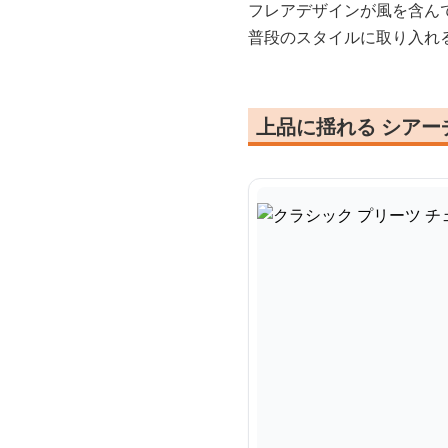
フレアデザインが風を含ん
普段のスタイルに取り入れ
上品に揺れる シア