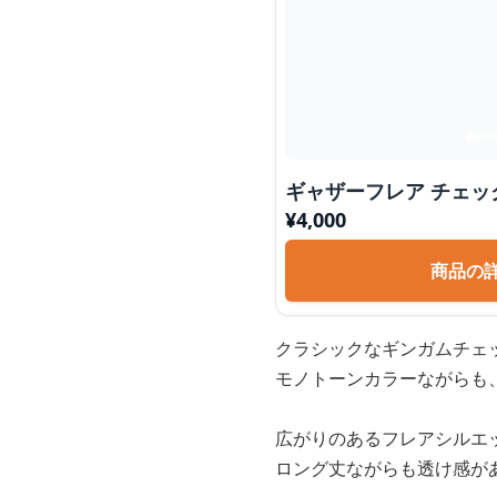
ギャザーフレア チェッ
¥
4,000
商品の
クラシックなギンガムチェ
モノトーンカラーながらも
広がりのあるフレアシルエ
ロング丈ながらも透け感が