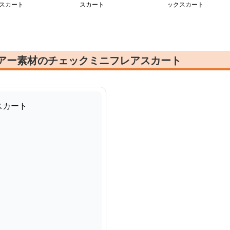
スカート
スカート
ックスカート
シアー素材のチェックミニフレアスカート