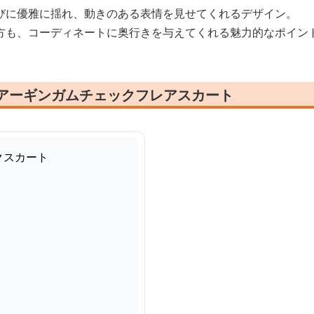
びに優雅に揺れ、動きのある表情を見せてくれるデザイン。
方も、コーディネートに奥行きを与えてくれる魅力的なポイン
シアーギンガムチェックフレアスカート