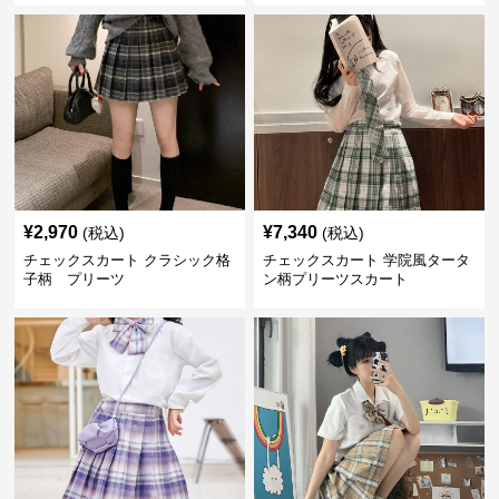
¥
2,970
¥
7,340
(税込)
(税込)
チェックスカート クラシック格
チェックスカート 学院風タータ
子柄 プリーツ
ン柄プリーツスカート