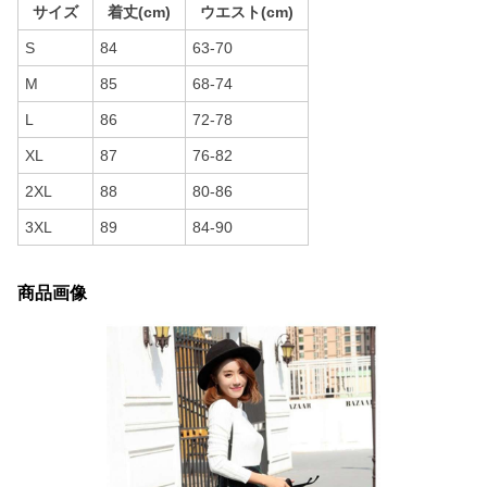
サイズ
着丈(cm)
ウエスト(cm)
S
84
63-70
M
85
68-74
L
86
72-78
XL
87
76-82
2XL
88
80-86
3XL
89
84-90
商品画像