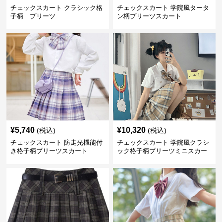
チェックスカート クラシック格
チェックスカート 学院風タータ
子柄 プリーツ
ン柄プリーツスカート
¥
5,740
¥
10,320
(税込)
(税込)
チェックスカート 防走光機能付
チェックスカート 学院風クラシ
き格子柄プリーツスカート
ック格子柄プリーツミニスカー
ト