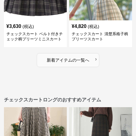
¥
3,630
¥
4,820
(税込)
(税込)
チェックスカート ベルト付きチ
チェックスカート 清楚系格子柄
ェック柄プリーツミニスカート
プリーツスカート
›
新着アイテムの一覧へ
チェックスカートロングのおすすめアイテム