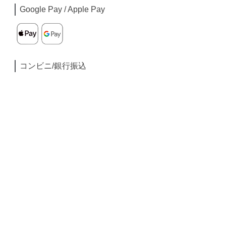
Google Pay / Apple Pay
コンビニ/銀行振込