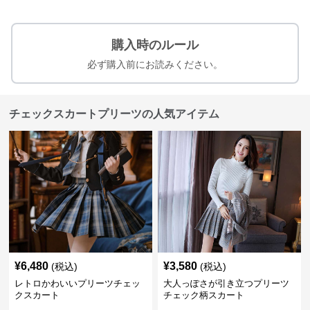
購入時のルール
必ず購入前にお読みください。
チェックスカートプリーツの人気アイテム
¥
6,480
¥
3,580
(税込)
(税込)
レトロかわいいプリーツチェッ
大人っぽさが引き立つプリーツ
クスカート
チェック柄スカート