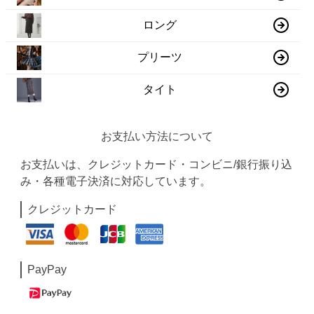
ロング
プリーツ
タイト
お支払い方法について
お支払いは、クレジットカード・コンビニ/銀行振り込
み・各種電子決済に対応しています。
クレジットカード
PayPay