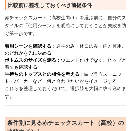
比較前に整理しておくべき前提条件
赤チェックスカート（高校生向け）を選ぶ前に、自分のス
タイルの「使用シーン」を明確にしておくことが失敗を防
ぐ第一歩です。
着用シーンを確認する
：通学のみ・休日のみ・両方兼用、
のどれかを先に決める
ボトムスのサイズを測る
：ウエストだけでなく、ヒップと
着丈も確認する
手持ちのトップスとの相性を考える
：白ブラウス・ニッ
ト・パーカーなど、何と合わせたいかをイメージする
これらを整理しておくだけで、選択肢を大幅に絞り込めま
す。
条件別に見る赤チェックスカート（高校）の