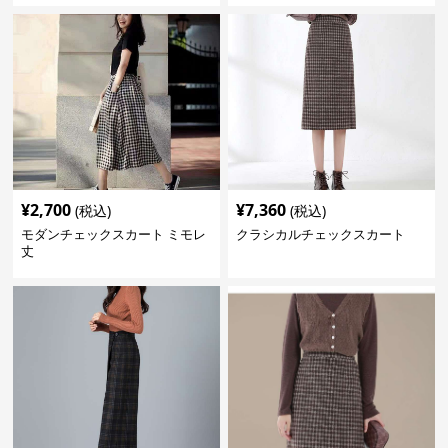
¥
2,700
¥
7,360
(税込)
(税込)
モダンチェックスカート ミモレ
クラシカルチェックスカート
丈