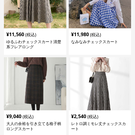
¥
11,560
¥
11,980
(税込)
(税込)
ゆるふわチェックスカート清楚
なみなみチェックスカート
系フレアロング
¥
9,040
¥
2,540
(税込)
(税込)
大人の余裕を引き立てる格子柄
レトロ調ミモレ丈チェックスカ
ロングスカート
ート