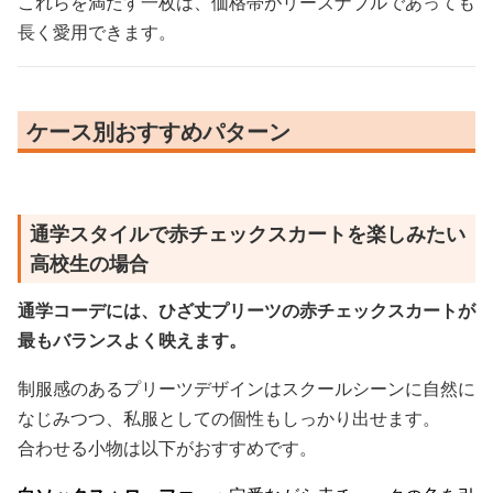
これらを満たす一枚は、価格帯がリーズナブルであっても
長く愛用できます。
ケース別おすすめパターン
通学スタイルで赤チェックスカートを楽しみたい
高校生の場合
通学コーデには、ひざ丈プリーツの赤チェックスカートが
最もバランスよく映えます。
制服感のあるプリーツデザインはスクールシーンに自然に
なじみつつ、私服としての個性もしっかり出せます。
合わせる小物は以下がおすすめです。