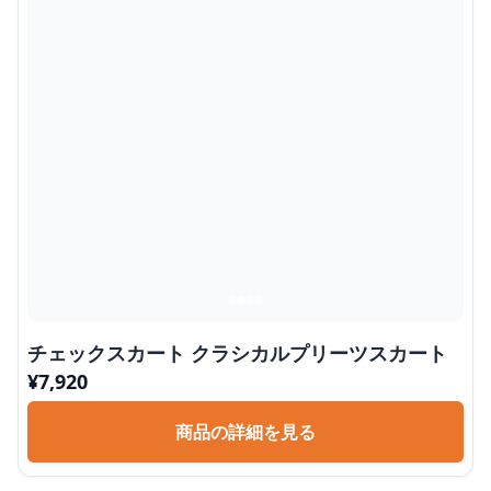
チェックスカート クラシカルプリーツスカート
¥
7,920
商品の詳細を見る