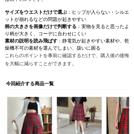
サイズをウエストだけで選ぶ
：ヒップが入らない・シルエ
ットが崩れるなどの問題が起きやすい
柄の大きさを画像だけで判断する
：実物を見ると思ったよ
り柄が大きく、コーデに合わせにくい
素材の説明を読み飛ばす
：静電気が起きやすい素材や、乾
燥機不可の素材を選んでしまい、扱いに困る
これらのポイントを事前に確認するだけで、購入後の後悔
を大幅に減らすことができます。
今回紹介する商品一覧