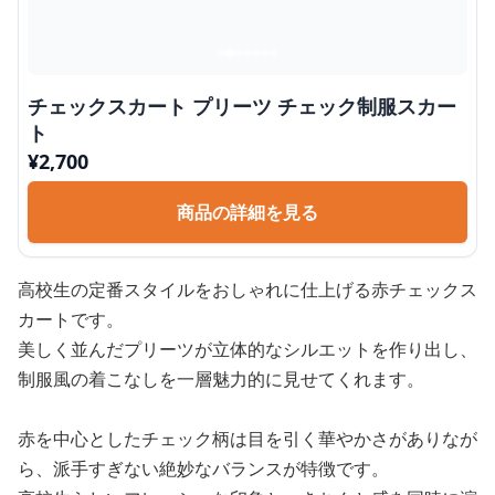
チェックスカート プリーツ チェック制服スカー
ト
¥
2,700
商品の詳細を見る
高校生の定番スタイルをおしゃれに仕上げる赤チェックス
カートです。
美しく並んだプリーツが立体的なシルエットを作り出し、
制服風の着こなしを一層魅力的に見せてくれます。
赤を中心としたチェック柄は目を引く華やかさがありなが
ら、派手すぎない絶妙なバランスが特徴です。