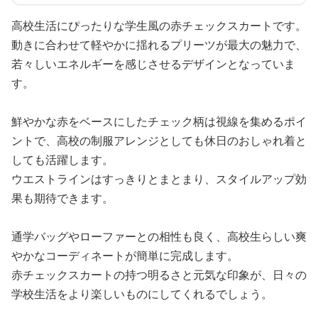
高校生活にぴったりな学生風の赤チェックスカートです。
動きに合わせて軽やかに揺れるプリーツが最大の魅力で、
若々しいエネルギーを感じさせるデザインとなっていま
す。
鮮やかな赤をベースにしたチェック柄は視線を集めるポイ
ントで、高校の制服アレンジとしても休日のおしゃれ着と
しても活躍します。
ウエストラインはすっきりとまとまり、スタイルアップ効
果も期待できます。
通学バッグやローファーとの相性も良く、高校生らしい爽
やかなコーディネートが簡単に完成します。
赤チェックスカートの持つ明るさと元気な印象が、日々の
学校生活をより楽しいものにしてくれるでしょう。