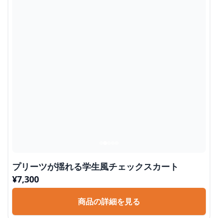
プリーツが揺れる学生風チェックスカート
¥
7,300
商品の詳細を見る