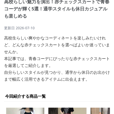
高校らしい魅力を演出！赤チェックスカートで青春
コーデが輝く5選！通学スタイルも休日カジュアル
も楽しめる
更新日
2026-07-10
高校生らしい爽やかなコーディネートを楽しみたいけれ
ど、どんな赤チェックスカートを選べばよいか迷っていま
せんか。
本記事では、青春コーデにぴったりな赤チェックスカート
を厳選してご紹介します。
自分らしいスタイルが見つかり、通学から休日のお出かけ
まで幅広く活用できるアイテムに出会えます。
今回紹介する商品一覧