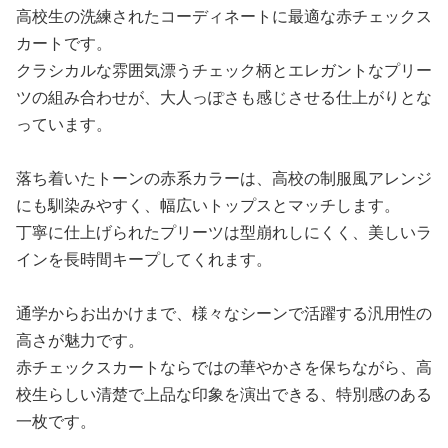
高校生の洗練されたコーディネートに最適な赤チェックス
カートです。
クラシカルな雰囲気漂うチェック柄とエレガントなプリー
ツの組み合わせが、大人っぽさも感じさせる仕上がりとな
っています。
落ち着いたトーンの赤系カラーは、高校の制服風アレンジ
にも馴染みやすく、幅広いトップスとマッチします。
丁寧に仕上げられたプリーツは型崩れしにくく、美しいラ
インを長時間キープしてくれます。
通学からお出かけまで、様々なシーンで活躍する汎用性の
高さが魅力です。
赤チェックスカートならではの華やかさを保ちながら、高
校生らしい清楚で上品な印象を演出できる、特別感のある
一枚です。