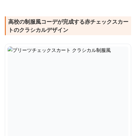
高校の制服風コーデが完成する赤チェックスカー
トのクラシカルデザイン