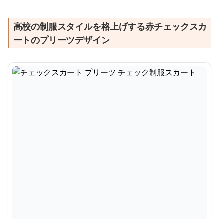
高校の制服スタイルを格上げする赤チェックスカ
ートのプリーツデザイン