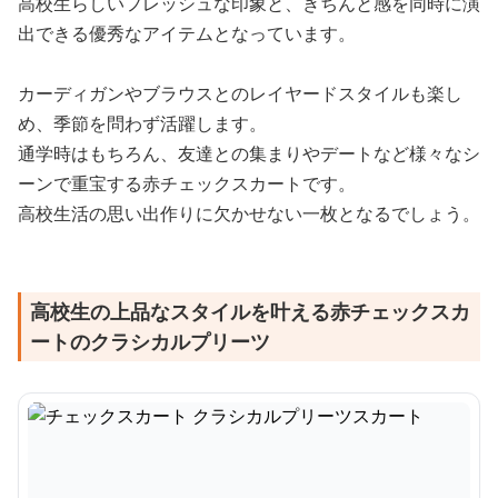
高校生らしいフレッシュな印象と、きちんと感を同時に演
出できる優秀なアイテムとなっています。
カーディガンやブラウスとのレイヤードスタイルも楽し
め、季節を問わず活躍します。
通学時はもちろん、友達との集まりやデートなど様々なシ
ーンで重宝する赤チェックスカートです。
高校生活の思い出作りに欠かせない一枚となるでしょう。
高校生の上品なスタイルを叶える赤チェックスカ
ートのクラシカルプリーツ