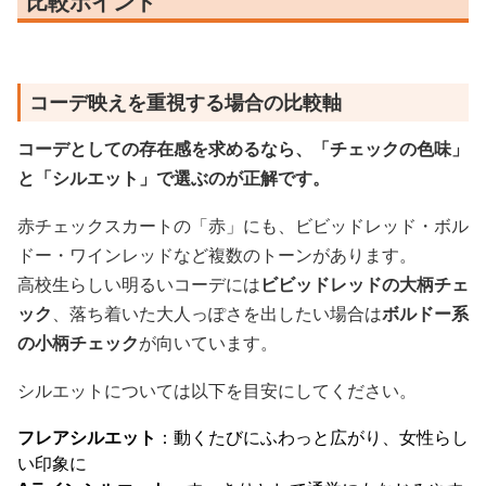
比較ポイント
コーデ映えを重視する場合の比較軸
コーデとしての存在感を求めるなら、「チェックの色味」
と「シルエット」で選ぶのが正解です。
赤チェックスカートの「赤」にも、ビビッドレッド・ボル
ドー・ワインレッドなど複数のトーンがあります。
高校生らしい明るいコーデには
ビビッドレッドの大柄チェ
ック
、落ち着いた大人っぽさを出したい場合は
ボルドー系
の小柄チェック
が向いています。
シルエットについては以下を目安にしてください。
フレアシルエット
：動くたびにふわっと広がり、女性らし
い印象に