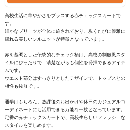
高校生活に華やかさをプラスする赤チェックスカートで
す。
細かなプリーツが全体に施されており、歩くたびに優雅に
揺れる美しいシルエットが特徴となっています。
赤を基調とした伝統的なチェック柄は、高校の制服風スタ
イルにぴったりで、清楚ながらも個性を発揮できるアイテ
ムです。
ウエスト部分はすっきりとしたデザインで、トップスとの
相性も抜群です。
通学はもちろん、放課後のお出かけや休日のカジュアルコ
ーディネートにも活用できる万能な一枚となっています。
定番の赤チェックスカートで、高校生らしいフレッシュな
スタイルを楽しめます。