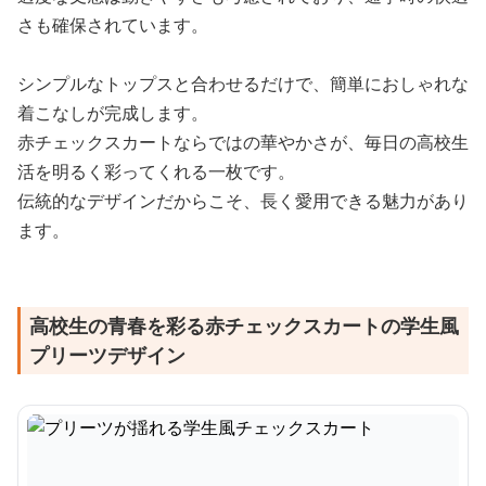
さも確保されています。
シンプルなトップスと合わせるだけで、簡単におしゃれな
着こなしが完成します。
赤チェックスカートならではの華やかさが、毎日の高校生
活を明るく彩ってくれる一枚です。
伝統的なデザインだからこそ、長く愛用できる魅力があり
ます。
高校生の青春を彩る赤チェックスカートの学生風
プリーツデザイン