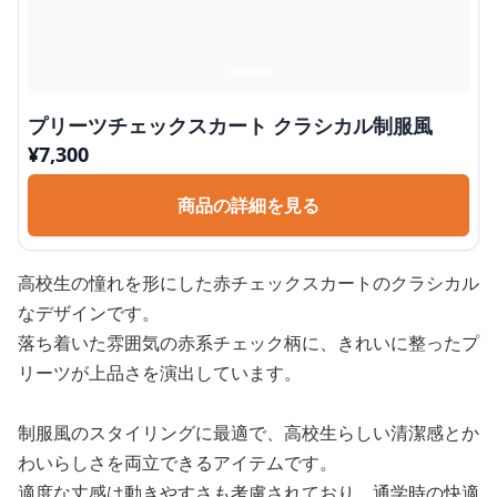
プリーツチェックスカート クラシカル制服風
¥
7,300
商品の詳細を見る
高校生の憧れを形にした赤チェックスカートのクラシカル
なデザインです。
落ち着いた雰囲気の赤系チェック柄に、きれいに整ったプ
リーツが上品さを演出しています。
制服風のスタイリングに最適で、高校生らしい清潔感とか
わいらしさを両立できるアイテムです。
適度な丈感は動きやすさも考慮されており、通学時の快適