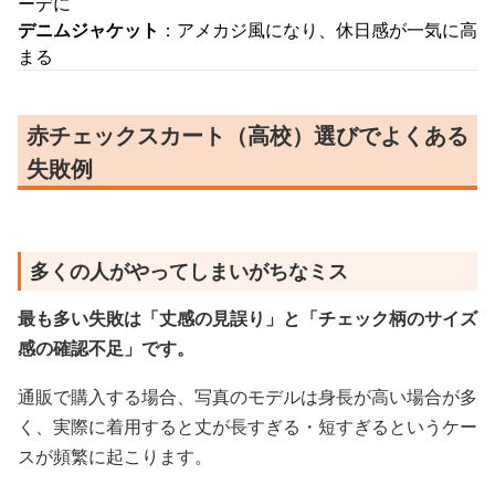
ーデに
デニムジャケット
：アメカジ風になり、休日感が一気に高
まる
赤チェックスカート（高校）選びでよくある
失敗例
多くの人がやってしまいがちなミス
最も多い失敗は「丈感の見誤り」と「チェック柄のサイズ
感の確認不足」です。
通販で購入する場合、写真のモデルは身長が高い場合が多
く、実際に着用すると丈が長すぎる・短すぎるというケー
スが頻繁に起こります。