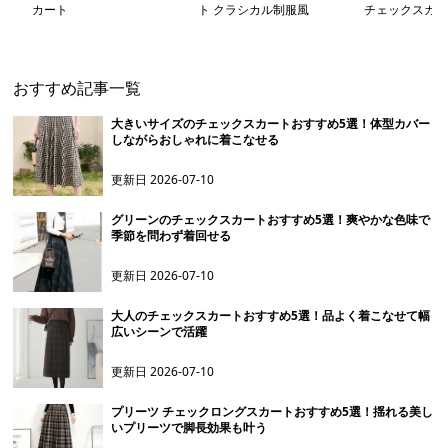
カート
ト クラシカル制服風
チェックスカー
おすすめ記事一覧
大きいサイズのチェックスカートおすすめ5選！体型カバー
しながらおしゃれに着こなせる
更新日
2026-07-10
グリーンのチェックスカートおすすめ5選！爽やかな色味で
季節を問わず着回せる
更新日
2026-07-10
大人のチェックスカートおすすめ5選！品よく着こなせて幅
広いシーンで活躍
更新日
2026-07-10
プリーツ チェックロングスカートおすすめ5選！揺れる美し
いプリーツで脚長効果も叶う