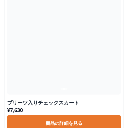
プリーツ入りチェックスカート
¥
7,630
商品の詳細を見る