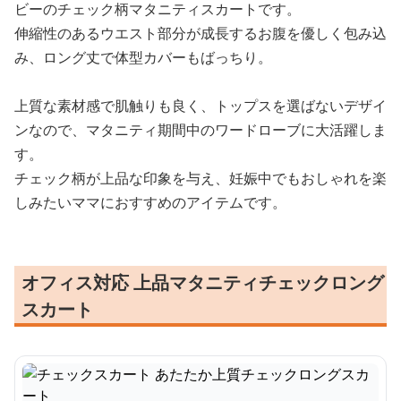
ビーのチェック柄マタニティスカートです。
伸縮性のあるウエスト部分が成長するお腹を優しく包み込
み、ロング丈で体型カバーもばっちり。
上質な素材感で肌触りも良く、トップスを選ばないデザイ
ンなので、マタニティ期間中のワードローブに大活躍しま
す。
チェック柄が上品な印象を与え、妊娠中でもおしゃれを楽
しみたいママにおすすめのアイテムです。
オフィス対応 上品マタニティチェックロング
スカート