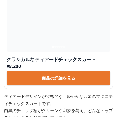
クラシカルなティアードチェックスカート
¥
8,200
商品の詳細を見る
ティアードデザインが特徴的な、軽やかな印象のマタニテ
ィチェックスカートです。
白黒のチェック柄がクリーンな印象を与え、どんなトップ