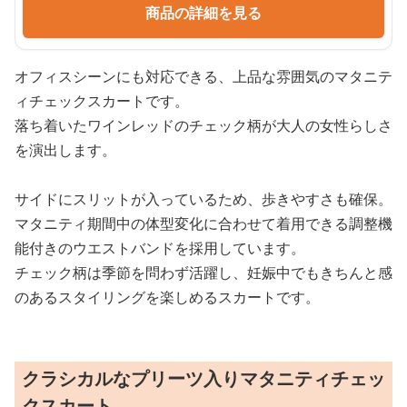
商品の詳細を見る
オフィスシーンにも対応できる、上品な雰囲気のマタニテ
ィチェックスカートです。
落ち着いたワインレッドのチェック柄が大人の女性らしさ
を演出します。
サイドにスリットが入っているため、歩きやすさも確保。
マタニティ期間中の体型変化に合わせて着用できる調整機
能付きのウエストバンドを採用しています。
チェック柄は季節を問わず活躍し、妊娠中でもきちんと感
のあるスタイリングを楽しめるスカートです。
クラシカルなプリーツ入りマタニティチェッ
クスカート