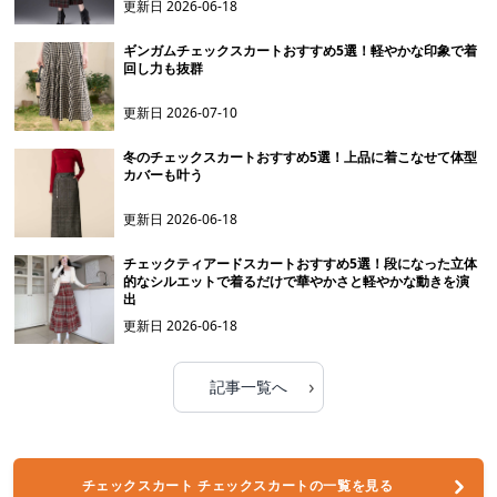
更新日
2026-06-18
ギンガムチェックスカートおすすめ5選！軽やかな印象で着
回し力も抜群
更新日
2026-07-10
冬のチェックスカートおすすめ5選！上品に着こなせて体型
カバーも叶う
更新日
2026-06-18
チェックティアードスカートおすすめ5選！段になった立体
的なシルエットで着るだけで華やかさと軽やかな動きを演
出
更新日
2026-06-18
›
記事一覧へ
チェックスカート チェックスカートの一覧を見る