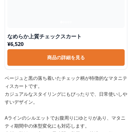
なめらか上質チェックスカート
¥
6,520
商品の詳細を見る
ベージュと黒の落ち着いたチェック柄が特徴的なマタニテ
ィスカートです。
カジュアルなスタイリングにもぴったりで、日常使いしや
すいデザイン。
Aラインのシルエットでお腹周りにゆとりがあり、マタニ
ティ期間中の体型変化にも対応します。