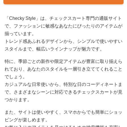
「Checky Style」は、チェックスカート専門の通販サイト
で、ファッションに敏感なあなたにぴったりのアイテムが
揃っています。
トレンド感あふれるデザインから、シンプルで使いやすい
スタイルまで、幅広いラインナップが魅力です。
特に、季節ごとの新作や限定アイテムが豊富に取り揃えら
れており、あなたのスタイルを一層引き立ててくれること
でしょう。
カジュアルな日常使いから、特別な日のコーディネートま
で、さまざまなシーンに対応できるチェックスカートが見
つかります。
また、サイトは使いやすく、スマホからでも簡単にショッ
ピングが楽しめます。