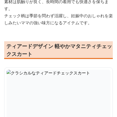
素材は肌触りが良く、長時間の着用でも快適さを保ちま
す。
チェック柄は季節を問わず活躍し、妊娠中のおしゃれを楽
しみたいママの強い味方になるアイテムです。
ティアードデザイン 軽やかマタニティチェッ
クスカート