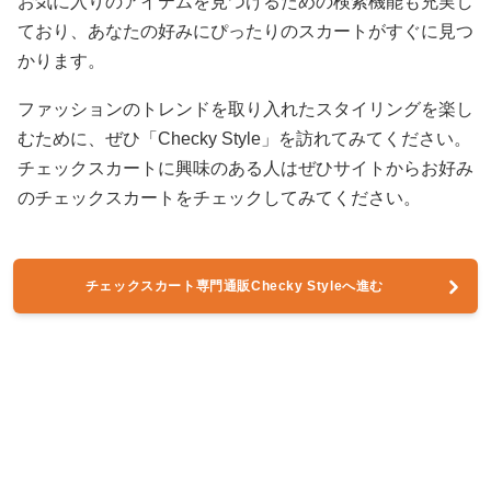
お気に入りのアイテムを見つけるための検索機能も充実し
ており、あなたの好みにぴったりのスカートがすぐに見つ
かります。
ファッションのトレンドを取り入れたスタイリングを楽し
むために、ぜひ「Checky Style」を訪れてみてください。
チェックスカートに興味のある人はぜひサイトからお好み
のチェックスカートをチェックしてみてください。
チェックスカート専門通販Checky Styleへ進む