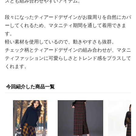
スとも組み合わせやすいアイテム。
段々になったティアードデザインがお腹周りを自然にカバ
ーしてくれるため、マタニティ期間を通して着用できま
す。
軽い素材を使用しているので、動きやすさも抜群。
チェック柄とティアードデザインの組み合わせが、マタニ
ティファッションに可愛らしさとトレンド感をプラスして
くれます。
今回紹介した商品一覧