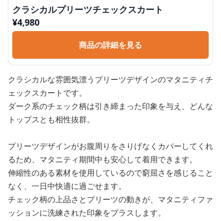
クラシカルプリーツチェックスカート
¥
4,980
商品の詳細を見る
クラシカルな雰囲気漂うプリーツデザインのマタニティチ
ェックスカートです。
ダーク系のチェック柄は引き締まった印象を与え、どんな
トップスとも相性抜群。
プリーツデザインがお腹周りをさりげなくカバーしてくれ
るため、マタニティ期間中も安心して着用できます。
伸縮性のある素材を使用しているので窮屈さを感じること
なく、一日中快適に過ごせます。
チェック柄の上品さとプリーツの動きが、マタニティファ
ッションに洗練された印象をプラスします。