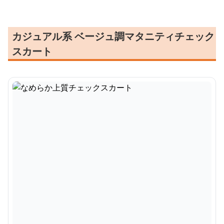
カジュアル系 ベージュ調マタニティチェック
スカート