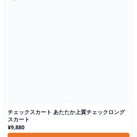
チェックスカート あたたか上質チェックロング
スカート
¥
9,880