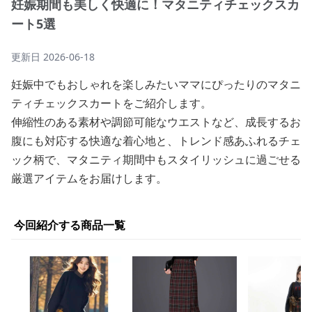
妊娠期間も美しく快適に！マタニティチェックスカ
ート5選
更新日
2026-06-18
妊娠中でもおしゃれを楽しみたいママにぴったりのマタニ
ティチェックスカートをご紹介します。
伸縮性のある素材や調節可能なウエストなど、成長するお
腹にも対応する快適な着心地と、トレンド感あふれるチェ
ック柄で、マタニティ期間中もスタイリッシュに過ごせる
厳選アイテムをお届けします。
今回紹介する商品一覧