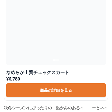
なめらか上質チェックスカート
¥
6,780
商品の詳細を見る
秋冬シーズンにぴったりの、温かみのあるイエローとネイ