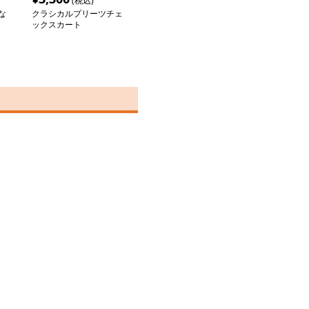
(税込)
な
クラシカルプリーツチェ
ックスカート