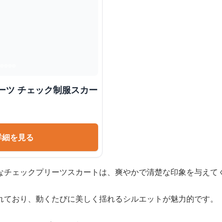
ーツ チェック制服スカー
詳細を見る
なチェックプリーツスカートは、爽やかで清楚な印象を与えて
れており、動くたびに美しく揺れるシルエットが魅力的です。