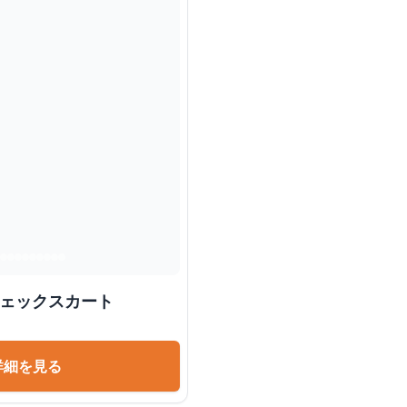
チェックスカート
詳細を見る