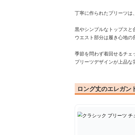
丁寧に作られたプリーツは
黒やシンプルなトップスと
ウエスト部分は履き心地の
季節を問わず着回せるチェ
プリーツデザインが上品な
ロング丈のエレガン