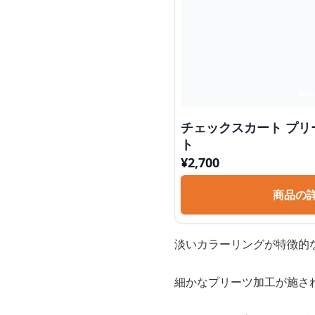
チェックスカート プリ
ト
¥
2,700
商品の
淡いカラーリングが特徴的
細かなプリーツ加工が施さ