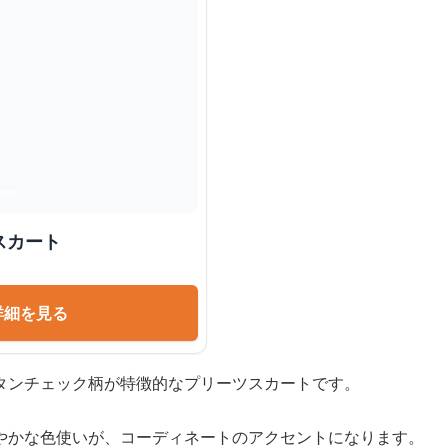
スカート
詳細を見る
タンチェック柄が特徴的なプリーツスカートです。
やかな色使いが、コーディネートのアクセントになります。