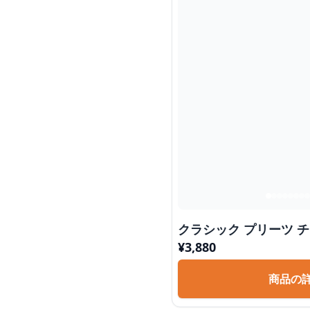
クラシック プリーツ 
¥
3,880
商品の