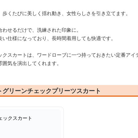
、歩くたびに美しく揺れ動き、女性らしさを引き立てます。
合わせるだけで、洗練された印象に。
良い仕様になっており、長時間着用しても快適です。
ックスカートは、ワードローブに一つ持っておきたい定番アイ
雰囲気を演出してくれます。
トグリーンチェックプリーツスカート