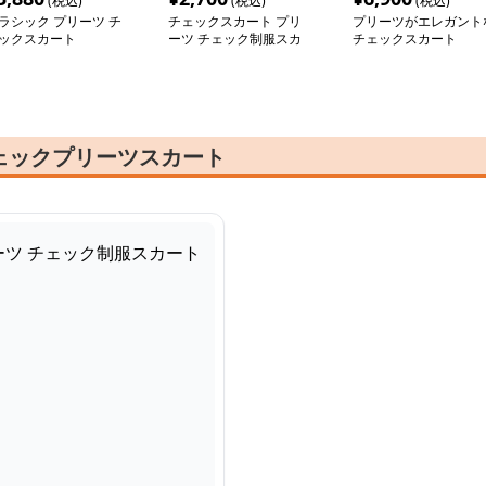
(税込)
(税込)
(税込)
ラシック プリーツ チ
チェックスカート プリ
プリーツがエレガント
ックスカート
ーツ チェック制服スカ
チェックスカート
ート
ェックプリーツスカート