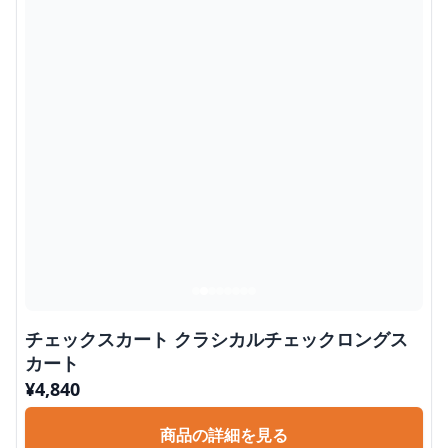
チェックスカート クラシカルチェックロングス
カート
¥
4,840
商品の詳細を見る