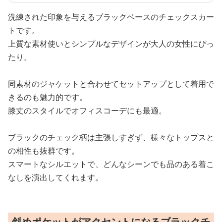
洗練された印象を与えるブラックベースのチェックスカー
トです。
上質な素材使いとシンプルなデザインが大人の女性にぴっ
たり。
同素材のジャケットと合わせてセットアップとして着用で
きるのも魅力的です。
膝丈のスタイルでオフィスコーデにも最適。
ブラックのチェック柄は主張しすぎず、様々なトップスと
の相性も抜群です。
スマートなシルエットで、どんなシーンでも品のある着こ
なしを演出してくれます。
斜めポケットがアクセントになるブラックチ