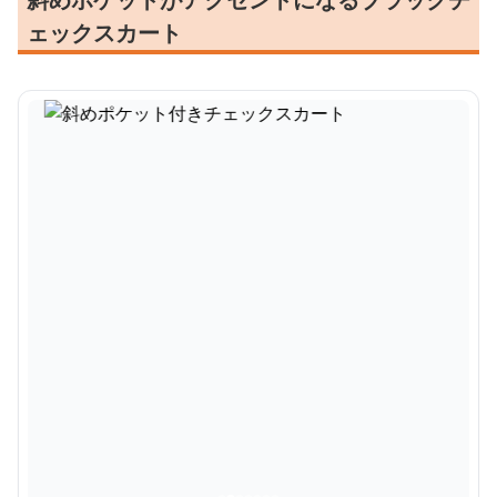
ェックスカート