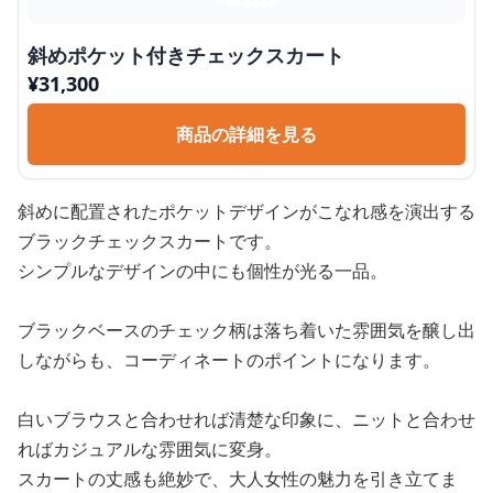
斜めポケット付きチェックスカート
¥
31,300
商品の詳細を見る
斜めに配置されたポケットデザインがこなれ感を演出する
ブラックチェックスカートです。
シンプルなデザインの中にも個性が光る一品。
ブラックベースのチェック柄は落ち着いた雰囲気を醸し出
しながらも、コーディネートのポイントになります。
白いブラウスと合わせれば清楚な印象に、ニットと合わせ
ればカジュアルな雰囲気に変身。
スカートの丈感も絶妙で、大人女性の魅力を引き立てま