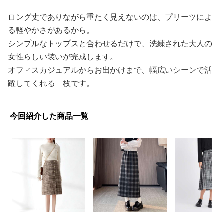
ロング丈でありながら重たく見えないのは、プリーツによ
る軽やかさがあるから。
シンプルなトップスと合わせるだけで、洗練された大人の
女性らしい装いが完成します。
オフィスカジュアルからお出かけまで、幅広いシーンで活
躍してくれる一枚です。
今回紹介した商品一覧