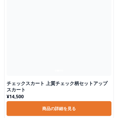
チェックスカート 上質チェック柄セットアップ
スカート
¥
14,500
商品の詳細を見る