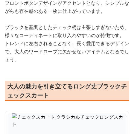
フロントボタンデザインがアクセントとなり、シンプルな
がらも存在感のある一枚に仕上がっています。
ブラックを基調としたチェック柄は主張しすぎないため、
様々なコーディネートに取り入れやすいのが特徴です。
トレンドに左右されることなく、長く愛用できるデザイン
で、大人のワードローブに欠かせないアイテムとなるでし
ょう。
大人の魅力を引き立てるロング丈ブラックチ
ェックスカート