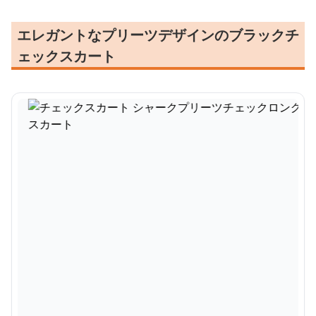
エレガントなプリーツデザインのブラックチ
ェックスカート