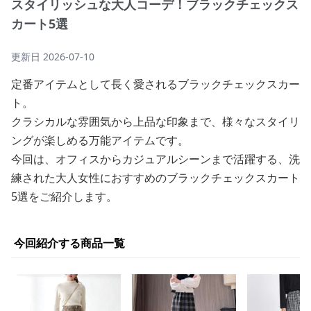
スタイリッシュな大人コーデ！ブラックチェックス
カート5選
更新日
2026-07-10
定番アイテムとして長く愛されるブラックチェックスカー
ト。
クラシカルな雰囲気から上品な印象まで、様々なスタイリ
ングが楽しめる万能アイテムです。
今回は、オフィスからカジュアルシーンまで活躍する、洗
練された大人女性におすすめのブラックチェックスカート
5選をご紹介します。
今回紹介する商品一覧