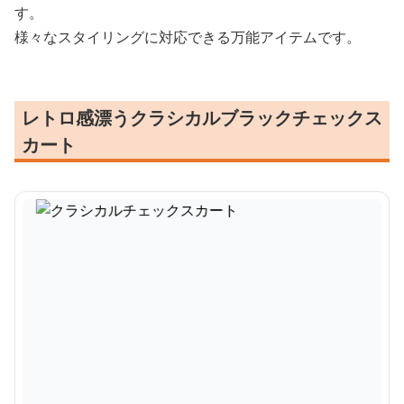
す。
様々なスタイリングに対応できる万能アイテムです。
レトロ感漂うクラシカルブラックチェックス
カート