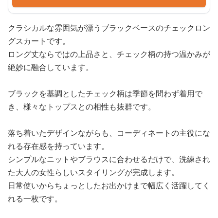
クラシカルな雰囲気が漂うブラックベースのチェックロン
グスカートです。
ロング丈ならではの上品さと、チェック柄の持つ温かみが
絶妙に融合しています。
ブラックを基調としたチェック柄は季節を問わず着用で
き、様々なトップスとの相性も抜群です。
落ち着いたデザインながらも、コーディネートの主役にな
れる存在感を持っています。
シンプルなニットやブラウスに合わせるだけで、洗練され
た大人の女性らしいスタイリングが完成します。
日常使いからちょっとしたお出かけまで幅広く活躍してく
れる一枚です。