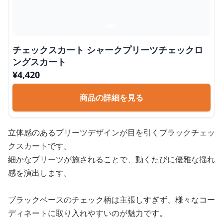
チェックスカート シャークプリーツチェックロ
ングスカート
¥
4,420
商品の詳細を見る
立体感のあるプリーツデザインが目を引くブラックチェッ
クスカートです。
細かなプリーツが施されることで、動くたびに優雅な揺れ
感を演出します。
ブラックベースのチェック柄は主張しすぎず、様々なコー
ディネートに取り入れやすいのが魅力です。