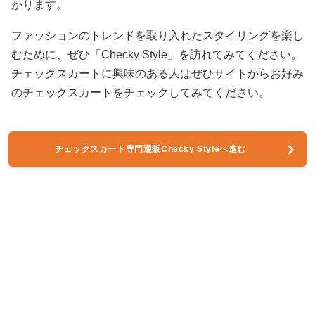
かります。
ファッションのトレンドを取り入れたスタイリングを楽し
むために、ぜひ「Checky Style」を訪れてみてください。
チェックスカートに興味のある人はぜひサイトからお好み
のチェックスカートをチェックしてみてください。
チェックスカート専門通販Checky Styleへ進む