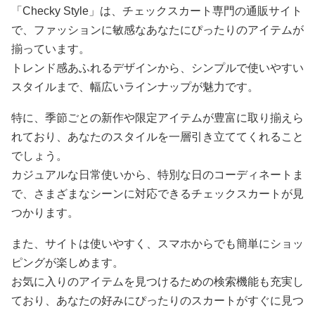
「Checky Style」は、チェックスカート専門の通販サイト
で、ファッションに敏感なあなたにぴったりのアイテムが
揃っています。
トレンド感あふれるデザインから、シンプルで使いやすい
スタイルまで、幅広いラインナップが魅力です。
特に、季節ごとの新作や限定アイテムが豊富に取り揃えら
れており、あなたのスタイルを一層引き立ててくれること
でしょう。
カジュアルな日常使いから、特別な日のコーディネートま
で、さまざまなシーンに対応できるチェックスカートが見
つかります。
また、サイトは使いやすく、スマホからでも簡単にショッ
ピングが楽しめます。
お気に入りのアイテムを見つけるための検索機能も充実し
ており、あなたの好みにぴったりのスカートがすぐに見つ