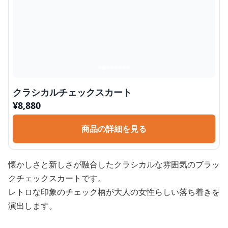
クラシカルチェックスカート
¥
8,880
商品の詳細を見る
懐かしさと新しさが融合したクラシカルな雰囲気のブラッ
クチェックスカートです。
レトロな印象のチェック柄が大人の女性らしい落ち着きを
演出します。