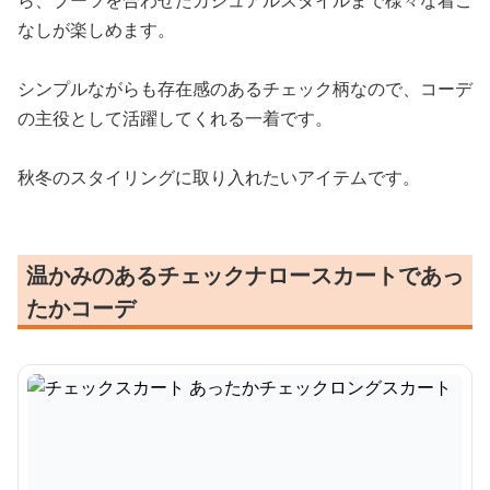
ら、ブーツを合わせたカジュアルスタイルまで様々な着こ
なしが楽しめます。
シンプルながらも存在感のあるチェック柄なので、コーデ
の主役として活躍してくれる一着です。
秋冬のスタイリングに取り入れたいアイテムです。
温かみのあるチェックナロースカートであっ
たかコーデ