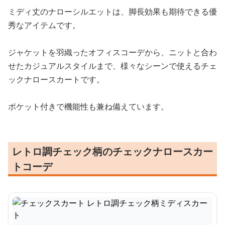
ミディ丈のナローシルエットは、脚長効果も期待できる優
秀なアイテムです。
ジャケットを羽織ったオフィスコーデから、ニットと合わ
せたカジュアルスタイルまで、様々なシーンで使えるチェ
ックナロースカートです。
ポケット付きで機能性も兼ね備えています。
レトロ調チェック柄のチェックナロースカー
トコーデ