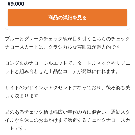
¥
9,000
商品の詳細を見る
ブルーとグレーのチェック柄が目を引くこちらのチェック
ナロースカートは、クラシカルな雰囲気が魅力的です。
ロング丈のナローシルエットで、タートルネックやリブニ
ットと組み合わせた上品なコーデが簡単に作れます。
サイドのデザインがアクセントになっており、後ろ姿も美
しく決まります。
品のあるチェック柄は幅広い年代の方に似合い、通勤スタ
イルから休日のお出かけまで活躍するチェックナロースカ
ートです。