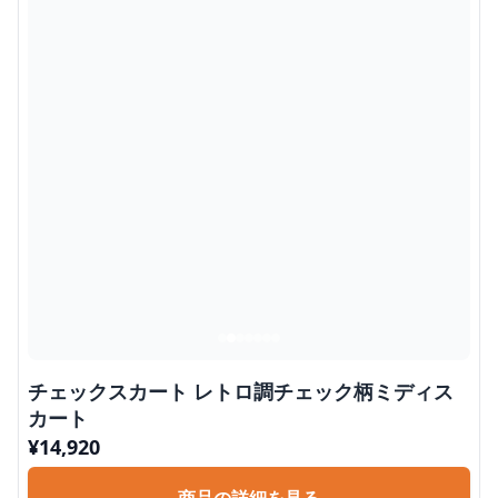
チェックスカート レトロ調チェック柄ミディス
カート
¥
14,920