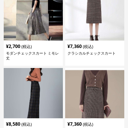
¥
2,700
¥
7,360
(税込)
(税込)
モダンチェックスカート ミモレ
クラシカルチェックスカート
丈
¥
8,580
¥
7,360
(税込)
(税込)