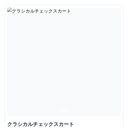
クラシカルチェックスカート