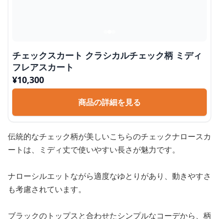
チェックスカート クラシカルチェック柄 ミディ
フレアスカート
¥
10,300
商品の詳細を見る
伝統的なチェック柄が美しいこちらのチェックナロースカ
ートは、ミディ丈で使いやすい長さが魅力です。
ナローシルエットながら適度なゆとりがあり、動きやすさ
も考慮されています。
ブラックのトップスと合わせたシンプルなコーデから、柄