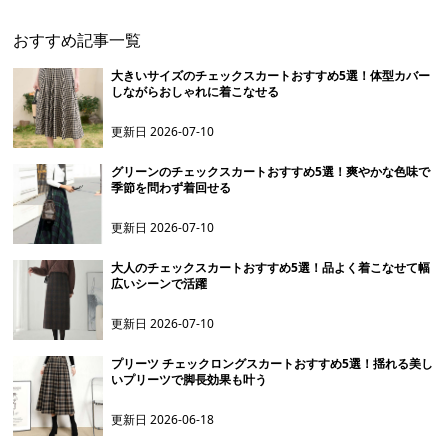
おすすめ記事一覧
大きいサイズのチェックスカートおすすめ5選！体型カバー
しながらおしゃれに着こなせる
更新日
2026-07-10
グリーンのチェックスカートおすすめ5選！爽やかな色味で
季節を問わず着回せる
更新日
2026-07-10
大人のチェックスカートおすすめ5選！品よく着こなせて幅
広いシーンで活躍
更新日
2026-07-10
プリーツ チェックロングスカートおすすめ5選！揺れる美し
いプリーツで脚長効果も叶う
更新日
2026-06-18