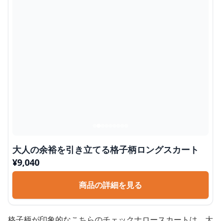
大人の余裕を引き立てる格子柄ロングスカート
¥
9,040
商品の詳細を見る
格子柄が印象的なこちらのチェックナロースカートは、大