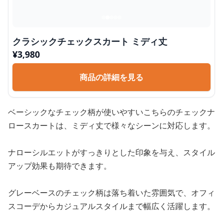
クラシックチェックスカート ミディ丈
¥
3,980
商品の詳細を見る
ベーシックなチェック柄が使いやすいこちらのチェックナ
ロースカートは、ミディ丈で様々なシーンに対応します。
ナローシルエットがすっきりとした印象を与え、スタイル
アップ効果も期待できます。
グレーベースのチェック柄は落ち着いた雰囲気で、オフィ
スコーデからカジュアルスタイルまで幅広く活躍します。