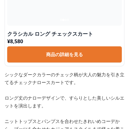
クラシカル ロング チェックスカート
¥
8,580
商品の詳細を見る
シックなダークカラーのチェック柄が大人の魅力を引き立
てるチェックナロースカートです。
ロング丈のナローデザインで、すらりとした美しいシルエ
ットを演出します。
ニットトップスとパンプスを合わせたきれいめコーデか