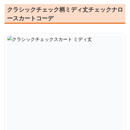
クラシックチェック柄ミディ丈チェックナロ
ースカートコーデ