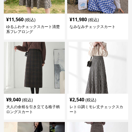
¥
11,560
¥
11,980
(税込)
(税込)
ゆるふわチェックスカート清楚
なみなみチェックスカート
系フレアロング
¥
9,040
¥
2,540
(税込)
(税込)
大人の余裕を引き立てる格子柄
レトロ調ミモレ丈チェックスカ
ロングスカート
ート