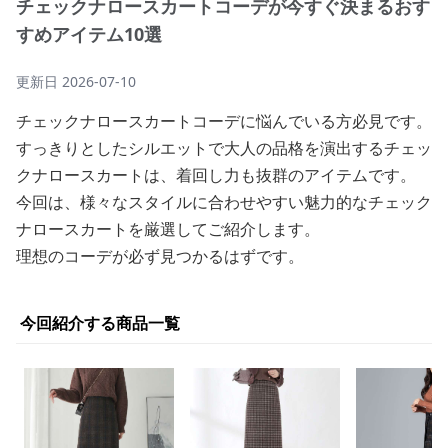
チェックナロースカートコーデが今すぐ決まるおす
すめアイテム10選
更新日
2026-07-10
チェックナロースカートコーデに悩んでいる方必見です。
すっきりとしたシルエットで大人の品格を演出するチェッ
クナロースカートは、着回し力も抜群のアイテムです。
今回は、様々なスタイルに合わせやすい魅力的なチェック
ナロースカートを厳選してご紹介します。
理想のコーデが必ず見つかるはずです。
今回紹介する商品一覧