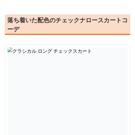
落ち着いた配色のチェックナロースカートコ
ーデ