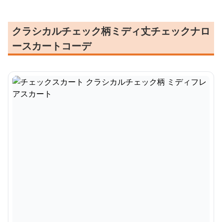
クラシカルチェック柄ミディ丈チェックナロ
ースカートコーデ