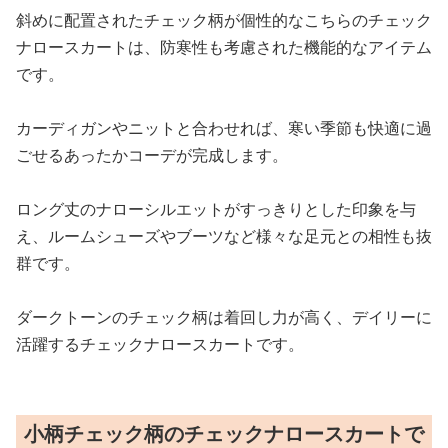
斜めに配置されたチェック柄が個性的なこちらのチェック
ナロースカートは、防寒性も考慮された機能的なアイテム
です。
カーディガンやニットと合わせれば、寒い季節も快適に過
ごせるあったかコーデが完成します。
ロング丈のナローシルエットがすっきりとした印象を与
え、ルームシューズやブーツなど様々な足元との相性も抜
群です。
ダークトーンのチェック柄は着回し力が高く、デイリーに
活躍するチェックナロースカートです。
小柄チェック柄のチェックナロースカートで