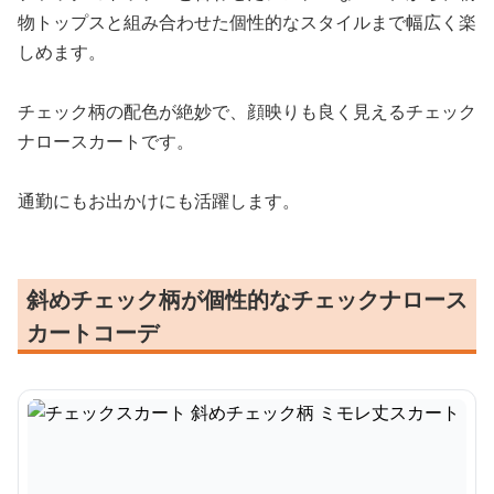
物トップスと組み合わせた個性的なスタイルまで幅広く楽
しめます。
チェック柄の配色が絶妙で、顔映りも良く見えるチェック
ナロースカートです。
通勤にもお出かけにも活躍します。
斜めチェック柄が個性的なチェックナロース
カートコーデ