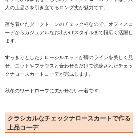
人の上品さを引き立てるロング丈が魅力です。
落ち着いたダークトーンのチェック柄なので、オフィスコ
ーデからカジュアルなお出かけスタイルまで幅広く活躍し
ます。
すっきりとしたナローシルエットが脚のラインを美しく見
せ、ニットやブラウスと合わせるだけで洗練されたチェッ
クナロースカートコーデが完成します。
秋冬のワードローブに欠かせない一着です。
クラシカルなチェックナロースカートで作る
上品コーデ