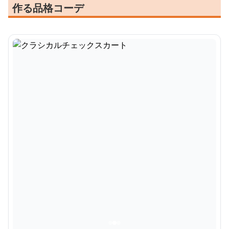
作る品格コーデ