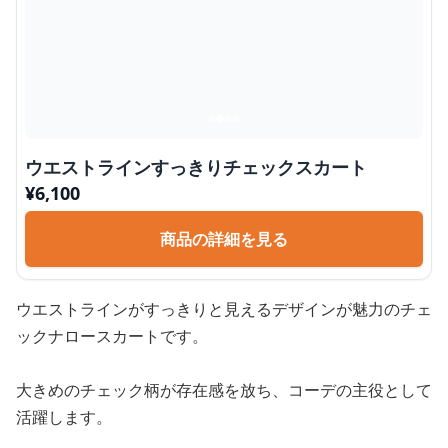
ウエストラインすっきりチェックスカート
¥
6,100
商品の詳細を見る
ウエストラインがすっきりと見えるデザインが魅力のチェ
ックナロースカートです。
大きめのチェック柄が存在感を放ち、コーデの主役として
活躍します。