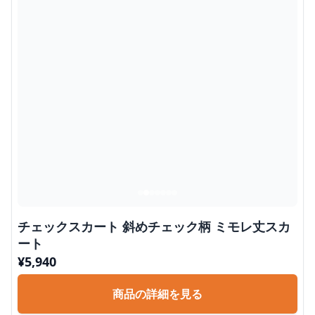
チェックスカート 斜めチェック柄 ミモレ丈スカ
ート
¥
5,940
商品の詳細を見る