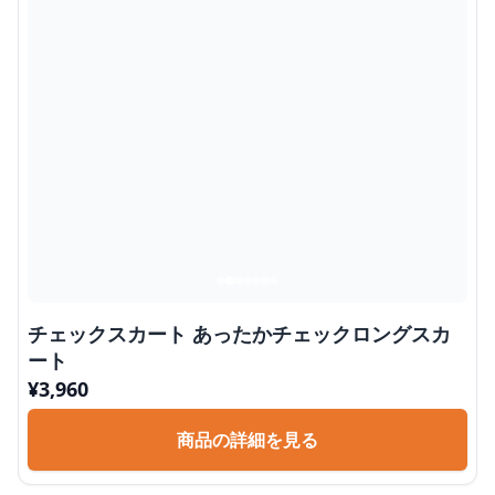
チェックスカート あったかチェックロングスカ
ート
¥
3,960
商品の詳細を見る