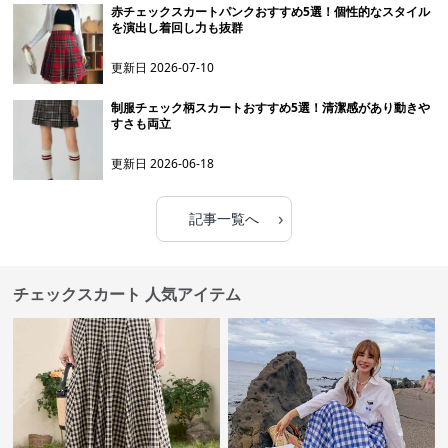
赤チェックスカートパンクおすすめ5選！個性的なスタイル
を演出し着回し力も抜群
更新日
2026-07-10
制服チェック柄スカートおすすめ5選！清潔感があり動きや
すさも両立
更新日
2026-06-18
›
記事一覧へ
チェックスカート 人気アイテム