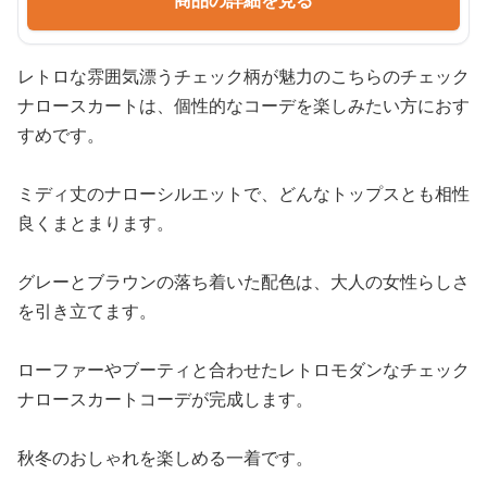
商品の詳細を見る
レトロな雰囲気漂うチェック柄が魅力のこちらのチェック
ナロースカートは、個性的なコーデを楽しみたい方におす
すめです。
ミディ丈のナローシルエットで、どんなトップスとも相性
良くまとまります。
グレーとブラウンの落ち着いた配色は、大人の女性らしさ
を引き立てます。
ローファーやブーティと合わせたレトロモダンなチェック
ナロースカートコーデが完成します。
秋冬のおしゃれを楽しめる一着です。