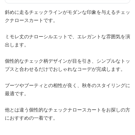
斜めに走るチェックラインがモダンな印象を与えるチェッ
クナロースカートです。
ミモレ丈のナローシルエットで、エレガントな雰囲気を演
出します。
個性的なチェック柄デザインが目を引き、シンプルなトッ
プスと合わせるだけでおしゃれなコーデが完成します。
ブーツやブーティとの相性が良く、秋冬のスタイリングに
最適です。
他とは違う個性的なチェックナロースカートをお探しの方
におすすめの一着です。