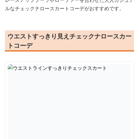
レースアップブーツやローファーを合わせた大人カジュア
ルなチェックナロースカートコーデがおすすめです。
ウエストすっきり見えチェックナロースカー
トコーデ