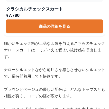
クラシカルチェックスカート
¥
7,780
商品の詳細を見る
細かいチェック柄が上品な印象を与えるこちらのチェック
ナロースカートは、ミディ丈で程よい抜け感を演出しま
す。
ナローシルエットながら窮屈さを感じさせないシルエット
で、長時間着用しても快適です。
ブラウンとベージュの優しい配色は、どんなトップスとも
相性が良く、コーデの幅が広がります。