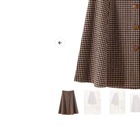
Previous slide