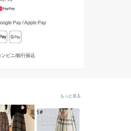
oogle Pay / Apple Pay
コンビニ/銀行振込
もっと見る