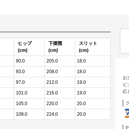
ト
ヒップ
下摆围
スリット
(cm)
(cm)
(cm)
90.0
205.0
18.0
93.0
208.0
18.0
お
97.0
212.0
19.0
ビ
応
101.0
216.0
19.0
105.0
220.0
20.0
109.0
224.0
20.0
P