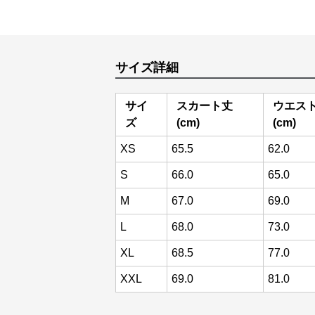
サイズ詳細
サイ
スカート丈
ウエス
ズ
(cm)
(cm)
XS
65.5
62.0
S
66.0
65.0
M
67.0
69.0
L
68.0
73.0
XL
68.5
77.0
XXL
69.0
81.0