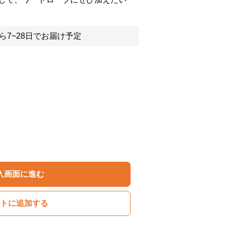
ら7~28日でお届け予定
入画面に進む
トに追加する