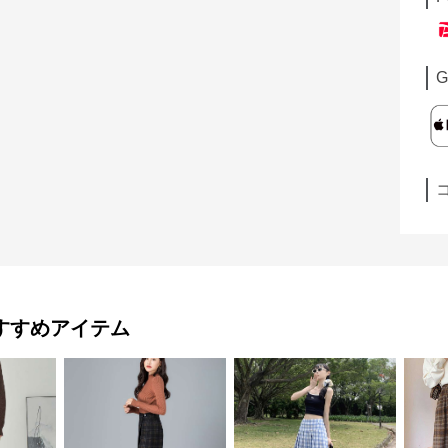
G
すすめアイテム